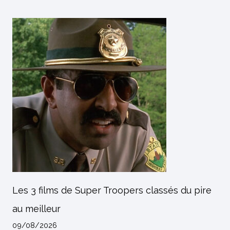
Les 3 films de Super Troopers classés du pire
au meilleur
09/08/2026