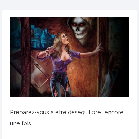
Préparez-vous à être déséquilibré… encore
une fois.