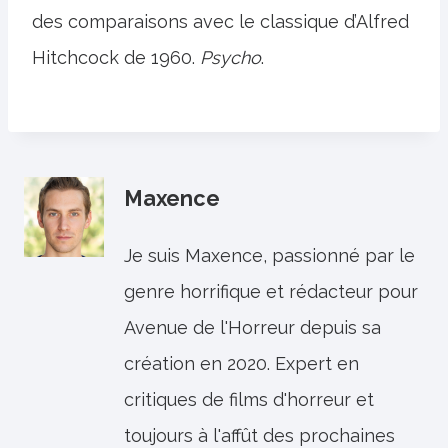
des comparaisons avec le classique d’Alfred
Hitchcock de 1960.
Psycho
.
Maxence
Je suis Maxence, passionné par le
genre horrifique et rédacteur pour
Avenue de l'Horreur depuis sa
création en 2020. Expert en
critiques de films d'horreur et
toujours à l'affût des prochaines