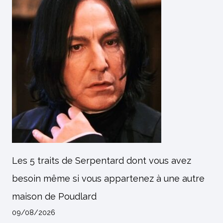
Les 5 traits de Serpentard dont vous avez
besoin même si vous appartenez à une autre
maison de Poudlard
09/08/2026