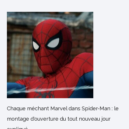
Chaque méchant Marvel dans Spider-Man : le
montage d'ouverture du tout nouveau jour