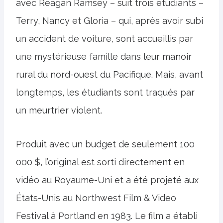
avec Reagan Ramsey – suit trois étudiants –
Terry, Nancy et Gloria – qui, après avoir subi
un accident de voiture, sont accueillis par
une mystérieuse famille dans leur manoir
rural du nord-ouest du Pacifique. Mais, avant
longtemps, les étudiants sont traqués par
un meurtrier violent.
Produit avec un budget de seulement 100
000 $, l’original est sorti directement en
vidéo au Royaume-Uni et a été projeté aux
États-Unis au Northwest Film & Video
Festival à Portland en 1983. Le film a établi