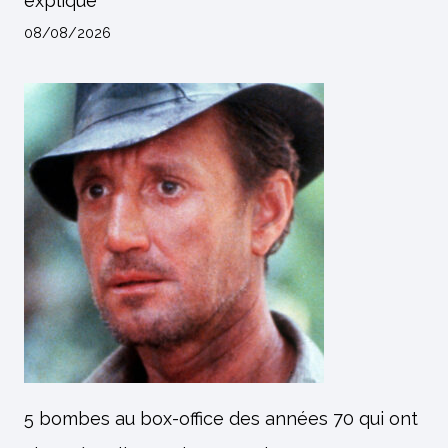
expliqué
08/08/2026
5 bombes au box-office des années 70 qui ont