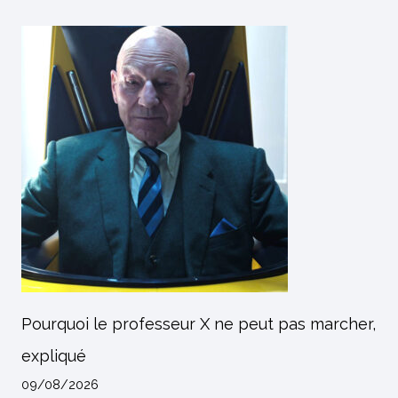
Pourquoi le professeur X ne peut pas marcher,
expliqué
09/08/2026