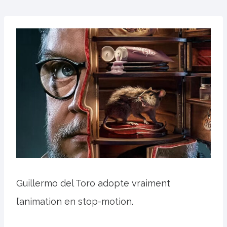
Guillermo del Toro adopte vraiment
l’animation en stop-motion.