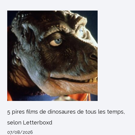
5 pires films de dinosaures de tous les temps,
selon Letterboxd
07/08/2026