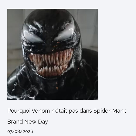
Pourquoi Venom n'était pas dans Spider-Man :
Brand New Day
07/08/2026