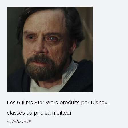
Les 6 films Star Wars produits par Disney,
classés du pire au meilleur
07/08/2026