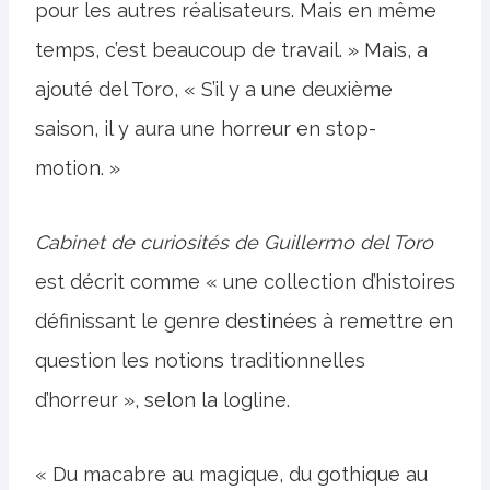
pour les autres réalisateurs. Mais en même
temps, c’est beaucoup de travail. » Mais, a
ajouté del Toro, « S’il y a une deuxième
saison, il y aura une horreur en stop-
motion. »
Cabinet de curiosités de Guillermo del Toro
est décrit comme « une collection d’histoires
définissant le genre destinées à remettre en
question les notions traditionnelles
d’horreur », selon la logline.
« Du macabre au magique, du gothique au