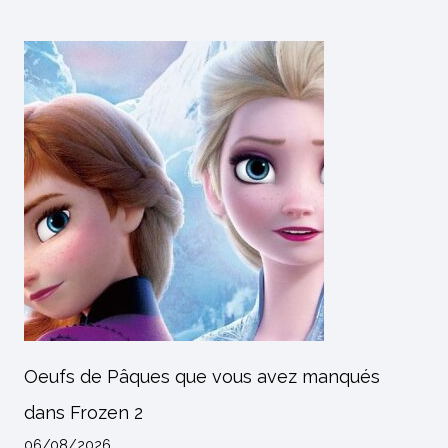
Oeufs de Pâques que vous avez manqués
dans Frozen 2
06/08/2026