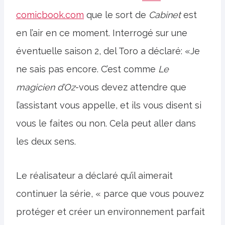
comicbook.com
que le sort de
Cabinet
est
en l’air en ce moment. Interrogé sur une
éventuelle saison 2, del Toro a déclaré: «Je
ne sais pas encore. C’est comme
Le
magicien d’Oz
-vous devez attendre que
l’assistant vous appelle, et ils vous disent si
vous le faites ou non. Cela peut aller dans
les deux sens.
Le réalisateur a déclaré qu’il aimerait
continuer la série, « parce que vous pouvez
protéger et créer un environnement parfait