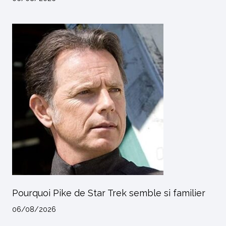
Pourquoi Pike de Star Trek semble si familier
06/08/2026