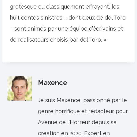
grotesque ou classiquement effrayant, les
huit contes sinistres – dont deux de del Toro
– sont animés par une équipe d’écrivains et
de réalisateurs choisis par del Toro. »
Maxence
Je suis Maxence, passionné par le
genre horrifique et rédacteur pour
Avenue de l'Horreur depuis sa
création en 2020. Expert en