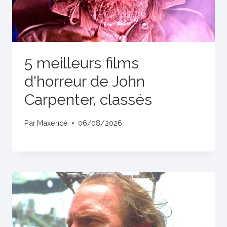
5 meilleurs films
d'horreur de John
Carpenter, classés
Par
Maxence
06/08/2026