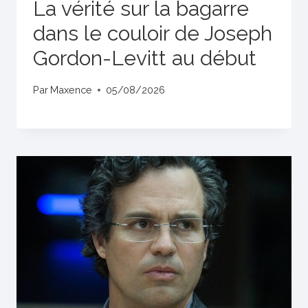
La vérité sur la bagarre
dans le couloir de Joseph
Gordon-Levitt au début
Par
Maxence
05/08/2026