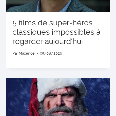
5 films de super-héros
classiques impossibles à
regarder aujourd'hui
Par
Maxence
05/08/2026