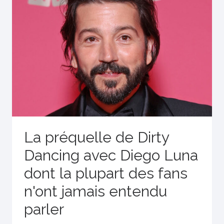
La préquelle de Dirty
Dancing avec Diego Luna
dont la plupart des fans
n'ont jamais entendu
parler