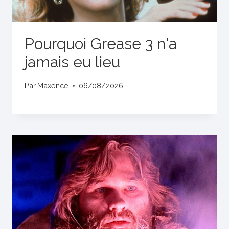
Pourquoi Grease 3 n'a
jamais eu lieu
Par
Maxence
06/08/2026