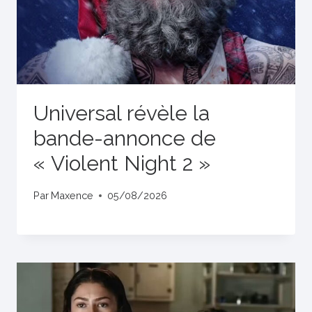
Universal révèle la
bande-annonce de
« Violent Night 2 »
Par
Maxence
05/08/2026