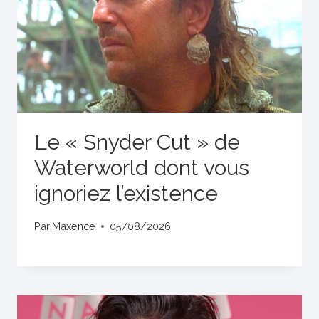
Le « Snyder Cut » de
Waterworld dont vous
ignoriez l’existence
Par
Maxence
05/08/2026