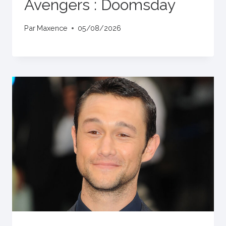
Avengers : Doomsday
Par
Maxence
05/08/2026