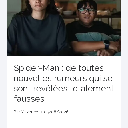
Spider-Man : de toutes
nouvelles rumeurs qui se
sont révélées totalement
fausses
Par
Maxence
05/08/2026