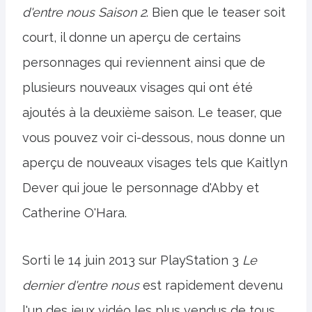
d'entre nous Saison 2
. Bien que le teaser soit
court, il donne un aperçu de certains
personnages qui reviennent ainsi que de
plusieurs nouveaux visages qui ont été
ajoutés à la deuxième saison. Le teaser, que
vous pouvez voir ci-dessous, nous donne un
aperçu de nouveaux visages tels que Kaitlyn
Dever qui joue le personnage d'Abby et
Catherine O'Hara.
Sorti le 14 juin 2013 sur PlayStation 3
Le
dernier d'entre nous
est rapidement devenu
l'un des jeux vidéo les plus vendus de tous