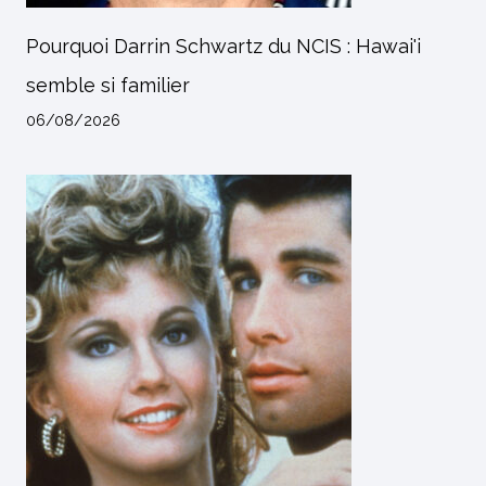
Pourquoi Darrin Schwartz du NCIS : Hawai'i
semble si familier
06/08/2026