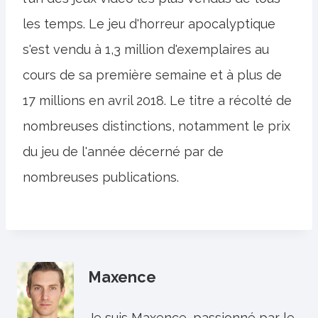
les temps. Le jeu d'horreur apocalyptique
s'est vendu à 1,3 million d'exemplaires au
cours de sa première semaine et à plus de
17 millions en avril 2018. Le titre a récolté de
nombreuses distinctions, notamment le prix
du jeu de l'année décerné par de
nombreuses publications.
Maxence
Je suis Maxence, passionné par le