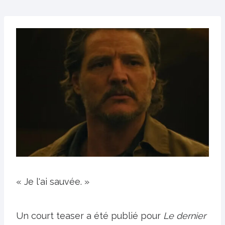
« Je l'ai sauvée. »
Un court teaser a été publié pour
Le dernier