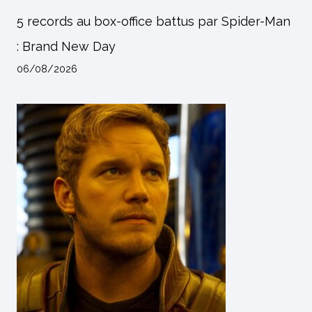
5 records au box-office battus par Spider-Man
: Brand New Day
06/08/2026