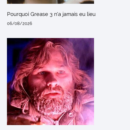
Pourquoi Grease 3 n'a jamais eu lieu
06/08/2026