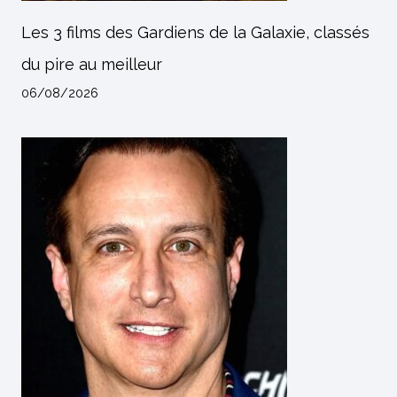
Les 3 films des Gardiens de la Galaxie, classés
du pire au meilleur
06/08/2026