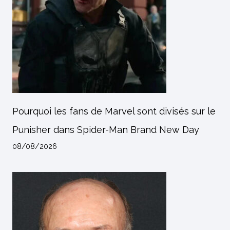
Pourquoi les fans de Marvel sont divisés sur le
Punisher dans Spider-Man Brand New Day
08/08/2026