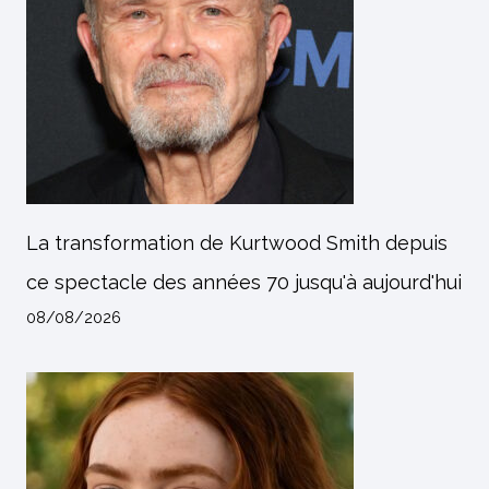
La transformation de Kurtwood Smith depuis
ce spectacle des années 70 jusqu'à aujourd'hui
08/08/2026