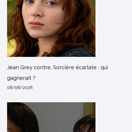
Jean Grey contre. Sorcière écarlate : qui
gagnerait ?
08/08/2026