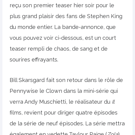
reçu son premier teaser hier soir pour le
plus grand plaisir des fans de Stephen King
du monde entier. La bande-annonce, que
vous pouvez voir ci-dessous, est un court
teaser rempli de chaos, de sang et de
sourires effrayants.
Bill Skarsgard fait son retour dans le rôle de
Pennywise le Clown dans la mini-série qui
verra Andy Muschietti, le réalisateur du
Il
films, revient pour diriger quatre épisodes
de la série de neuf épisodes. La série mettra
également en vedette Taylour Paige (
Zola
),