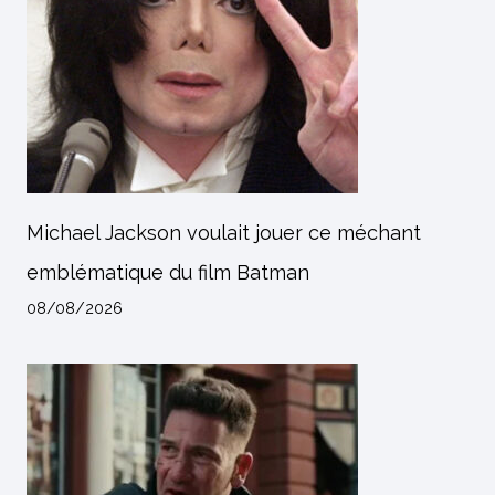
Michael Jackson voulait jouer ce méchant
emblématique du film Batman
08/08/2026