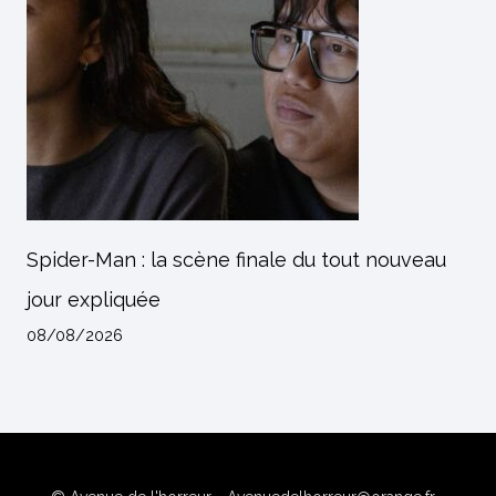
Spider-Man : la scène finale du tout nouveau
jour expliquée
08/08/2026