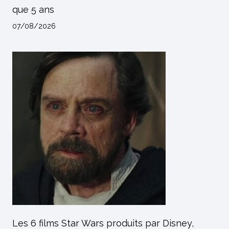
que 5 ans
07/08/2026
Les 6 films Star Wars produits par Disney,