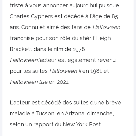
triste à vous annoncer aujourd'hui puisque
Charles Cyphers est décédé à l'âge de 85
ans. Connu et aimé des fans de
Halloween
franchise pour son rôle du shérif Leigh
Brackett dans le film de 1978
Halloween
l'acteur est également revenu
pour les suites
Halloween II
en 1981 et
Halloween tue
en 2021.
L'acteur est décédé des suites d'une brève
maladie à Tucson, en Arizona, dimanche,
selon un rapport du New York Post.