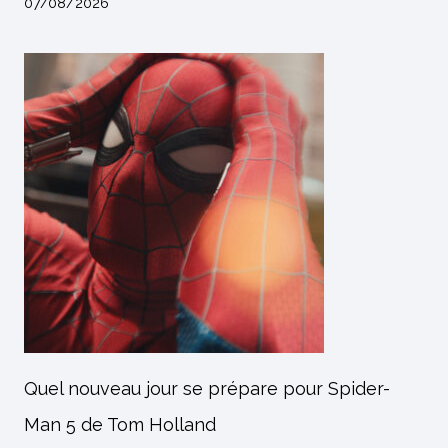
07/08/2026
Quel nouveau jour se prépare pour Spider-
Man 5 de Tom Holland