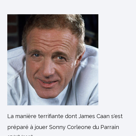
La manière terrifiante dont James Caan s'est
préparé à jouer Sonny Corleone du Parrain