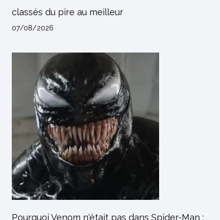
classés du pire au meilleur
07/08/2026
Pourquoi Venom n'était pas dans Spider-Man :