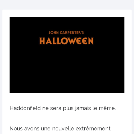
Haddonfield ne sera plus jamais le même.
Nous avons une nouvelle extrêmement