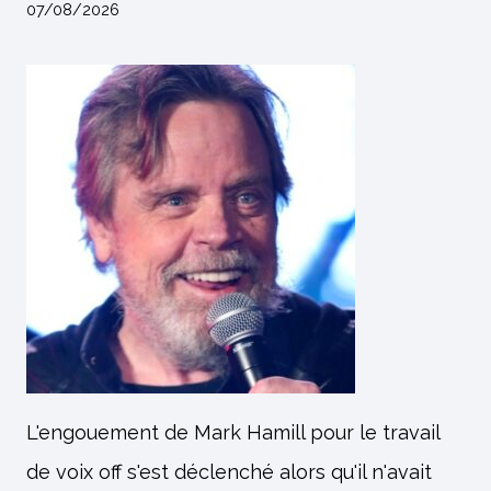
07/08/2026
L'engouement de Mark Hamill pour le travail
de voix off s'est déclenché alors qu'il n'avait