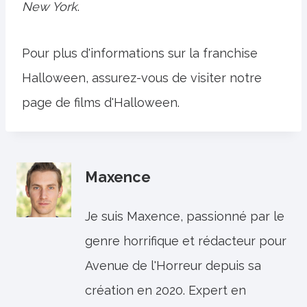
New York
.
Pour plus d'informations sur la franchise
Halloween, assurez-vous de visiter notre
page de films d'Halloween.
Maxence
Je suis Maxence, passionné par le
genre horrifique et rédacteur pour
Avenue de l'Horreur depuis sa
création en 2020. Expert en