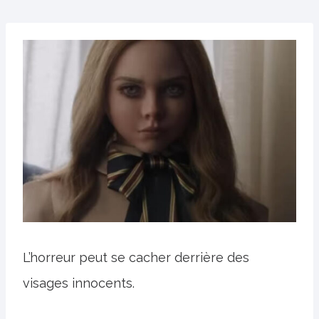
L’horreur peut se cacher derrière des
visages innocents.