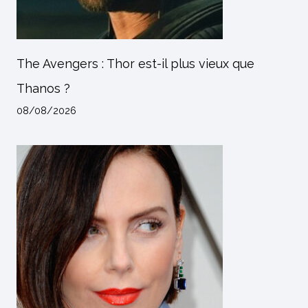
The Avengers : Thor est-il plus vieux que
Thanos ?
08/08/2026