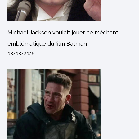
Michael Jackson voulait jouer ce méchant
emblématique du film Batman
08/08/2026