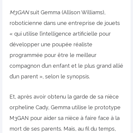
M3GAN
suit Gemma (Allison Williams),
roboticienne dans une entreprise de jouets
« qui utilise l’intelligence artificielle pour
développer une poupée réaliste
programmée pour être le meilleur
compagnon d’un enfant et le plus grand allié
d’un parent », selon le synopsis.
Et, après avoir obtenu la garde de sa nièce
orpheline Cady, Gemma utilise le prototype
M3GAN pour aider sa nièce à faire face à la
mort de ses parents. Mais, au fil du temps,