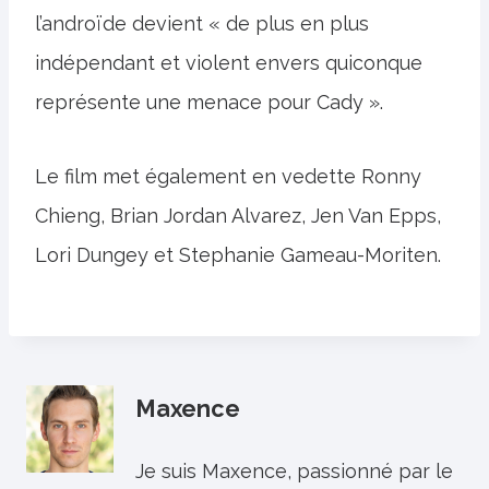
l’androïde devient « de plus en plus
indépendant et violent envers quiconque
représente une menace pour Cady ».
Le film met également en vedette Ronny
Chieng, Brian Jordan Alvarez, Jen Van Epps,
Lori Dungey et Stephanie Gameau-Moriten.
Maxence
Je suis Maxence, passionné par le