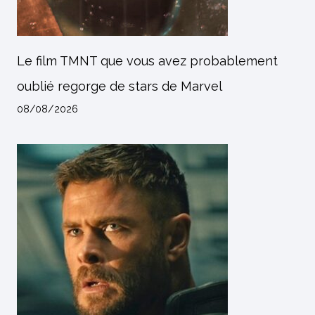
Le film TMNT que vous avez probablement
oublié regorge de stars de Marvel
08/08/2026