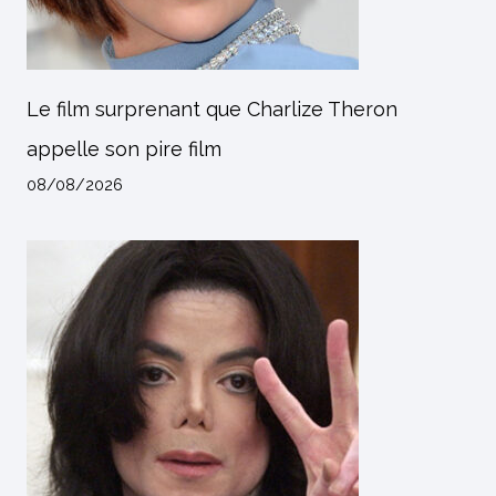
Le film surprenant que Charlize Theron
appelle son pire film
08/08/2026