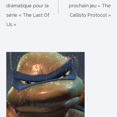
dramatique pour la
prochain jeu « The
série « The Last Of
Callisto Protocol »
Us »