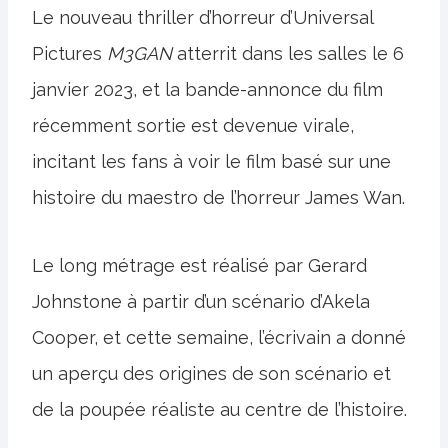
Le nouveau thriller d’horreur d’Universal
Pictures
M3GAN
atterrit dans les salles le 6
janvier 2023, et la bande-annonce du film
récemment sortie est devenue virale,
incitant les fans à voir le film basé sur une
histoire du maestro de l’horreur James Wan.
Le long métrage est réalisé par Gerard
Johnstone à partir d’un scénario d’Akela
Cooper, et cette semaine, l’écrivain a donné
un aperçu des origines de son scénario et
de la poupée réaliste au centre de l’histoire.