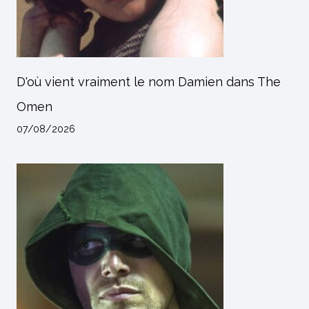
D'où vient vraiment le nom Damien dans The
Omen
07/08/2026