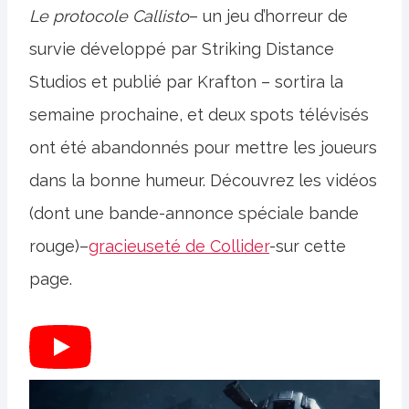
Le protocole Callisto
– un jeu d’horreur de
survie développé par Striking Distance
Studios et publié par Krafton – sortira la
semaine prochaine, et deux spots télévisés
ont été abandonnés pour mettre les joueurs
dans la bonne humeur. Découvrez les vidéos
(dont une bande-annonce spéciale bande
rouge)–
gracieuseté de Collider
-sur cette
page.