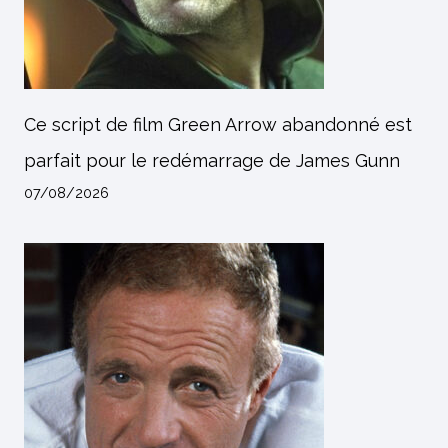
Ce script de film Green Arrow abandonné est
parfait pour le redémarrage de James Gunn
07/08/2026