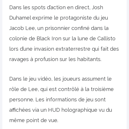
Dans les spots d’action en direct, Josh
Duhamel exprime le protagoniste du jeu
Jacob Lee, un prisonnier confiné dans la
colonie de Black Iron sur la lune de Callisto
lors d’une invasion extraterrestre qui fait des
ravages à profusion sur les habitants.
Dans le jeu vidéo, les joueurs assument le
rôle de Lee, qui est contrôlé à la troisième
personne. Les informations de jeu sont
affichées via un HUD holographique vu du
même point de vue.