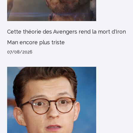
Cette théorie des Avengers rend la mort d'Iron
Man encore plus triste
07/08/2026