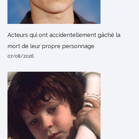
Acteurs qui ont accidentellement gâché la
mort de leur propre personnage
07/08/2026