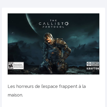
Les horreurs de l’espace frappent à la
maison.