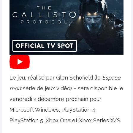
Le jeu, réalisé par Glen Schofield (le
Espace
mort
série de jeux vidéo) – sera disponible le
vendredi 2 décembre prochain pour
Microsoft Windows, PlayStation 4,
PlayStation 5, Xbox One et Xbox Series X/S.