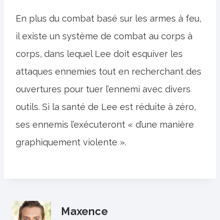
En plus du combat basé sur les armes à feu,
il existe un système de combat au corps à
corps, dans lequel Lee doit esquiver les
attaques ennemies tout en recherchant des
ouvertures pour tuer l’ennemi avec divers
outils. Si la santé de Lee est réduite à zéro,
ses ennemis l’exécuteront « d’une manière
graphiquement violente ».
Maxence