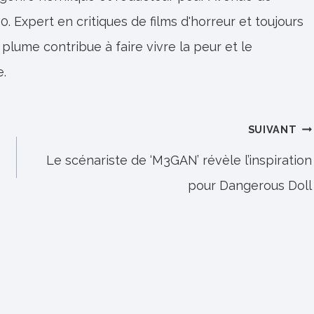
0. Expert en critiques de films d'horreur et toujours
 plume contribue à faire vivre la peur et le
e.
SUIVANT
Le scénariste de ‘M3GAN’ révèle l’inspiration
pour Dangerous Doll