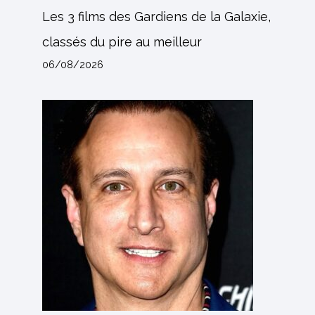
Les 3 films des Gardiens de la Galaxie,
classés du pire au meilleur
06/08/2026