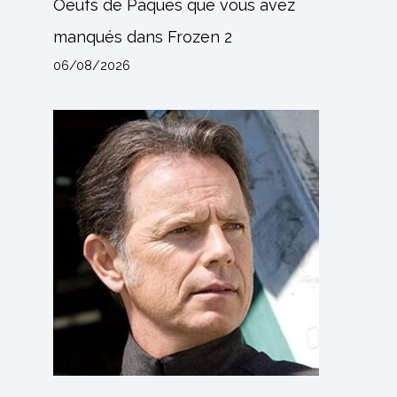
Oeufs de Pâques que vous avez
manqués dans Frozen 2
06/08/2026