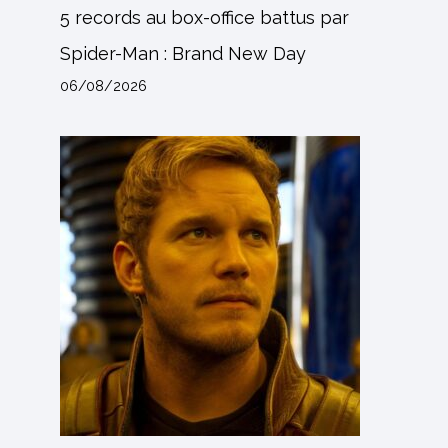
5 records au box-office battus par
Spider-Man : Brand New Day
06/08/2026