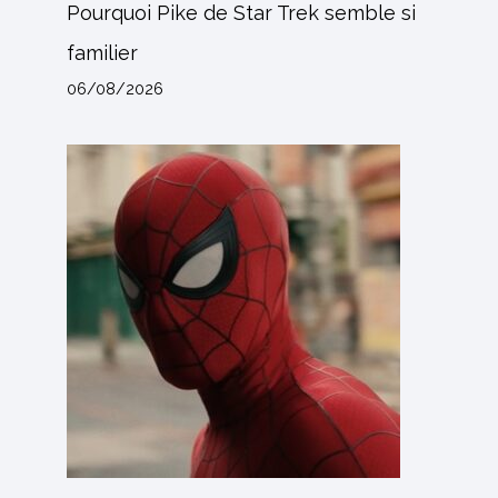
Pourquoi Pike de Star Trek semble si
familier
06/08/2026