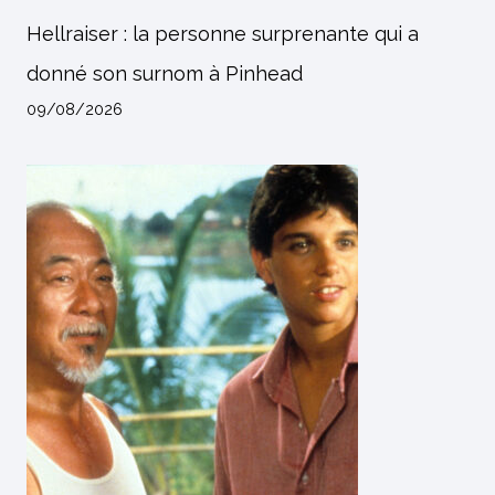
Hellraiser : la personne surprenante qui a
donné son surnom à Pinhead
09/08/2026