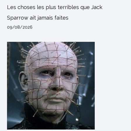
Les choses les plus terribles que Jack
Sparrow ait jamais faites
09/08/2026