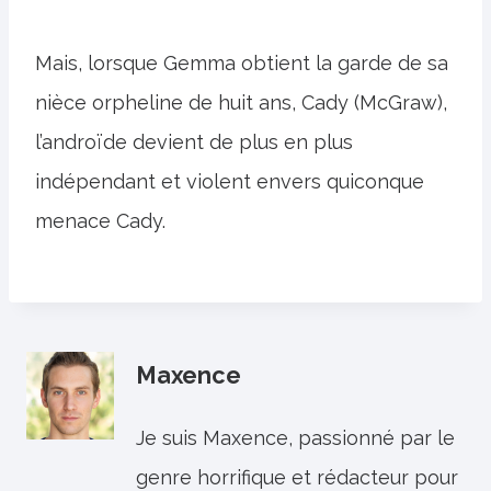
Mais, lorsque Gemma obtient la garde de sa
nièce orpheline de huit ans, Cady (McGraw),
l’androïde devient de plus en plus
indépendant et violent envers quiconque
menace Cady.
Maxence
Je suis Maxence, passionné par le
genre horrifique et rédacteur pour