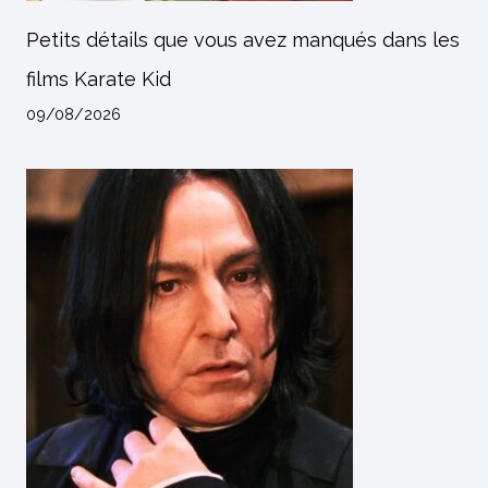
Petits détails que vous avez manqués dans les
films Karate Kid
09/08/2026