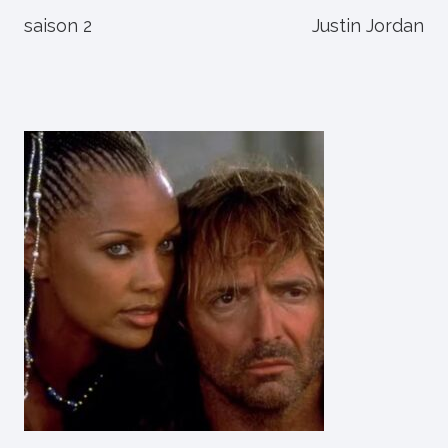
saison 2
Justin Jordan