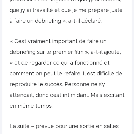
que j’y ai travaillé et que je me prépare juste
à faire un débriefing », a-t-il déclaré.
« C’est vraiment important de faire un
débriefing sur le premier film », a-t-il ajouté,
« et de regarder ce qui a fonctionné et
comment on peut le refaire. Il est difficile de
reproduire le succès. Personne ne s’y
attendait, donc c’est intimidant. Mais excitant
en même temps.
La suite – prévue pour une sortie en salles