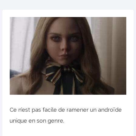
Ce n’est pas facile de ramener un androïde
unique en son genre.