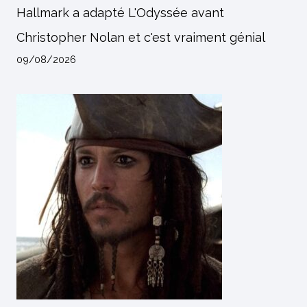
Hallmark a adapté L'Odyssée avant
Christopher Nolan et c'est vraiment génial
09/08/2026