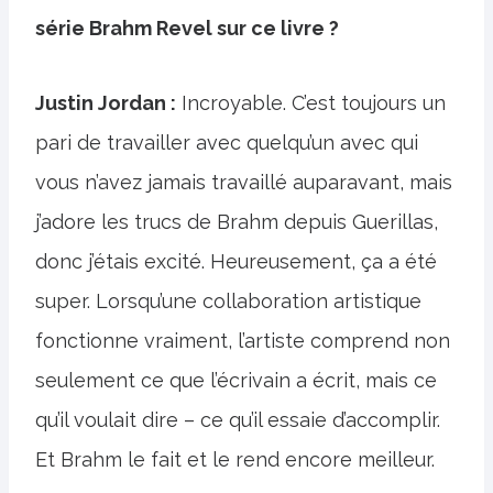
série Brahm Revel sur ce livre ?
Justin Jordan :
Incroyable. C’est toujours un
pari de travailler avec quelqu’un avec qui
vous n’avez jamais travaillé auparavant, mais
j’adore les trucs de Brahm depuis Guerillas,
donc j’étais excité. Heureusement, ça a été
super. Lorsqu’une collaboration artistique
fonctionne vraiment, l’artiste comprend non
seulement ce que l’écrivain a écrit, mais ce
qu’il voulait dire – ce qu’il essaie d’accomplir.
Et Brahm le fait et le rend encore meilleur.