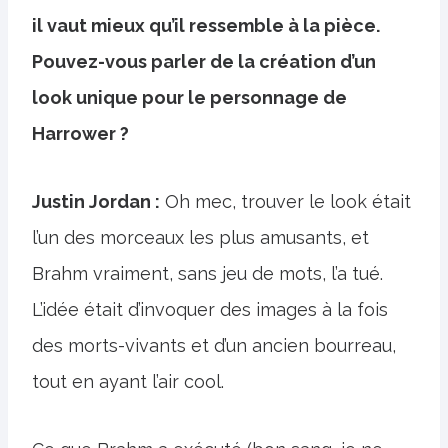
il vaut mieux qu’il ressemble à la pièce.
Pouvez-vous parler de la création d’un
look unique pour le personnage de
Harrower ?
Justin Jordan :
Oh mec, trouver le look était
l’un des morceaux les plus amusants, et
Brahm vraiment, sans jeu de mots, l’a tué.
L’idée était d’invoquer des images à la fois
des morts-vivants et d’un ancien bourreau,
tout en ayant l’air cool.