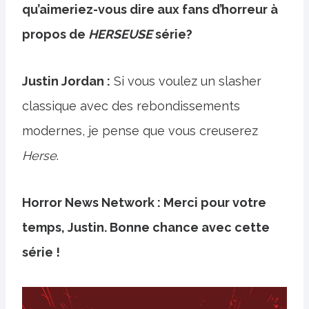
qu’aimeriez-vous dire aux fans d’horreur à
propos de
HERSEUSE
série?
Justin Jordan :
Si vous voulez un slasher
classique avec des rebondissements
modernes, je pense que vous creuserez
Herse
.
Horror News Network : Merci pour votre
temps, Justin. Bonne chance avec cette
série !