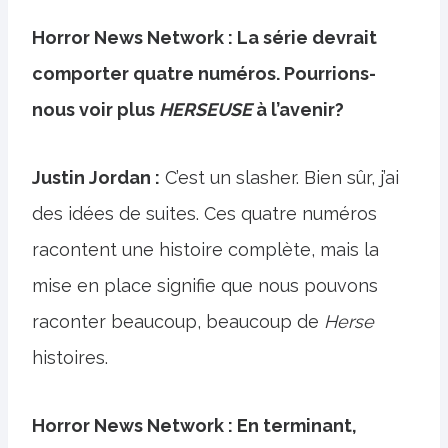
Horror News Network : La série devrait
comporter quatre numéros. Pourrions-
nous voir plus
HERSEUSE
à l’avenir?
Justin Jordan :
C’est un slasher. Bien sûr, j’ai
des idées de suites. Ces quatre numéros
racontent une histoire complète, mais la
mise en place signifie que nous pouvons
raconter beaucoup, beaucoup de
Herse
histoires.
Horror News Network : En terminant,