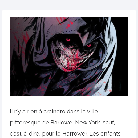
Il n’y a rien à craindre dans la ville
pittoresque de Barlowe, New York, sauf,
c’est-à-dire, pour le Harrower. Les enfants