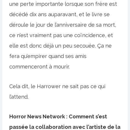
une perte importante lorsque son frère est
décédé dix ans auparavant, et le livre se
déroule le jour de l’anniversaire de sa mort,
ce n’est vraiment pas une coïncidence, et
elle est donc déjà un peu secouée. Ça ne
fera qu’empirer quand ses amis
commenceront à mourir.
Cela dit, le Harrower ne sait pas ce qui
l’attend.
Horror News Network : Comment s’est
passée la collaboration avec l’artiste de la