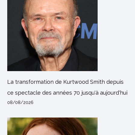
La transformation de Kurtwood Smith depuis
ce spectacle des années 70 jusqu'à aujourd'hui
08/08/2026