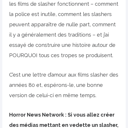
les films de slasher fonctionnent – ​​comment
la police est inutile, comment les slashers
peuvent apparaître de nulle part, comment
il y a généralement des traditions – et j’ai
essayé de construire une histoire autour de
POURQUOI tous ces tropes se produisent.
C’est une lettre d’amour aux films slasher des
années 80 et, espérons-le, une bonne
version de celui-ci en même temps.
Horror News Network : Si vous allez créer
des médias mettant en vedette un slasher,