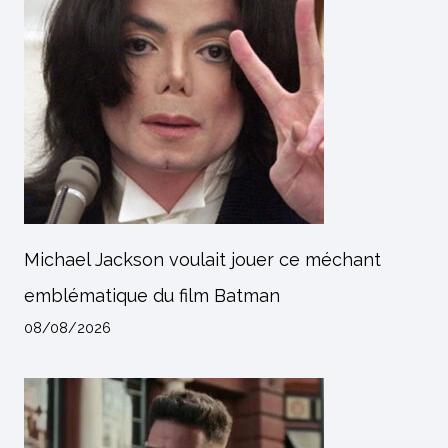
Michael Jackson voulait jouer ce méchant
emblématique du film Batman
08/08/2026