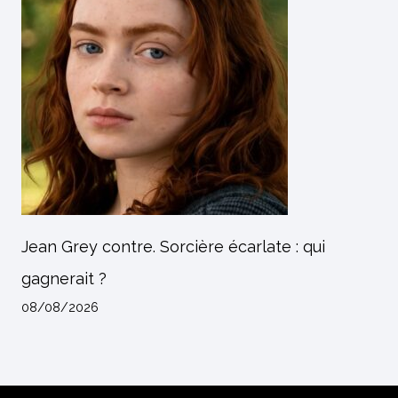
Jean Grey contre. Sorcière écarlate : qui
gagnerait ?
08/08/2026