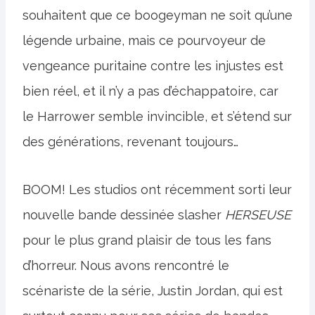
souhaitent que ce boogeyman ne soit qu’une
légende urbaine, mais ce pourvoyeur de
vengeance puritaine contre les injustes est
bien réel, et il n’y a pas d’échappatoire, car
le Harrower semble invincible, et s’étend sur
des générations, revenant toujours…
BOOM! Les studios ont récemment sorti leur
nouvelle bande dessinée slasher
HERSEUSE
pour le plus grand plaisir de tous les fans
d’horreur. Nous avons rencontré le
scénariste de la série, Justin Jordan, qui est