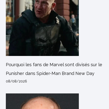
Pourquoi les fans de Marvel sont divisés sur le
Punisher dans Spider-Man Brand New Day
08/08/2026