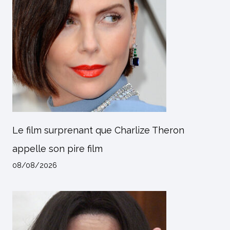
Le film surprenant que Charlize Theron
appelle son pire film
08/08/2026