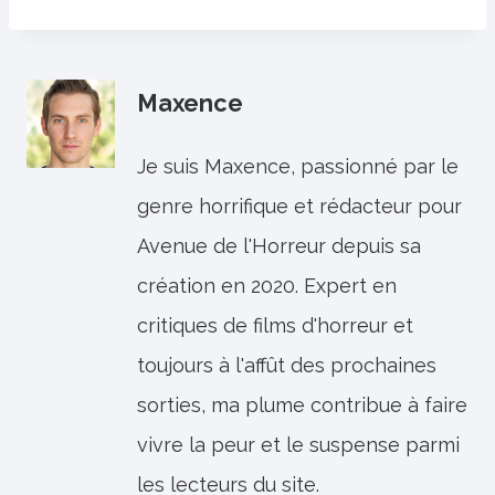
Maxence
Je suis Maxence, passionné par le
genre horrifique et rédacteur pour
Avenue de l'Horreur depuis sa
création en 2020. Expert en
critiques de films d'horreur et
toujours à l'affût des prochaines
sorties, ma plume contribue à faire
vivre la peur et le suspense parmi
les lecteurs du site.