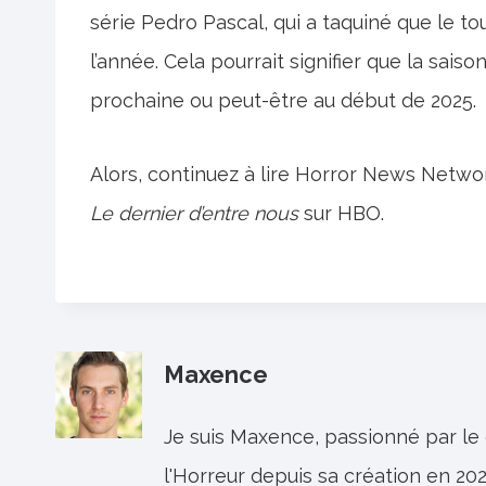
série Pedro Pascal, qui a taquiné que le t
l’année. Cela pourrait signifier que la saiso
prochaine ou peut-être au début de 2025.
Alors, continuez à lire Horror News Network
Le dernier d’entre nous
sur HBO.
Maxence
Je suis Maxence, passionné par le
l'Horreur depuis sa création en 202