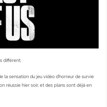
 différent.
e la sensation du jeu vidéo d’horreur de survie
 réussie hier soir, et des plans sont déjà en