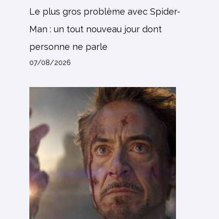
Le plus gros problème avec Spider-
Man : un tout nouveau jour dont
personne ne parle
07/08/2026