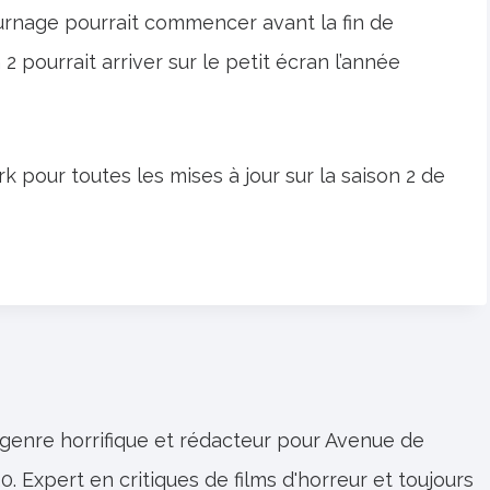
ournage pourrait commencer avant la fin de
n 2 pourrait arriver sur le petit écran l’année
 pour toutes les mises à jour sur la saison 2 de
 genre horrifique et rédacteur pour Avenue de
0. Expert en critiques de films d'horreur et toujours