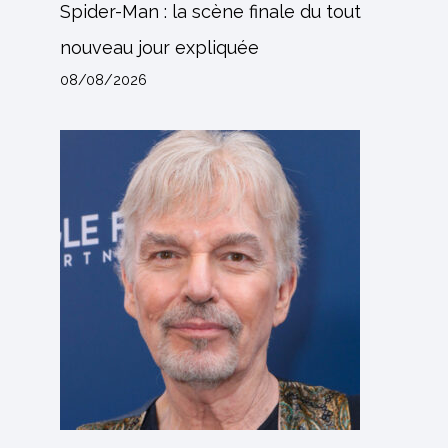
Spider-Man : la scène finale du tout
nouveau jour expliquée
08/08/2026