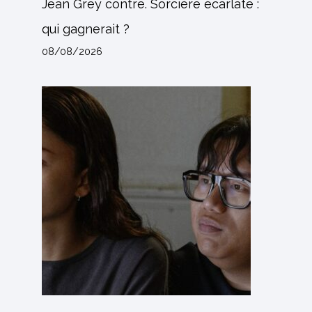
Jean Grey contre. Sorcière écarlate :
qui gagnerait ?
08/08/2026