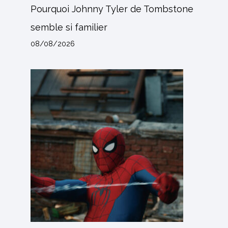
Pourquoi Johnny Tyler de Tombstone
semble si familier
08/08/2026