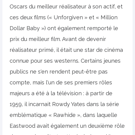
Oscars du meilleur réalisateur à son actif, et
ces deux films (« Unforgiven » et « Million
Dollar Baby ») ont également remporté le
prix du meilleur film. Avant de devenir
réalisateur primé, il était une star de cinéma
connue pour ses westerns. Certains jeunes
publics ne s'en rendent peut-être pas
compte, mais l'un de ses premiers rôles
majeurs a été à la télévision : à partir de
1959, il incarnait Rowdy Yates dans la série
emblématique « Rawhide », dans laquelle
Eastwood avait également un deuxième rôle