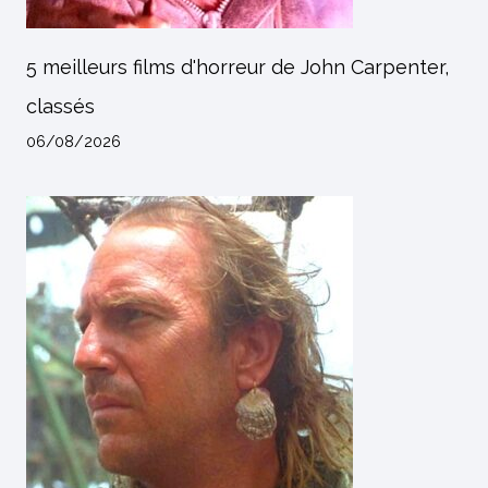
5 meilleurs films d'horreur de John Carpenter,
classés
06/08/2026