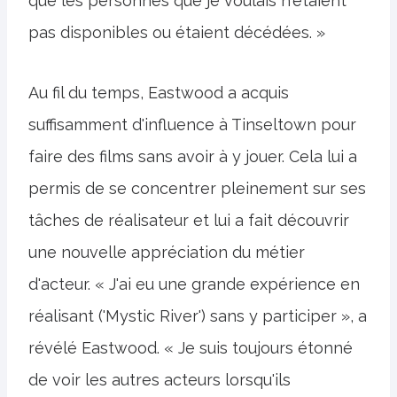
que les personnes que je voulais n'étaient
pas disponibles ou étaient décédées. »
Au fil du temps, Eastwood a acquis
suffisamment d'influence à Tinseltown pour
faire des films sans avoir à y jouer. Cela lui a
permis de se concentrer pleinement sur ses
tâches de réalisateur et lui a fait découvrir
une nouvelle appréciation du métier
d'acteur. « J'ai eu une grande expérience en
réalisant ('Mystic River') sans y participer », a
révélé Eastwood. « Je suis toujours étonné
de voir les autres acteurs lorsqu'ils