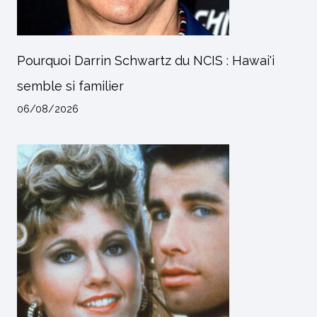
Pourquoi Darrin Schwartz du NCIS : Hawai'i
semble si familier
06/08/2026