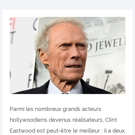
Parmi les nombreux grands acteurs
hollywoodiens devenus réalisateurs, Clint
Eastwood est peut-être le meilleur : il a deux