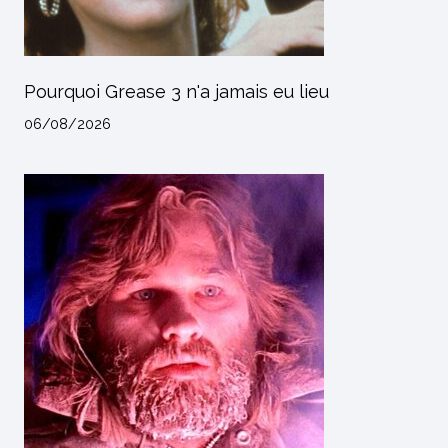
Pourquoi Grease 3 n'a jamais eu lieu
06/08/2026