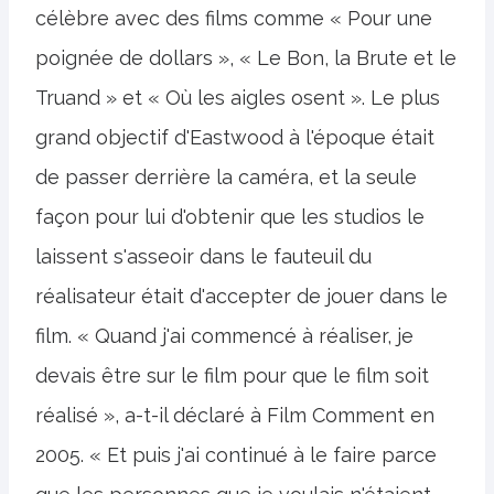
célèbre avec des films comme « Pour une
poignée de dollars », « Le Bon, la Brute et le
Truand » et « Où les aigles osent ». Le plus
grand objectif d'Eastwood à l'époque était
de passer derrière la caméra, et la seule
façon pour lui d'obtenir que les studios le
laissent s'asseoir dans le fauteuil du
réalisateur était d'accepter de jouer dans le
film. « Quand j'ai commencé à réaliser, je
devais être sur le film pour que le film soit
réalisé », a-t-il déclaré à Film Comment en
2005. « Et puis j'ai continué à le faire parce