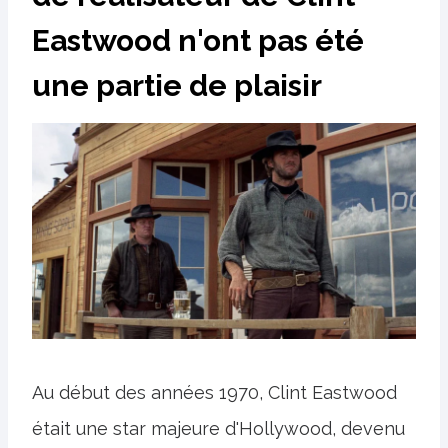
Eastwood n'ont pas été
une partie de plaisir
Au début des années 1970, Clint Eastwood
était une star majeure d'Hollywood, devenu