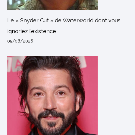
Le « Snyder Cut » de Waterworld dont vous
ignoriez l’existence
05/08/2026