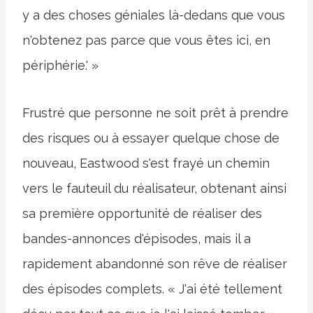
y a des choses géniales là-dedans que vous
n'obtenez pas parce que vous êtes ici, en
périphérie.' »
Frustré que personne ne soit prêt à prendre
des risques ou à essayer quelque chose de
nouveau, Eastwood s'est frayé un chemin
vers le fauteuil du réalisateur, obtenant ainsi
sa première opportunité de réaliser des
bandes-annonces d'épisodes, mais il a
rapidement abandonné son rêve de réaliser
des épisodes complets. « J'ai été tellement