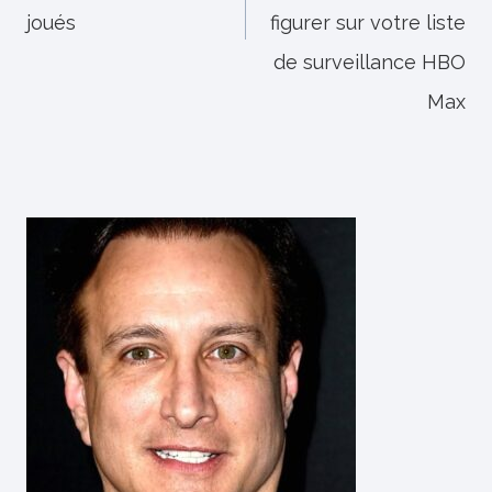
joués
figurer sur votre liste
de surveillance HBO
Max