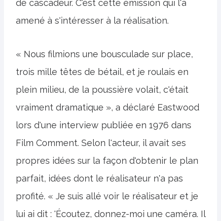
de cascadeur. C'est cette émission qui l'a
amené à s'intéresser à la réalisation.
« Nous filmions une bousculade sur place,
trois mille têtes de bétail, et je roulais en
plein milieu, de la poussière volait, c'était
vraiment dramatique », a déclaré Eastwood
lors d'une interview publiée en 1976 dans
Film Comment. Selon l'acteur, il avait ses
propres idées sur la façon d'obtenir le plan
parfait, idées dont le réalisateur n'a pas
profité. « Je suis allé voir le réalisateur et je
lui ai dit : 'Écoutez, donnez-moi une caméra. Il