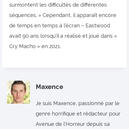
surmontent les difficultés de différentes
séquences. » Cependant, il apparaît encore
de temps en temps à l'écran – Eastwood
avait 90 ans lorsqu'il a réalisé et joué dans «
Cry Macho » en 2021.
Maxence
Je suis Maxence, passionné par le
genre horrifique et rédacteur pour
Avenue de l'Horreur depuis sa