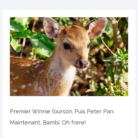
Premier Winnie l’ourson. Puis Peter Pan.
Maintenant, Bambi. Oh frere!