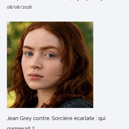
08/08/2026
Jean Grey contre. Sorcière écarlate : qui
gagnerait ?