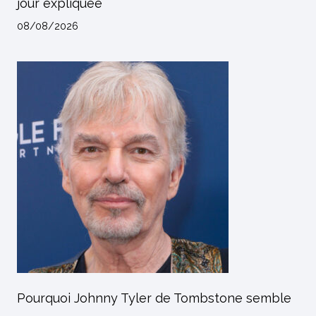
jour expliquée
08/08/2026
Pourquoi Johnny Tyler de Tombstone semble