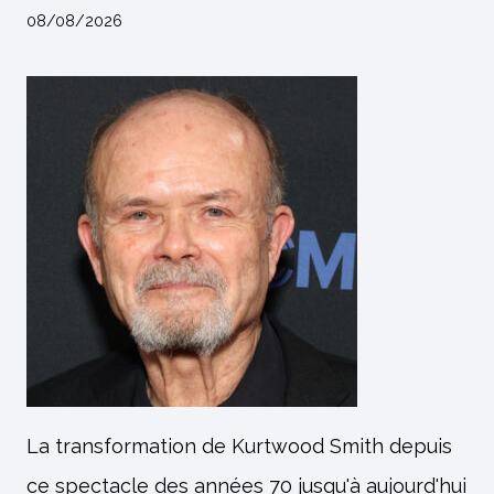
08/08/2026
La transformation de Kurtwood Smith depuis
ce spectacle des années 70 jusqu'à aujourd'hui