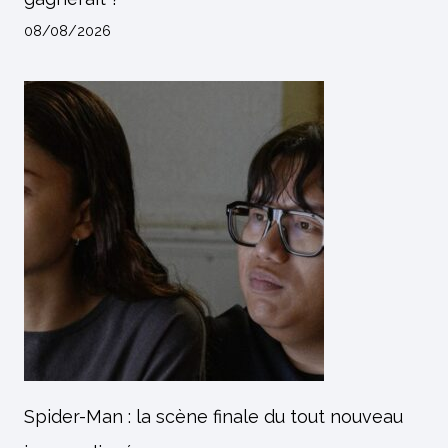
08/08/2026
Spider-Man : la scène finale du tout nouveau