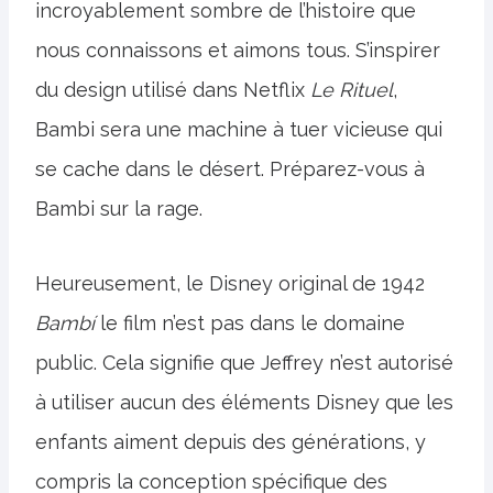
incroyablement sombre de l’histoire que
nous connaissons et aimons tous. S’inspirer
du design utilisé dans Netflix
Le Rituel
,
Bambi sera une machine à tuer vicieuse qui
se cache dans le désert. Préparez-vous à
Bambi sur la rage.
Heureusement, le Disney original de 1942
Bambí
le film n’est pas dans le domaine
public. Cela signifie que Jeffrey n’est autorisé
à utiliser aucun des éléments Disney que les
enfants aiment depuis des générations, y
compris la conception spécifique des