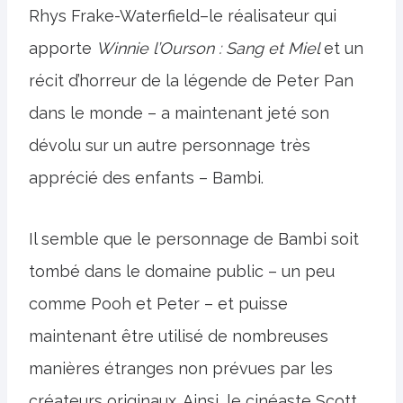
Rhys Frake-Waterfield–le réalisateur qui
apporte
Winnie l’Ourson : Sang et Miel
et un
récit d’horreur de la légende de Peter Pan
dans le monde – a maintenant jeté son
dévolu sur un autre personnage très
apprécié des enfants – Bambi.
Il semble que le personnage de Bambi soit
tombé dans le domaine public – un peu
comme Pooh et Peter – et puisse
maintenant être utilisé de nombreuses
manières étranges non prévues par les
créateurs originaux. Ainsi, le cinéaste Scott