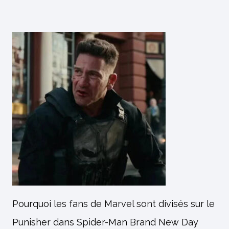
Pourquoi les fans de Marvel sont divisés sur le
Punisher dans Spider-Man Brand New Day