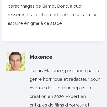
personnages de Bambi. Donc, à quoi
ressemblera le cher cerf dans ce « calcul »
est une énigme à ce stade.
Maxence
Je suis Maxence, passionné par le
genre horrifique et rédacteur pour
Avenue de l'Horreur depuis sa
création en 2020. Expert en
critiques de films d'horreur et