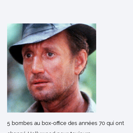
5 bombes au box-office des années 70 qui ont