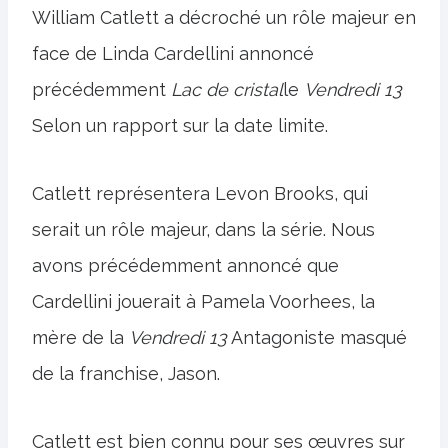
William Catlett a décroché un rôle majeur en
face de Linda Cardellini annoncé
précédemment
Lac de cristal
le
Vendredi 13
Selon un rapport sur la date limite.
Catlett représentera Levon Brooks, qui
serait un rôle majeur, dans la série. Nous
avons précédemment annoncé que
Cardellini jouerait à Pamela Voorhees, la
mère de la
Vendredi 13
Antagoniste masqué
de la franchise, Jason.
Catlett est bien connu pour ses œuvres sur