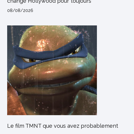
changé Hollywood pour toujours
08/08/2026
Le film TMNT que vous avez probablement