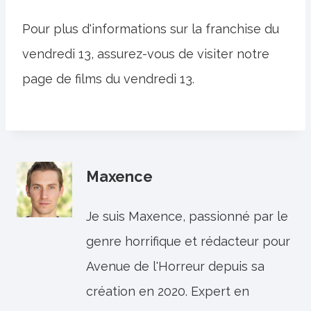
Pour plus d'informations sur la franchise du
vendredi 13, assurez-vous de visiter notre
page de films du vendredi 13.
Maxence
Je suis Maxence, passionné par le
genre horrifique et rédacteur pour
Avenue de l'Horreur depuis sa
création en 2020. Expert en