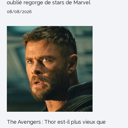
oublié regorge de stars de Marvel
08/08/2026
The Avengers : Thor est-il plus vieux que