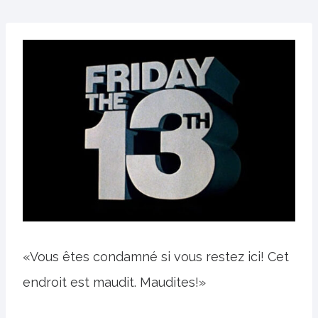
«Vous êtes condamné si vous restez ici! Cet
endroit est maudit. Maudites!»