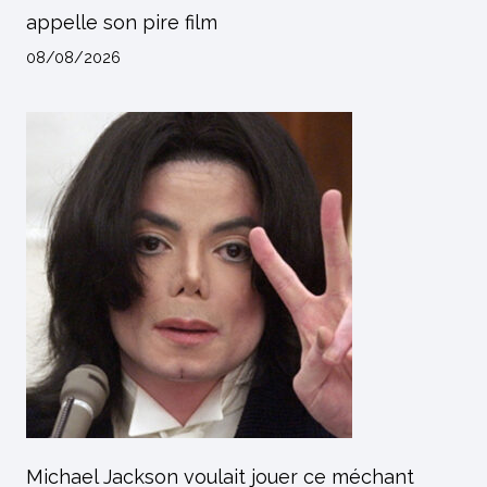
appelle son pire film
08/08/2026
Michael Jackson voulait jouer ce méchant