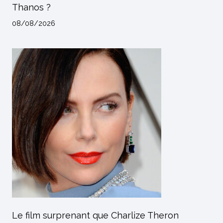
Thanos ?
08/08/2026
Le film surprenant que Charlize Theron