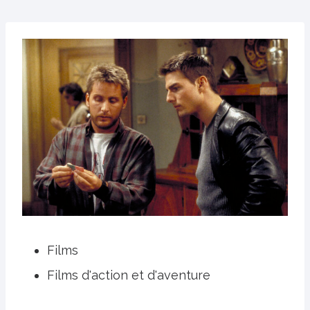
Films
Films d'action et d'aventure