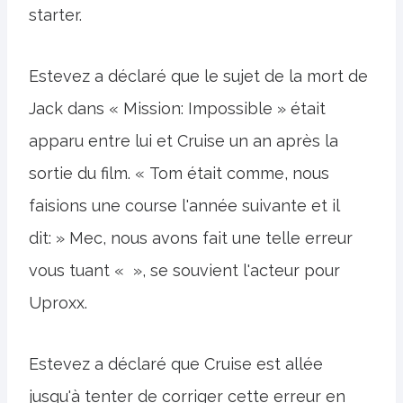
starter.
Estevez a déclaré que le sujet de la mort de
Jack dans « Mission: Impossible » était
apparu entre lui et Cruise un an après la
sortie du film. « Tom était comme, nous
faisions une course l'année suivante et il
dit: » Mec, nous avons fait une telle erreur
vous tuant « », se souvient l'acteur pour
Uproxx.
Estevez a déclaré que Cruise est allée
jusqu'à tenter de corriger cette erreur en