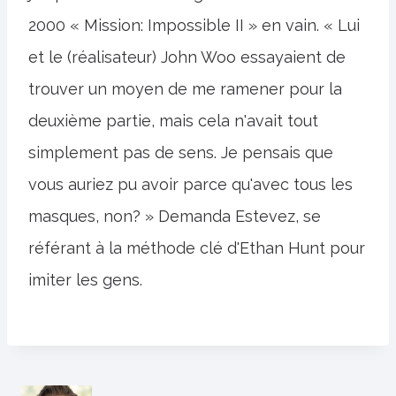
2000 « Mission: Impossible II » en vain. « Lui
et le (réalisateur) John Woo essayaient de
trouver un moyen de me ramener pour la
deuxième partie, mais cela n'avait tout
simplement pas de sens. Je pensais que
vous auriez pu avoir parce qu'avec tous les
masques, non? » Demanda Estevez, se
référant à la méthode clé d'Ethan Hunt pour
imiter les gens.