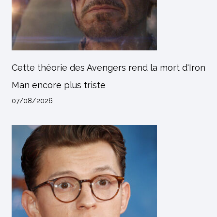
Cette théorie des Avengers rend la mort d'Iron
Man encore plus triste
07/08/2026