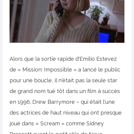
Alors que la sortie rapide d'Emilio Estevez
de « Mission: Impossible » a lancé le public
pour une boucle, il n'était pas la seule star
de grand nom tué tôt dans un film à succès
en 1996. Drew Barrymore – qui était l'une
des actrices de haut niveau qui ont presque
joué dans « Scream » comme Sidney