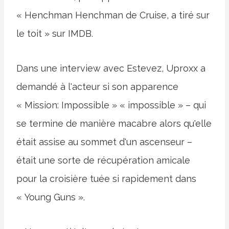
« Henchman Henchman de Cruise, a tiré sur
le toit » sur IMDB.
Dans une interview avec Estevez, Uproxx a
demandé à l'acteur si son apparence
« Mission: Impossible » « impossible » – qui
se termine de manière macabre alors qu'elle
était assise au sommet d'un ascenseur –
était une sorte de récupération amicale
pour la croisière tuée si rapidement dans
« Young Guns ».