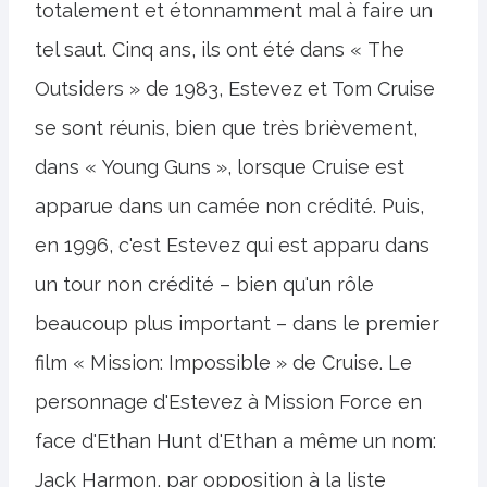
totalement et étonnamment mal à faire un
tel saut. Cinq ans, ils ont été dans « The
Outsiders » de 1983, Estevez et Tom Cruise
se sont réunis, bien que très brièvement,
dans « Young Guns », lorsque Cruise est
apparue dans un camée non crédité. Puis,
en 1996, c'est Estevez qui est apparu dans
un tour non crédité – bien qu'un rôle
beaucoup plus important – dans le premier
film « Mission: Impossible » de Cruise. Le
personnage d'Estevez à Mission Force en
face d'Ethan Hunt d'Ethan a même un nom:
Jack Harmon, par opposition à la liste