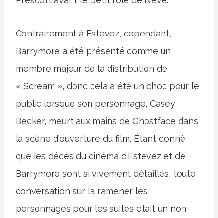
Prescott avant le petit rôle de Neve.
Contrairement à Estevez, cependant,
Barrymore a été présenté comme un
membre majeur de la distribution de
« Scream », donc cela a été un choc pour le
public lorsque son personnage, Casey
Becker, meurt aux mains de Ghostface dans
la scène d'ouverture du film. Étant donné
que les décès du cinéma d'Estevez et de
Barrymore sont si vivement détaillés, toute
conversation sur la ramener les
personnages pour les suites était un non-