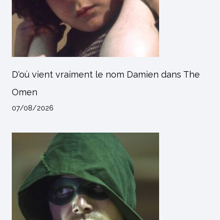
D'où vient vraiment le nom Damien dans The
Omen
07/08/2026