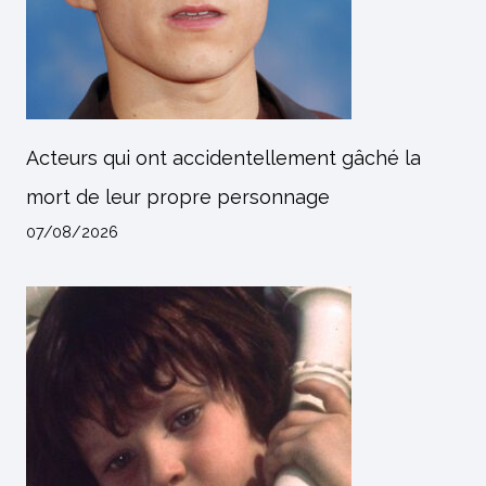
Acteurs qui ont accidentellement gâché la
mort de leur propre personnage
07/08/2026