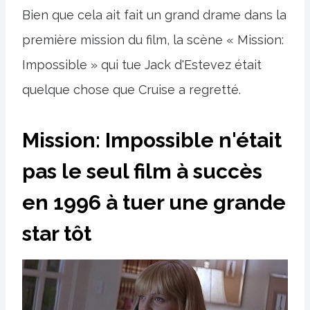
Bien que cela ait fait un grand drame dans la
première mission du film, la scène « Mission:
Impossible » qui tue Jack d'Estevez était
quelque chose que Cruise a regretté.
Mission: Impossible n'était
pas le seul film à succès
en 1996 à tuer une grande
star tôt