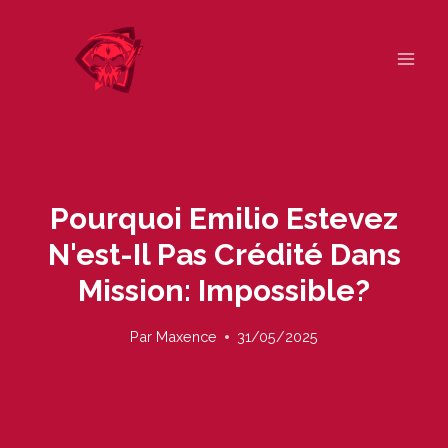
Skip
to
content
Pourquoi Emilio Estevez
N'est-Il Pas Crédité Dans
Mission: Impossible?
Par
Maxence
31/05/2025