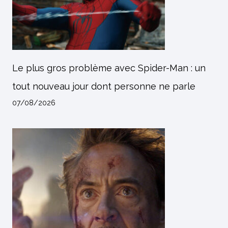
Le plus gros problème avec Spider-Man : un
tout nouveau jour dont personne ne parle
07/08/2026