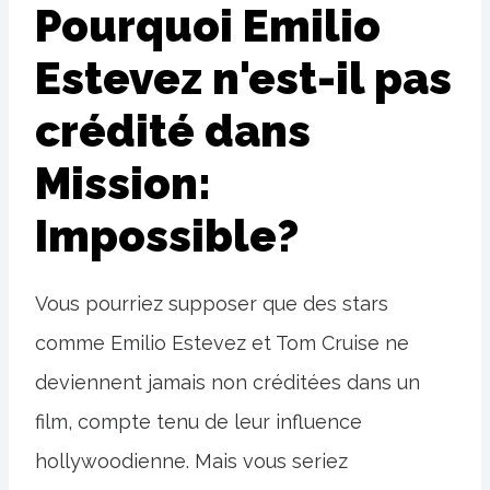
Pourquoi Emilio
Estevez n'est-il pas
crédité dans
Mission:
Impossible?
Vous pourriez supposer que des stars
comme Emilio Estevez et Tom Cruise ne
deviennent jamais non créditées dans un
film, compte tenu de leur influence
hollywoodienne. Mais vous seriez