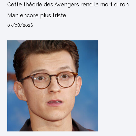
Cette théorie des Avengers rend la mort d'Iron
Man encore plus triste
07/08/2026