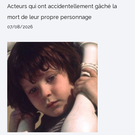
Acteurs qui ont accidentellement gâché la
mort de leur propre personnage
07/08/2026