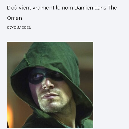
D'où vient vraiment le nom Damien dans The
Omen
07/08/2026