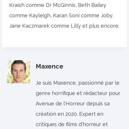
Kraish comme Dr McGinnis, Beth Bailey
comme Kayleigh, Karan Soni comme Joby,
Jane Kaczmarek comme Lilly et plus encore.
Maxence
Je suis Maxence, passionné par le
genre horrifique et rédacteur pour
Avenue de l'Horreur depuis sa
création en 2020. Expert en
critiques de films d'horreur et