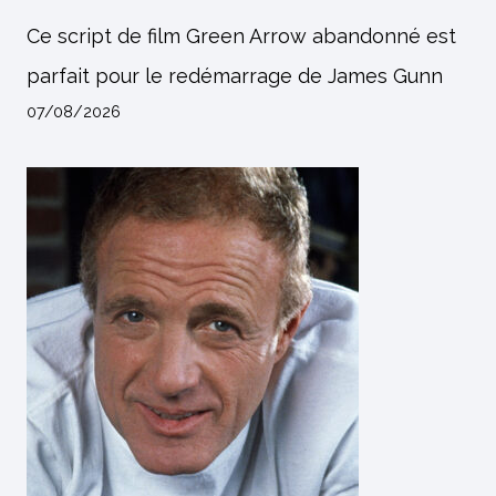
Ce script de film Green Arrow abandonné est
parfait pour le redémarrage de James Gunn
07/08/2026