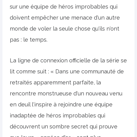
sur une équipe de héros improbables qui
doivent empêcher une menace d'un autre
monde de voler la seule chose qu'ils n'ont
pas : le temps.
La ligne de connexion officielle de la série se
lit comme suit : « Dans une communauté de
retraités apparemment parfaite, la
rencontre monstrueuse d'un nouveau venu
en deuil l'inspire à rejoindre une équipe
inadaptée de héros improbables qui
découvrent un sombre secret qui prouve