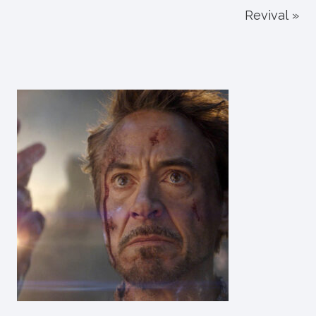
Revival »