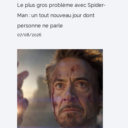
Le plus gros problème avec Spider-
Man : un tout nouveau jour dont
personne ne parle
07/08/2026