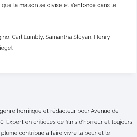
rs que la maison se divise et s’enfonce dans le
ino, Carl Lumbly, Samantha Sloyan, Henry
iegel.
 genre horrifique et rédacteur pour Avenue de
0. Expert en critiques de films d'horreur et toujours
 plume contribue à faire vivre la peur et le