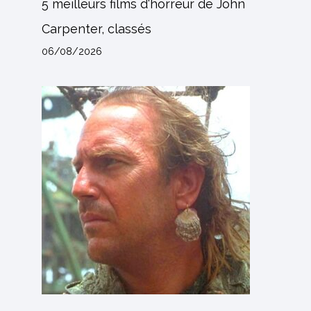
5 meilleurs films d'horreur de John
Carpenter, classés
06/08/2026