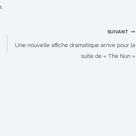
e.
SUIVANT
Une nouvelle affiche dramatique arrive pour la
suite de « The Nun »