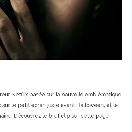
orreur Netflix basée sur la nouvelle emblématique
 sur le petit écran juste avant Halloween, et le
aine. Découvrez le bref clip sur cette page.