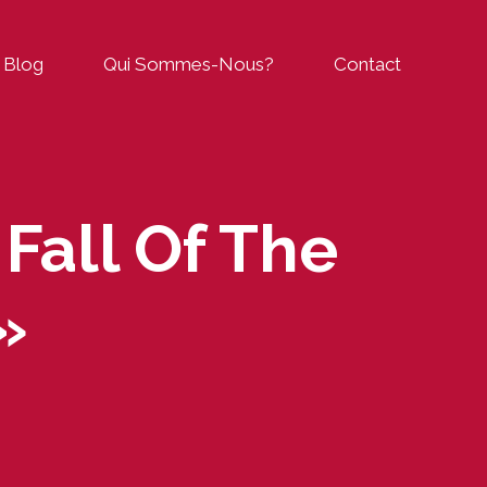
Blog
Qui Sommes-Nous?
Contact
Fall Of The
»