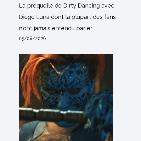
La préquelle de Dirty Dancing avec
Diego Luna dont la plupart des fans
n'ont jamais entendu parler
05/08/2026