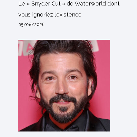
Le « Snyder Cut » de Waterworld dont
vous ignoriez l’existence
05/08/2026