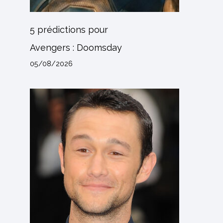
5 prédictions pour
Avengers : Doomsday
05/08/2026