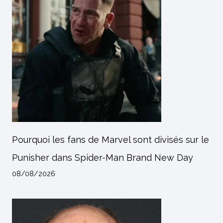
Pourquoi les fans de Marvel sont divisés sur le
Punisher dans Spider-Man Brand New Day
08/08/2026