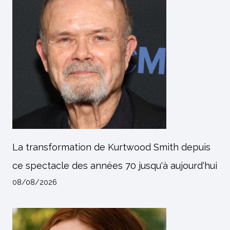
La transformation de Kurtwood Smith depuis
ce spectacle des années 70 jusqu'à aujourd'hui
08/08/2026