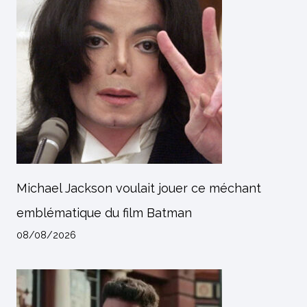
Michael Jackson voulait jouer ce méchant
emblématique du film Batman
08/08/2026