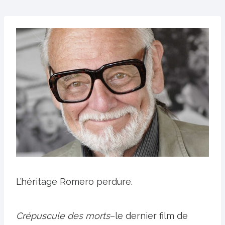
L’héritage Romero perdure.
Crépuscule des morts
–le dernier film de