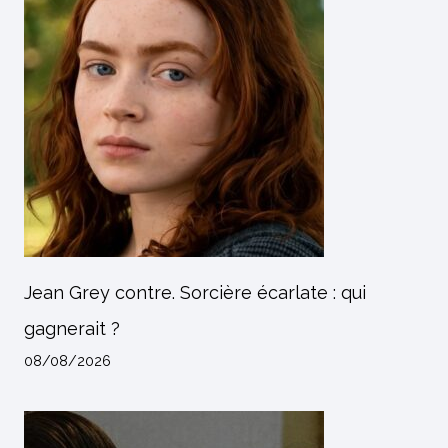
Jean Grey contre. Sorcière écarlate : qui
gagnerait ?
08/08/2026