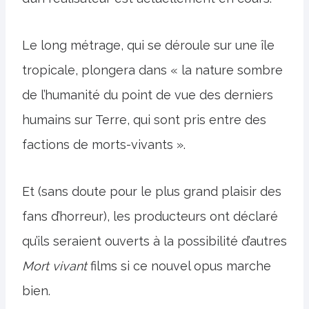
Le long métrage, qui se déroule sur une île
tropicale, plongera dans « la nature sombre
de l’humanité du point de vue des derniers
humains sur Terre, qui sont pris entre des
factions de morts-vivants ».
Et (sans doute pour le plus grand plaisir des
fans d’horreur), les producteurs ont déclaré
qu’ils seraient ouverts à la possibilité d’autres
Mort vivant
films si ce nouvel opus marche
bien.