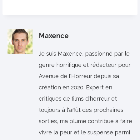
Maxence
Je suis Maxence, passionné par le
genre horrifique et rédacteur pour
Avenue de l'Horreur depuis sa
création en 2020. Expert en
critiques de films d'horreur et
toujours à l'affût des prochaines
sorties, ma plume contribue à faire
vivre la peur et le suspense parmi