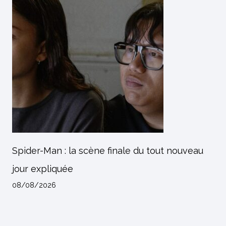
Spider-Man : la scène finale du tout nouveau
jour expliquée
08/08/2026