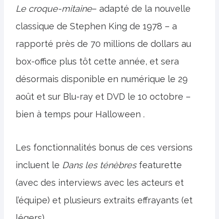
Le croque-mitaine
– adapté de la nouvelle
classique de Stephen King de 1978 – a
rapporté près de 70 millions de dollars au
box-office plus tôt cette année, et sera
désormais disponible en numérique le 29
août et sur Blu-ray et DVD le 10 octobre –
bien à temps pour Halloween .
Les fonctionnalités bonus de ces versions
incluent le
Dans les ténèbres
featurette
(avec des interviews avec les acteurs et
l’équipe) et plusieurs extraits effrayants (et
légers).