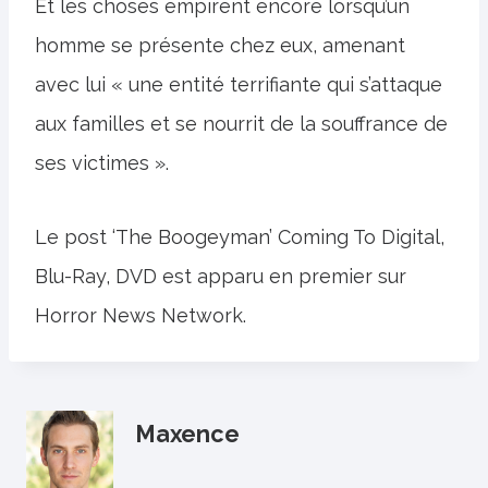
Et les choses empirent encore lorsqu’un
homme se présente chez eux, amenant
avec lui « une entité terrifiante qui s’attaque
aux familles et se nourrit de la souffrance de
ses victimes ».
Le post ‘The Boogeyman’ Coming To Digital,
Blu-Ray, DVD est apparu en premier sur
Horror News Network.
Maxence