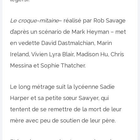
Le croque-mitaine
– réalisé par Rob Savage
d’après un scénario de Mark Heyman – met
en vedette David Dastmalchian, Marin
Ireland, Vivien Lyra Blair, Madison Hu, Chris
Messina et Sophie Thatcher.
Le long métrage suit la lycéenne Sadie
Harper et sa petite sœur Sawyer, qui
tentent de se remettre de la mort de leur
mère avec peu de soutien de leur père.