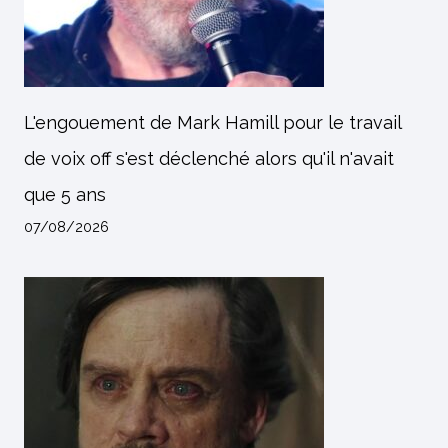
L'engouement de Mark Hamill pour le travail
de voix off s'est déclenché alors qu'il n'avait
que 5 ans
07/08/2026