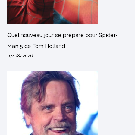
Quel nouveau jour se prépare pour Spider-
Man 5 de Tom Holland
07/08/2026