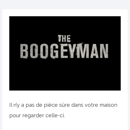
Il n’y a pas de pièce sûre dans votre maison
pour regarder celle-ci.