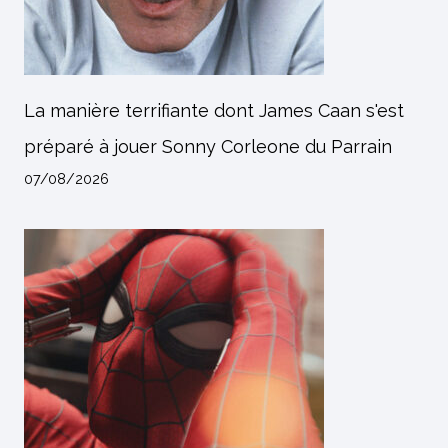
La manière terrifiante dont James Caan s'est
préparé à jouer Sonny Corleone du Parrain
07/08/2026