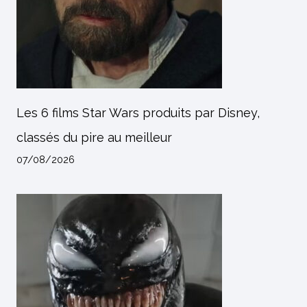
Les 6 films Star Wars produits par Disney,
classés du pire au meilleur
07/08/2026