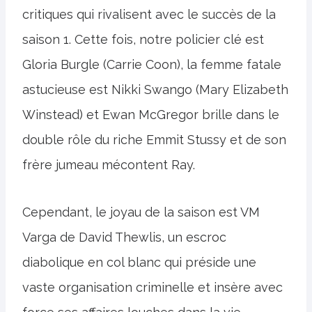
critiques qui rivalisent avec le succès de la
saison 1. Cette fois, notre policier clé est
Gloria Burgle (Carrie Coon), la femme fatale
astucieuse est Nikki Swango (Mary Elizabeth
Winstead) et Ewan McGregor brille dans le
double rôle du riche Emmit Stussy et de son
frère jumeau mécontent Ray.
Cependant, le joyau de la saison est VM
Varga de David Thewlis, un escroc
diabolique en col blanc qui préside une
vaste organisation criminelle et insère avec