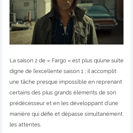
La saison 2 de « Fargo » est plus qu’une suite
digne de l’excellente saison 1 ; il accomplit
une tâche presque impossible en reprenant
certains des plus grands éléments de son
prédécesseur et en les développant d'une
manière qui défie et dépasse simultanément
les attentes.