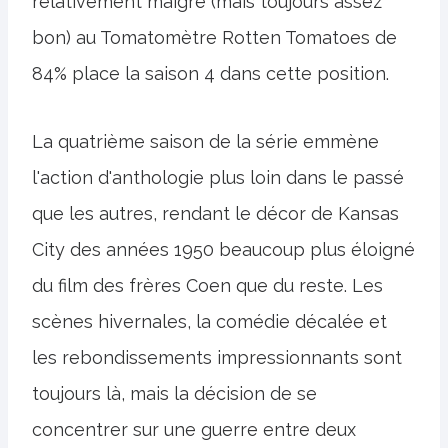
relativement maigre (mais toujours assez
bon) au Tomatomètre Rotten Tomatoes de
84% place la saison 4 dans cette position.
La quatrième saison de la série emmène
l'action d'anthologie plus loin dans le passé
que les autres, rendant le décor de Kansas
City des années 1950 beaucoup plus éloigné
du film des frères Coen que du reste. Les
scènes hivernales, la comédie décalée et
les rebondissements impressionnants sont
toujours là, mais la décision de se
concentrer sur une guerre entre deux