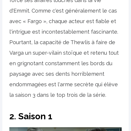
force ses affaires louches dans la vie
d'Emmit. Comme c'est généralement le cas
avec « Fargo », chaque acteur est fiable et
l'intrigue est incontestablement fascinante.
Pourtant, la capacité de Thewlis à faire de
Varga un super-vilain stoïque et retenu tout
en grignotant constamment les bords du
paysage avec ses dents horriblement
endommagées est l'arme secrète qui élève
la saison 3 dans le top trois de la série.
2. Saison 1