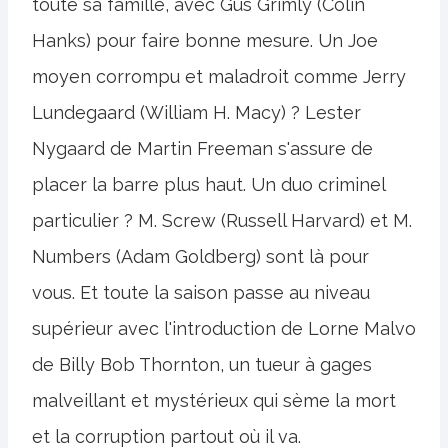
toute sa famille, avec Gus Grimly (Colin
Hanks) pour faire bonne mesure. Un Joe
moyen corrompu et maladroit comme Jerry
Lundegaard (William H. Macy) ? Lester
Nygaard de Martin Freeman s'assure de
placer la barre plus haut. Un duo criminel
particulier ? M. Screw (Russell Harvard) et M.
Numbers (Adam Goldberg) sont là pour
vous. Et toute la saison passe au niveau
supérieur avec l'introduction de Lorne Malvo
de Billy Bob Thornton, un tueur à gages
malveillant et mystérieux qui sème la mort
et la corruption partout où il va.