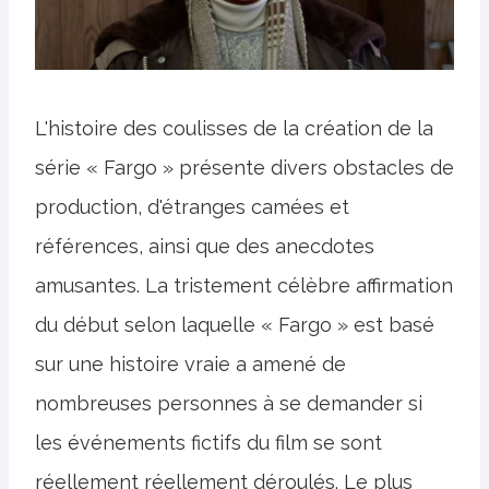
L'histoire des coulisses de la création de la
série « Fargo » présente divers obstacles de
production, d'étranges camées et
références, ainsi que des anecdotes
amusantes. La tristement célèbre affirmation
du début selon laquelle « Fargo » est basé
sur une histoire vraie a amené de
nombreuses personnes à se demander si
les événements fictifs du film se sont
réellement réellement déroulés. Le plus