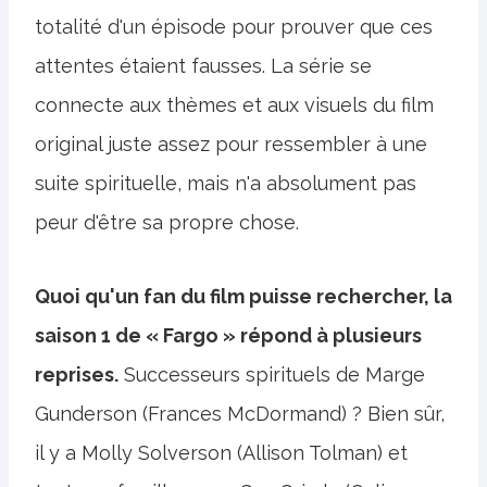
totalité d'un épisode pour prouver que ces
attentes étaient fausses. La série se
connecte aux thèmes et aux visuels du film
original juste assez pour ressembler à une
suite spirituelle, mais n'a absolument pas
peur d'être sa propre chose.
Quoi qu'un fan du film puisse rechercher, la
saison 1 de « Fargo » répond à plusieurs
reprises.
Successeurs spirituels de Marge
Gunderson (Frances McDormand) ? Bien sûr,
il y a Molly Solverson (Allison Tolman) et