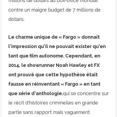
millions de dollars au box-office mondial
contre un maigre budget de 7 millions de
dollars.
Le charme unique de « Fargo » donnait
l'impression qu'il ne pouvait exister qu'en
tant que film autonome. Cependant, en
2014, le showrunner Noah Hawley et FX
ont prouvé que cette hypothèse était
fausse en réinventant « Fargo » en tant
que série d'anthologie.
qui se concentre sur
le récit d'histoires criminelles en grande
partie sans rapport mais vaguement