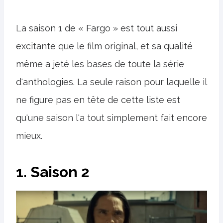
La saison 1 de « Fargo » est tout aussi
excitante que le film original, et sa qualité
même a jeté les bases de toute la série
d'anthologies. La seule raison pour laquelle il
ne figure pas en tête de cette liste est
qu'une saison l'a tout simplement fait encore
mieux.
1. Saison 2