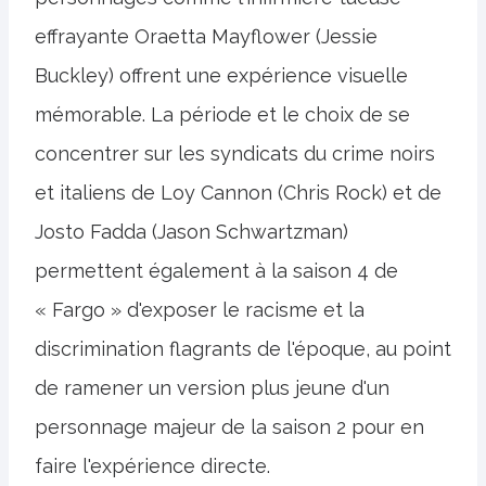
effrayante Oraetta Mayflower (Jessie
Buckley) offrent une expérience visuelle
mémorable. La période et le choix de se
concentrer sur les syndicats du crime noirs
et italiens de Loy Cannon (Chris Rock) et de
Josto Fadda (Jason Schwartzman)
permettent également à la saison 4 de
« Fargo » d'exposer le racisme et la
discrimination flagrants de l'époque, au point
de ramener un version plus jeune d'un
personnage majeur de la saison 2 pour en
faire l'expérience directe.