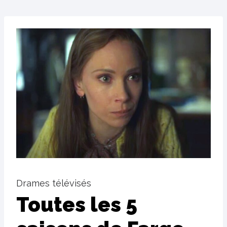
Drames télévisés
Toutes les 5