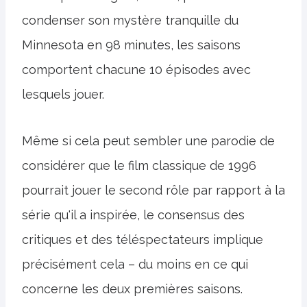
condenser son mystère tranquille du
Minnesota en 98 minutes, les saisons
comportent chacune 10 épisodes avec
lesquels jouer.
Même si cela peut sembler une parodie de
considérer que le film classique de 1996
pourrait jouer le second rôle par rapport à la
série qu'il a inspirée, le consensus des
critiques et des téléspectateurs implique
précisément cela – du moins en ce qui
concerne les deux premières saisons.