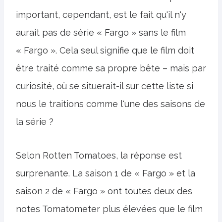
important, cependant, est le fait qu'il n'y
aurait pas de série « Fargo » sans le film
« Fargo ». Cela seul signifie que le film doit
être traité comme sa propre bête – mais par
curiosité, où se situerait-il sur cette liste si
nous le traitions comme l'une des saisons de
la série ?
Selon Rotten Tomatoes, la réponse est
surprenante. La saison 1 de « Fargo » et la
saison 2 de « Fargo » ont toutes deux des
notes Tomatometer plus élevées que le film