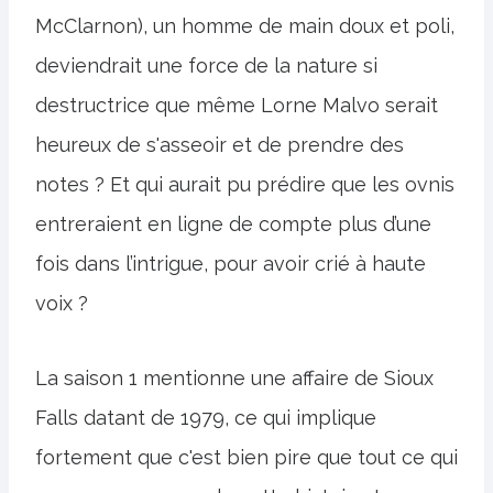
McClarnon), un homme de main doux et poli,
deviendrait une force de la nature si
destructrice que même Lorne Malvo serait
heureux de s'asseoir et de prendre des
notes ? Et qui aurait pu prédire que les ovnis
entreraient en ligne de compte plus d’une
fois dans l’intrigue, pour avoir crié à haute
voix ?
La saison 1 mentionne une affaire de Sioux
Falls datant de 1979, ce qui implique
fortement que c'est bien pire que tout ce qui