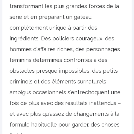
transformant les plus grandes forces de la
série et en préparant un gâteau
complètement unique à partir des
ingrédients. Des policiers courageux, des
hommes d'affaires riches, des personnages
féminins déterminés confrontés à des
obstacles presque impossibles, des petits
criminels et des éléments surnaturels
ambigus occasionnels s'entrechoquent une
fois de plus avec des résultats inattendus –
et avec plus qu'assez de changements à la
formule habituelle pour garder. des choses