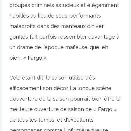
groupes criminels astucieux et élégamment
habillés au lieu de sous-performants
maladroits dans des manteaux d'hiver
gonflés fait parfois ressembler davantage à
un drame de l'époque mafieuse. que, eh
bien, « Fargo ».
Cela étant dit, la saison utilise très
efficacement son décor. La longue scène
d'ouverture de la saison pourrait bien être la
meilleure ouverture de saison de « Fargo »
de tous les temps, et d'excellents
personnages comme l'infirmière tueuse