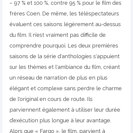
– 97 % et 100 %, contre 95 % pour le film des
frères Coen. De même, les téléspectateurs
évaluent ces saisons légèrement au-dessus
du film. Il n’est vraiment pas difficile de
comprendre pourquoi. Les deux premières
saisons de la série d'anthologies s'appuient
sur les thèmes et l'ambiance du film, créant
un réseau de narration de plus en plus
élégant et complexe sans perdre le charme
de l'original en cours de route. Ils
parviennent également à utiliser leur durée
d’exécution plus longue à leur avantage.
Alors que « Fargo », le film, parvient à