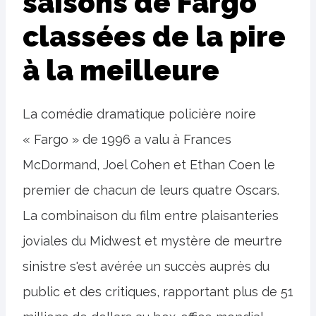
saisons de Fargo
classées de la pire
à la meilleure
La comédie dramatique policière noire
« Fargo » de 1996 a valu à Frances
McDormand, Joel Cohen et Ethan Coen le
premier de chacun de leurs quatre Oscars.
La combinaison du film entre plaisanteries
joviales du Midwest et mystère de meurtre
sinistre s'est avérée un succès auprès du
public et des critiques, rapportant plus de 51