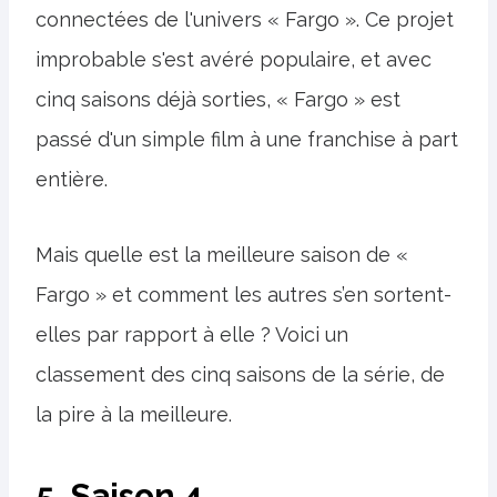
connectées de l'univers « Fargo ». Ce projet
improbable s'est avéré populaire, et avec
cinq saisons déjà sorties, « Fargo » est
passé d'un simple film à une franchise à part
entière.
Mais quelle est la meilleure saison de «
Fargo » et comment les autres s’en sortent-
elles par rapport à elle ? Voici un
classement des cinq saisons de la série, de
la pire à la meilleure.
5. Saison 4