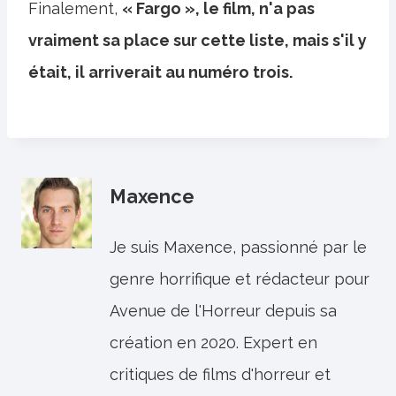
Finalement,
« Fargo », le film, n'a pas
vraiment sa place sur cette liste, mais s'il y
était, il arriverait au numéro trois.
Maxence
Je suis Maxence, passionné par le
genre horrifique et rédacteur pour
Avenue de l'Horreur depuis sa
création en 2020. Expert en
critiques de films d'horreur et