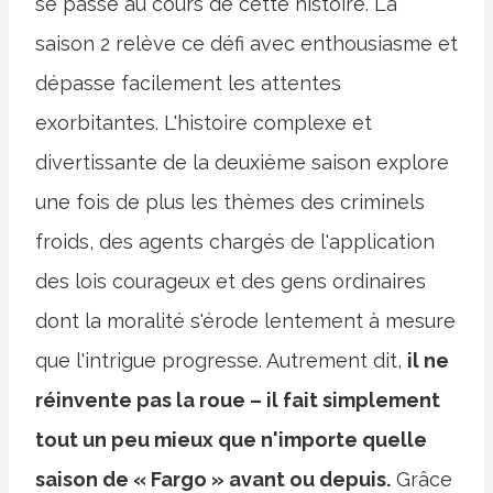
se passe au cours de cette histoire. La
saison 2 relève ce défi avec enthousiasme et
dépasse facilement les attentes
exorbitantes. L'histoire complexe et
divertissante de la deuxième saison explore
une fois de plus les thèmes des criminels
froids, des agents chargés de l'application
des lois courageux et des gens ordinaires
dont la moralité s'érode lentement à mesure
que l'intrigue progresse. Autrement dit,
il ne
réinvente pas la roue – il fait simplement
tout un peu mieux que n'importe quelle
saison de « Fargo » avant ou depuis.
Grâce