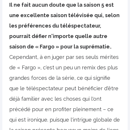
Il ne fait aucun doute que la saison 5 est
une excellente saison télévisée qui, selon
les préférences du téléspectateur,
pourrait défier n'importe quelle autre
saison de « Fargo » pour la suprématie.
.
Cependant, à en juger par ses seuls mérites
de « Fargo », c'est un peu un remix des plus
grandes forces de la série, ce qui signifie
que le téléspectateur peut bénéficier d'être
déjà familier avec les choses qui l'ont
précédé pour en profiter pleinement – ce
qui est ironique. puisque l'intrigue globale de