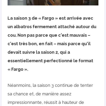
La saison 3 de « Fargo » est arrivée avec
un albatros fermement attaché autour du
cou. Non pas parce que c'est mauvais –
c'est très bon, en fait – mais parce qu'il
devait suivre la saison 2, qui a
essentiellement perfectionné le format
« Fargo ».
Néanmoins, la saison 3 continue de tenter
sa chance et, de manière assez
impressionnante, réussit à hauteur de