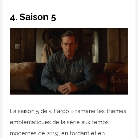
4. Saison 5
La saison 5 de « Fargo » ramène les thèmes
emblématiques de la série aux temps
modernes de 2019, en tordant et en