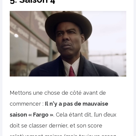
Mettons une chose de côté avant de
commencer :
Il n'y a pas de mauvaise
saison « Fargo »
. Cela étant dit, l’un d’eux
doit se classer dernier, et son score