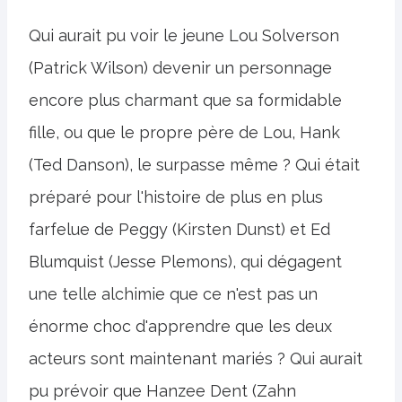
Qui aurait pu voir le jeune Lou Solverson
(Patrick Wilson) devenir un personnage
encore plus charmant que sa formidable
fille, ou que le propre père de Lou, Hank
(Ted Danson), le surpasse même ? Qui était
préparé pour l'histoire de plus en plus
farfelue de Peggy (Kirsten Dunst) et Ed
Blumquist (Jesse Plemons), qui dégagent
une telle alchimie que ce n'est pas un
énorme choc d'apprendre que les deux
acteurs sont maintenant mariés ? Qui aurait
pu prévoir que Hanzee Dent (Zahn