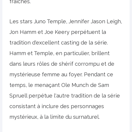
fraîches.
Les stars Juno Temple, Jennifer Jason Leigh,
Jon Hamm et Joe Keery perpétuent la
tradition d'excellent casting de la série.
Hamm et Temple, en particulier, brillent
dans leurs rôles de shérif corrompu et de
mystérieuse femme au foyer. Pendant ce
temps, le menaçant Ole Munch de Sam
Spruell perpétue l'autre tradition de la série
consistant à inclure des personnages
mystérieux, à la limite du surnaturel.