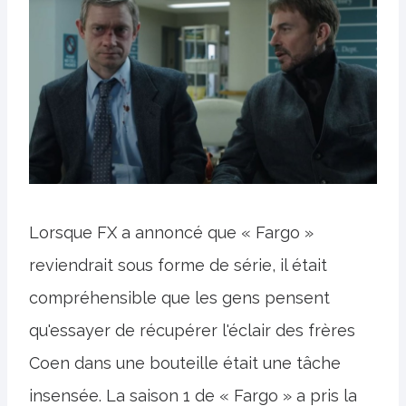
Lorsque FX a annoncé que « Fargo »
reviendrait sous forme de série, il était
compréhensible que les gens pensent
qu'essayer de récupérer l'éclair des frères
Coen dans une bouteille était une tâche
insensée. La saison 1 de « Fargo » a pris la