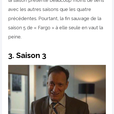
la saison présente beaucoup moins de liens
avec les autres saisons que les quatre
précédentes. Pourtant, la fin sauvage de la
saison 5 de « Fargo » à elle seule en vaut la
peine.
3. Saison 3