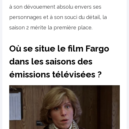
à son dévouement absolu envers ses
personnages et à son souci du détail, la
saison 2 mérite la première place.
Où se situe le film Fargo
dans les saisons des
émissions télévisées ?