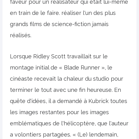
faveur pour un réalisateur qui était lui-même
en train de le faire. réaliser l'un des plus
grands films de science-fiction jamais
réalisés.
Lorsque Ridley Scott travaillait sur le
montage initial de « Blade Runner », le
cinéaste recevait la chaleur du studio pour
terminer le tout avec une fin heureuse. En
quête d'idées, il a demandé à Kubrick toutes
les images restantes pour les images
emblématiques de l'hélicoptère, que l'auteur
a volontiers partagées. « (Le) lendemain,