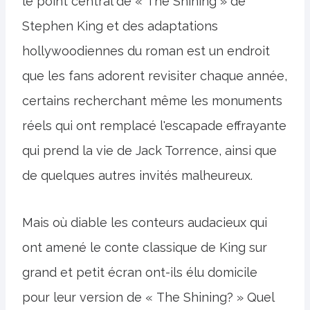
le point central de « The Shining » de
Stephen King et des adaptations
hollywoodiennes du roman est un endroit
que les fans adorent revisiter chaque année,
certains recherchant même les monuments
réels qui ont remplacé l'escapade effrayante
qui prend la vie de Jack Torrence, ainsi que
de quelques autres invités malheureux.
Mais où diable les conteurs audacieux qui
ont amené le conte classique de King sur
grand et petit écran ont-ils élu domicile
pour leur version de « The Shining? » Quel