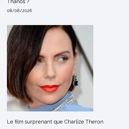
Thanos ?
08/08/2026
Le film surprenant que Charlize Theron