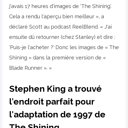
j'avais 17 heures d'images de 'The Shining'.
Cela a rendu l'aperçu bien meilleur », a
déclaré Scott au podcast ReelBlend. « J'ai
ensuite dû retourner (chez Stanley) et dire :
'Puis-je l'acheter ?' Donc les images de « The
Shining » dans la première version de «
Blade Runner ». »
Stephen King a trouvé
l'endroit parfait pour
l'adaptation de 1997 de
The Shining