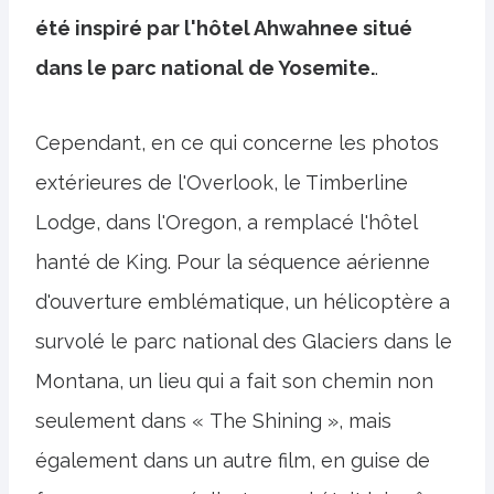
été inspiré par l'hôtel Ahwahnee situé
dans le parc national de Yosemite.
.
Cependant, en ce qui concerne les photos
extérieures de l'Overlook, le Timberline
Lodge, dans l'Oregon, a remplacé l'hôtel
hanté de King. Pour la séquence aérienne
d'ouverture emblématique, un hélicoptère a
survolé le parc national des Glaciers dans le
Montana, un lieu qui a fait son chemin non
seulement dans « The Shining », mais
également dans un autre film, en guise de