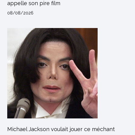
appelle son pire film
08/08/2026
Michael Jackson voulait jouer ce méchant