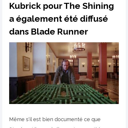
Kubrick pour The Shining
a également été diffusé
dans Blade Runner
Même s'il est bien documenté ce que