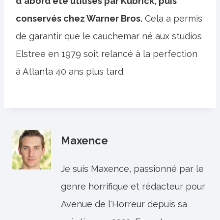
d'abord été utilisés par Kubrick, puis
conservés chez Warner Bros.
Cela a permis
de garantir que le cauchemar né aux studios
Elstree en 1979 soit relancé à la perfection
à Atlanta 40 ans plus tard.
Maxence
Je suis Maxence, passionné par le
genre horrifique et rédacteur pour
Avenue de l'Horreur depuis sa