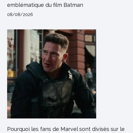
emblématique du film Batman
08/08/2026
Pourquoi les fans de Marvel sont divisés sur le