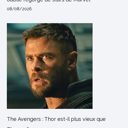
08/08/2026
The Avengers : Thor est-il plus vieux que