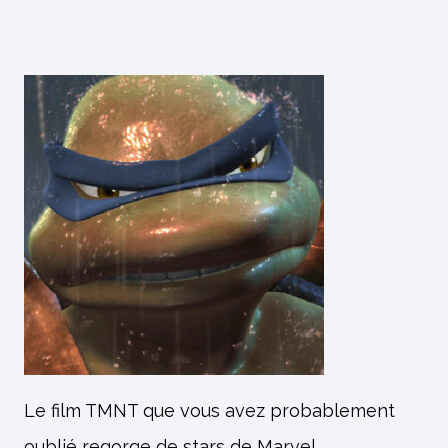
Le film TMNT que vous avez probablement
oublié regorge de stars de Marvel