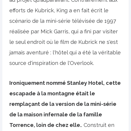
efforts de Kubrick, King a en fait écrit le
scénario de la mini-série télévisée de 1997
réalisée par Mick Garris, qui a fini par visiter
le seul endroit où le film de Kubrick ne s'est
jamais aventuré : l'hôtel qui a été la véritable
source d'inspiration de l'Overlook.
Ironiquement nommé Stanley Hotel, cette
escapade à la montagne était le
remplaçant de la version de la mini-série
de la maison infernale de la famille
Torrence, loin de chez elle.
. Construit en