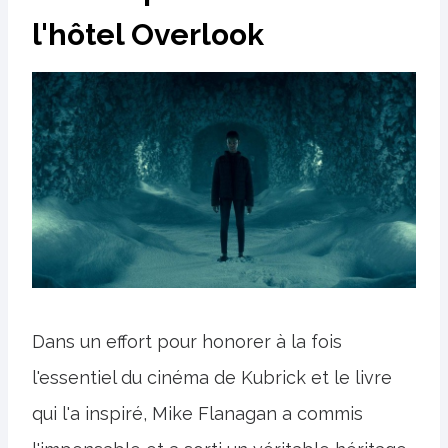
l'hôtel Overlook
Dans un effort pour honorer à la fois
l'essentiel du cinéma de Kubrick et le livre
qui l'a inspiré, Mike Flanagan a commis