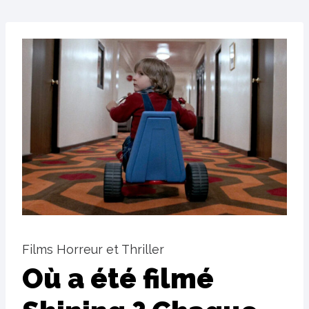
Films Horreur et Thriller
Où a été filmé