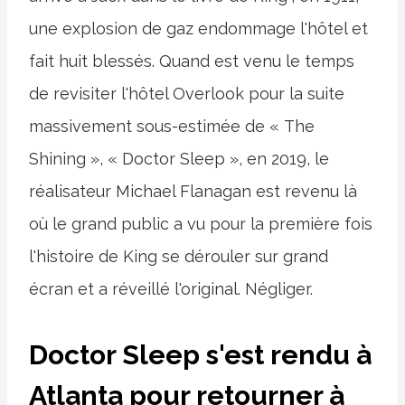
une explosion de gaz endommage l'hôtel et
fait huit blessés. Quand est venu le temps
de revisiter l'hôtel Overlook pour la suite
massivement sous-estimée de « The
Shining », « Doctor Sleep », en 2019, le
réalisateur Michael Flanagan est revenu là
où le grand public a vu pour la première fois
l'histoire de King se dérouler sur grand
écran et a réveillé l'original. Négliger.
Doctor Sleep s'est rendu à
Atlanta pour retourner à