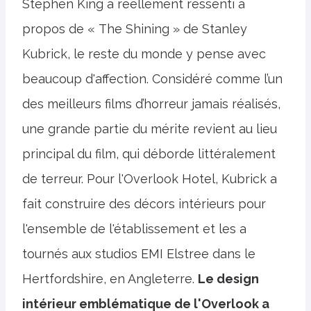
Stephen King a réellement ressenti à
propos de « The Shining » de Stanley
Kubrick, le reste du monde y pense avec
beaucoup d'affection. Considéré comme l’un
des meilleurs films d’horreur jamais réalisés,
une grande partie du mérite revient au lieu
principal du film, qui déborde littéralement
de terreur. Pour l'Overlook Hotel, Kubrick a
fait construire des décors intérieurs pour
l'ensemble de l'établissement et les a
tournés aux studios EMI Elstree dans le
Hertfordshire, en Angleterre.
Le design
intérieur emblématique de l'Overlook a