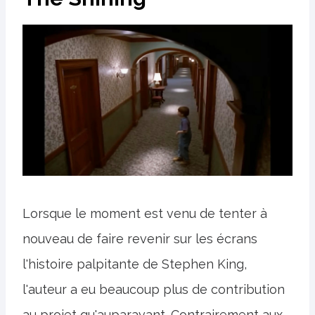
Lorsque le moment est venu de tenter à
nouveau de faire revenir sur les écrans
l'histoire palpitante de Stephen King,
l'auteur a eu beaucoup plus de contribution
au projet qu'auparavant. Contrairement aux