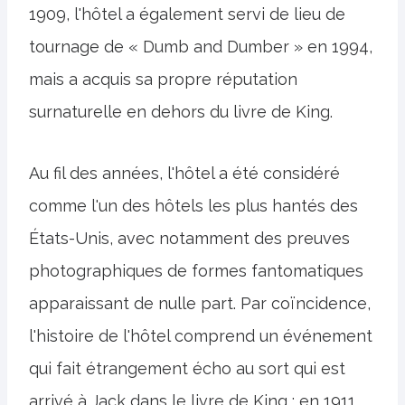
1909, l'hôtel a également servi de lieu de
tournage de « Dumb and Dumber » en 1994,
mais a acquis sa propre réputation
surnaturelle en dehors du livre de King.
Au fil des années, l'hôtel a été considéré
comme l'un des hôtels les plus hantés des
États-Unis, avec notamment des preuves
photographiques de formes fantomatiques
apparaissant de nulle part. Par coïncidence,
l'histoire de l'hôtel comprend un événement
qui fait étrangement écho au sort qui est
arrivé à Jack dans le livre de King ; en 1911,