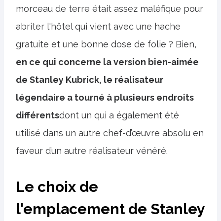
morceau de terre était assez maléfique pour
abriter l'hôtel qui vient avec une hache
gratuite et une bonne dose de folie ? Bien,
en ce qui concerne la version bien-aimée
de Stanley Kubrick, le réalisateur
légendaire a tourné à plusieurs endroits
différents
dont un qui a également été
utilisé dans un autre chef-d’œuvre absolu en
faveur d’un autre réalisateur vénéré.
Le choix de
l'emplacement de Stanley