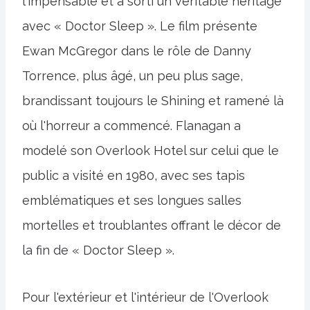
l'impensable et a sorti un véritable héritage
avec « Doctor Sleep ». Le film présente
Ewan McGregor dans le rôle de Danny
Torrence, plus âgé, un peu plus sage,
brandissant toujours le Shining et ramené là
où l'horreur a commencé. Flanagan a
modelé son Overlook Hotel sur celui que le
public a visité en 1980, avec ses tapis
emblématiques et ses longues salles
mortelles et troublantes offrant le décor de
la fin de « Doctor Sleep ».
Pour l'extérieur et l'intérieur de l'Overlook