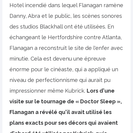
Hotel incendié dans lequel Flanagan ramène
Danny, Abra et le public, les scènes sonores
des studios Blackhall ont été utilisées. En
échangeant le Hertfordshire contre Atlanta,
Flanagan a reconstruit le site de l'enfer avec
minutie. Cela est devenu une épreuve
énorme pour le cinéaste, qui a appliqué un
niveau de perfectionnisme qui aurait pu
impressionner même Kubrick.
Lors d'une
visite sur le tournage de « Doctor Sleep »,
Flanagan a révélé qu'il avait utilisé les
plans exacts pour ses décors qui avaient