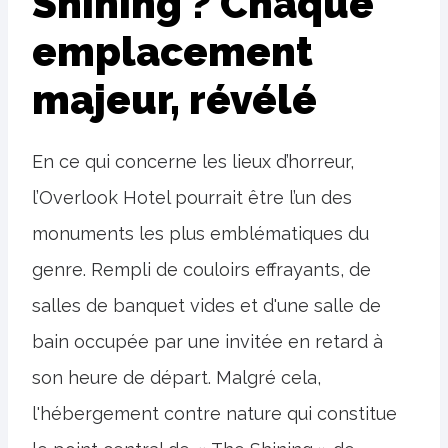
Shining ? Chaque
emplacement
majeur, révélé
En ce qui concerne les lieux d’horreur,
l’Overlook Hotel pourrait être l’un des
monuments les plus emblématiques du
genre. Rempli de couloirs effrayants, de
salles de banquet vides et d'une salle de
bain occupée par une invitée en retard à
son heure de départ. Malgré cela,
l'hébergement contre nature qui constitue