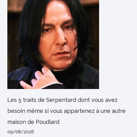
Les 5 traits de Serpentard dont vous avez
besoin même si vous appartenez à une autre
maison de Poudlard
09/08/2026