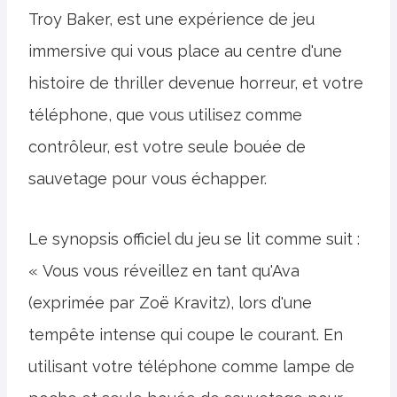
Troy Baker, est une expérience de jeu
immersive qui vous place au centre d'une
histoire de thriller devenue horreur, et votre
téléphone, que vous utilisez comme
contrôleur, est votre seule bouée de
sauvetage pour vous échapper.
Le synopsis officiel du jeu se lit comme suit :
« Vous vous réveillez en tant qu'Ava
(exprimée par Zoë Kravitz), lors d'une
tempête intense qui coupe le courant. En
utilisant votre téléphone comme lampe de