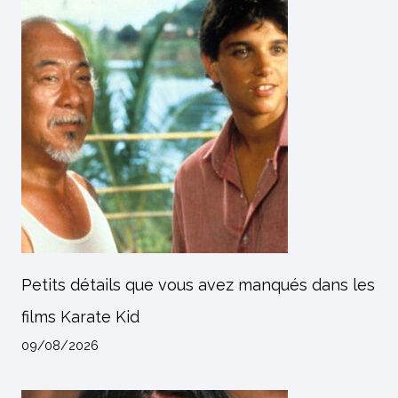
Petits détails que vous avez manqués dans les
films Karate Kid
09/08/2026