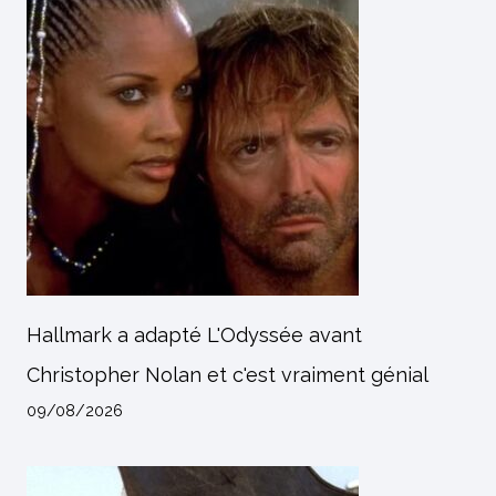
Hallmark a adapté L'Odyssée avant
Christopher Nolan et c'est vraiment génial
09/08/2026