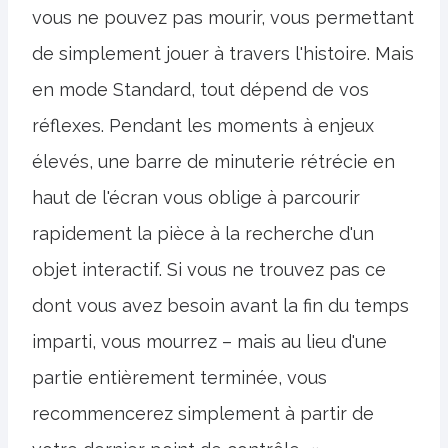
vous ne pouvez pas mourir, vous permettant
de simplement jouer à travers l'histoire. Mais
en mode Standard, tout dépend de vos
réflexes. Pendant les moments à enjeux
élevés, une barre de minuterie rétrécie en
haut de l'écran vous oblige à parcourir
rapidement la pièce à la recherche d'un
objet interactif. Si vous ne trouvez pas ce
dont vous avez besoin avant la fin du temps
imparti, vous mourrez – mais au lieu d'une
partie entièrement terminée, vous
recommencerez simplement à partir de