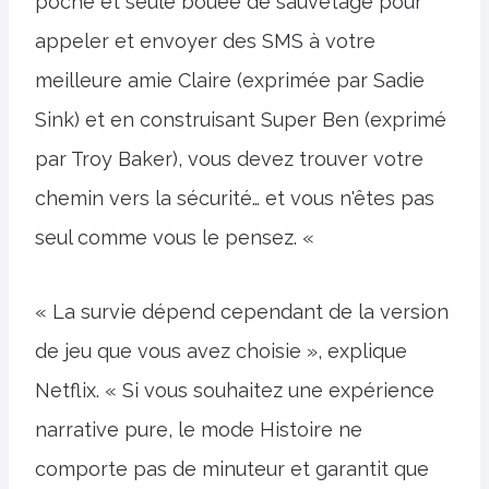
poche et seule bouée de sauvetage pour
appeler et envoyer des SMS à votre
meilleure amie Claire (exprimée par Sadie
Sink) et en construisant Super Ben (exprimé
par Troy Baker), vous devez trouver votre
chemin vers la sécurité… et vous n'êtes pas
seul comme vous le pensez. «
« La survie dépend cependant de la version
de jeu que vous avez choisie », explique
Netflix. « Si vous souhaitez une expérience
narrative pure, le mode Histoire ne
comporte pas de minuteur et garantit que