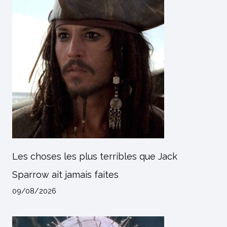
Les choses les plus terribles que Jack
Sparrow ait jamais faites
09/08/2026