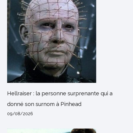
Hellraiser : la personne surprenante qui a
donné son surnom à Pinhead
09/08/2026