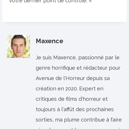
votre dernier point de contrôle. «
Maxence
Je suis Maxence, passionné par le
genre horrifique et rédacteur pour
Avenue de l'Horreur depuis sa
création en 2020. Expert en
critiques de films d'horreur et
toujours à l'affût des prochaines
sorties, ma plume contribue à faire