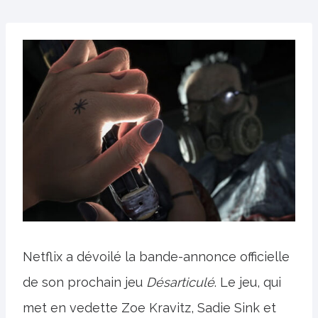
Netflix a dévoilé la bande-annonce officielle
de son prochain jeu
Désarticulé
. Le jeu, qui
met en vedette Zoe Kravitz, Sadie Sink et