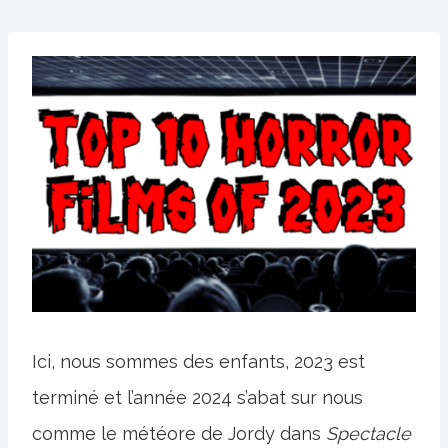
Ici, nous sommes des enfants, 2023 est
terminé et l’année 2024 s’abat sur nous
comme le météore de Jordy dans
Spectacle