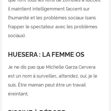
il maintient intelligemment l’accent sur
l’humanité et les problèmes sociaux (sans
frapper le spectateur avec les problèmes
sociaux).
HUESERA : LA FEMME OS
Je ne dis pas que Michelle Garza Cervera
est un nom à surveiller… attendez, oui, je le
suis. Être maman peut être un travail
éreintant.