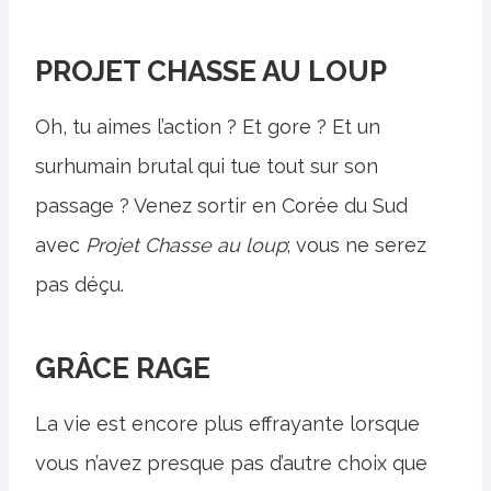
PROJET CHASSE AU LOUP
Oh, tu aimes l’action ? Et gore ? Et un
surhumain brutal qui tue tout sur son
passage ? Venez sortir en Corée du Sud
avec
Projet Chasse au loup
; vous ne serez
pas déçu.
GRÂCE RAGE
La vie est encore plus effrayante lorsque
vous n’avez presque pas d’autre choix que