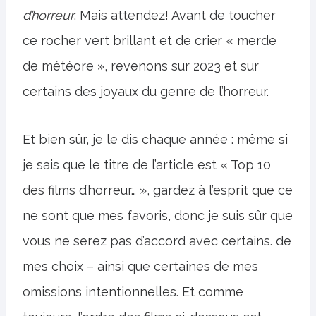
d’horreur
. Mais attendez! Avant de toucher
ce rocher vert brillant et de crier « merde
de météore », revenons sur 2023 et sur
certains des joyaux du genre de l’horreur.
Et bien sûr, je le dis chaque année : même si
je sais que le titre de l’article est « Top 10
des films d’horreur… », gardez à l’esprit que ce
ne sont que mes favoris, donc je suis sûr que
vous ne serez pas d’accord avec certains. de
mes choix – ainsi que certaines de mes
omissions intentionnelles. Et comme