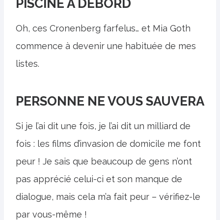
PISCINE À DÉBORD
Oh, ces Cronenberg farfelus… et Mia Goth
commence à devenir une habituée de mes
listes.
PERSONNE NE VOUS SAUVERA
Si je l’ai dit une fois, je l’ai dit un milliard de
fois : les films d’invasion de domicile me font
peur ! Je sais que beaucoup de gens n’ont
pas apprécié celui-ci et son manque de
dialogue, mais cela m’a fait peur – vérifiez-le
par vous-même !