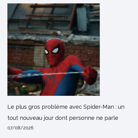
Le plus gros problème avec Spider-Man : un
tout nouveau jour dont personne ne parle
07/08/2026