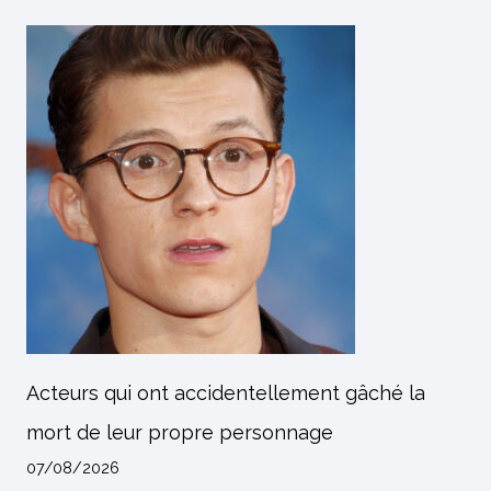
Acteurs qui ont accidentellement gâché la
mort de leur propre personnage
07/08/2026