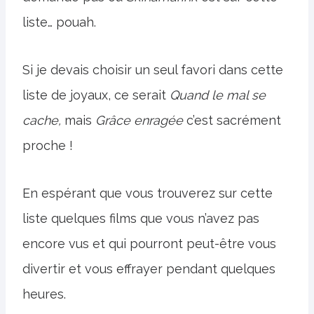
liste… pouah.
Si je devais choisir un seul favori dans cette
liste de joyaux, ce serait
Quand le mal se
cache,
mais
Grâce enragée
c’est sacrément
proche !
En espérant que vous trouverez sur cette
liste quelques films que vous n’avez pas
encore vus et qui pourront peut-être vous
divertir et vous effrayer pendant quelques
heures.