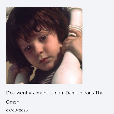
D'où vient vraiment le nom Damien dans The
Omen
07/08/2026