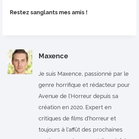
Restez sanglants mes amis !
Maxence
Je suis Maxence, passionné par le
genre horrifique et rédacteur pour
Avenue de l'Horreur depuis sa
création en 2020. Expert en
critiques de films d'horreur et
toujours à l'affût des prochaines