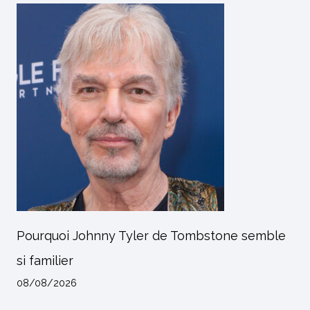
Pourquoi Johnny Tyler de Tombstone semble
si familier
08/08/2026