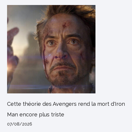
Cette théorie des Avengers rend la mort d'Iron
Man encore plus triste
07/08/2026