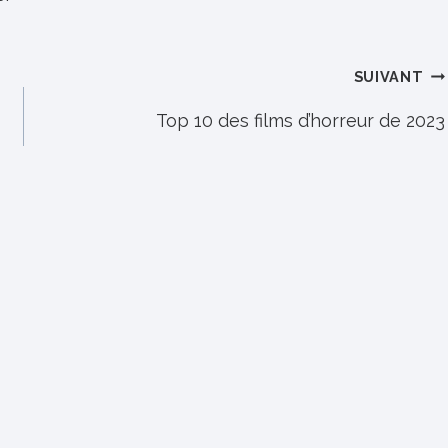
SUIVANT
Top 10 des films d’horreur de 2023