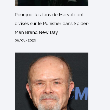
Pourquoi les fans de Marvel sont
divisés sur le Punisher dans Spider-
Man Brand New Day
08/08/2026