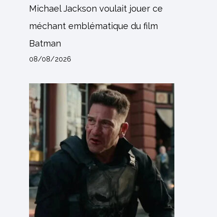
Michael Jackson voulait jouer ce
méchant emblématique du film
Batman
08/08/2026