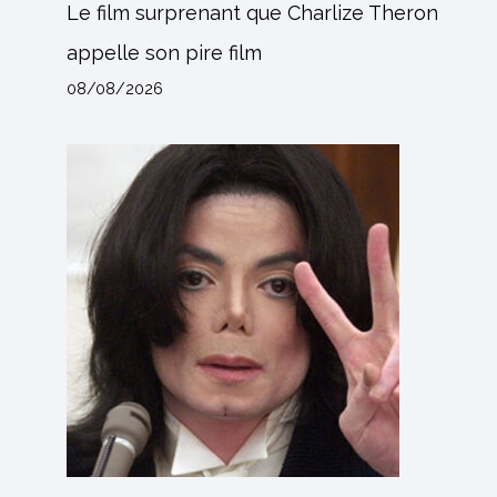
Le film surprenant que Charlize Theron
appelle son pire film
08/08/2026