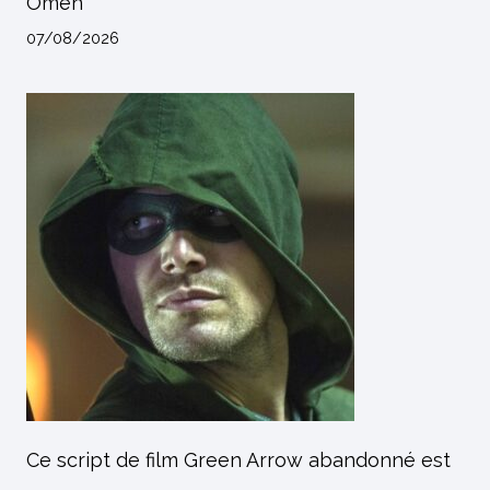
Omen
07/08/2026
Ce script de film Green Arrow abandonné est