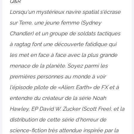
Q&R
Lorsqu'un mystérieux navire spatial s'écrase
sur Terre, une jeune femme (Sydney
Chandler) et un groupe de soldats tactiques
à ragtag font une découverte fatidique qui
les met en face à face avec la plus grande
menace de la planète. Soyez parmi les
premières personnes au monde à voir
l'épisode pilote de «Alien: Earth» de FX et à
entendre du créateur de la série Noah
Hawley, EP David W. Zucker (Scott Free), et la
distribution de cette série d'horreur de
science-fiction très attendue inspirée par la