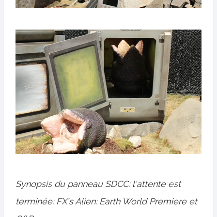
Synopsis du panneau SDCC: l'attente est
terminée: FX's Alien: Earth World Premiere et