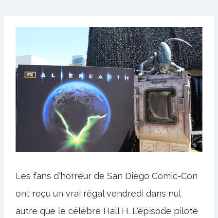
Les fans d'horreur de San Diego Comic-Con
ont reçu un vrai régal vendredi dans nul
autre que le célèbre Hall H. L'épisode pilote