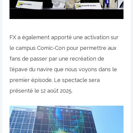
FX a également apporté une activation sur
le campus Comic-Con pour permettre aux
fans de passer par une recréation de
l'épave du navire que nous voyons dans le
premier épisode. Le spectacle sera
présenté le 12 août 2025.