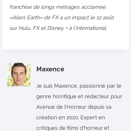
franchise de longs métrages acclamée.
«Alien: Earth» de FX a un impact le 12 août
sur Hulu, FX et Disney + à l'international.
Maxence
Je suis Maxence, passionné par le
genre horrifique et rédacteur pour
Avenue de l'Horreur depuis sa
création en 2020. Expert en
critiques de films d'horreur et