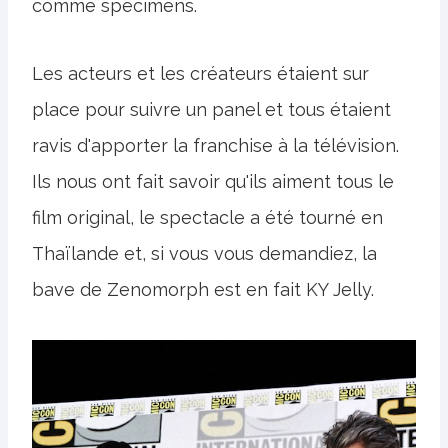
comme spécimens.
Les acteurs et les créateurs étaient sur
place pour suivre un panel et tous étaient
ravis d'apporter la franchise à la télévision.
Ils nous ont fait savoir qu'ils aiment tous le
film original, le spectacle a été tourné en
Thaïlande et, si vous vous demandiez, la
bave de Zenomorph est en fait KY Jelly.