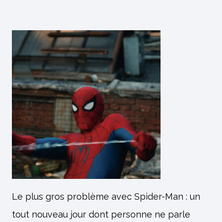
Le plus gros problème avec Spider-Man : un
tout nouveau jour dont personne ne parle