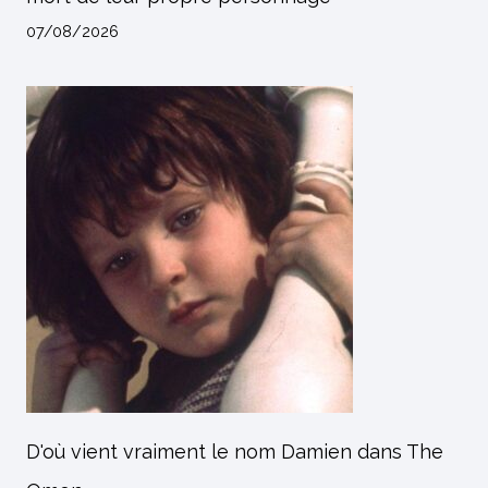
07/08/2026
D'où vient vraiment le nom Damien dans The