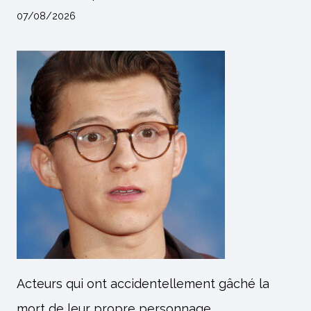
07/08/2026
Acteurs qui ont accidentellement gâché la
mort de leur propre personnage