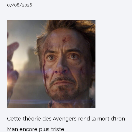
07/08/2026
Cette théorie des Avengers rend la mort d'Iron
Man encore plus triste