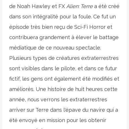
de Noah Hawley et FX
Alien: Terre
a été créé
dans son intégralité pour la foule. Ce fut un
épisode très bien reçu de Sci-Fi Horror et
contribuera grandement à élever le battage
médiatique de ce nouveau spectacle.
Plusieurs types de créatures extraterrestres
sont visibles dans le pilote, et dans ce futur
fictif, les gens ont également été modifiés et
améliorés. Une histoire de huit heures cette
année, nous verrons les extraterrestres
arriver sur Terre dans l'épave du navire qui a
été envoyé en mission pour les obtenir