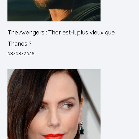
The Avengers : Thor est-il plus vieux que
Thanos ?
08/08/2026