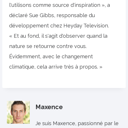
l'utilisons comme source d'inspiration », a
déclaré Sue Gibbs, responsable du
développement chez Heyday Television.
« Et au fond, il s'agit d'observer quand la
nature se retourne contre vous.
Évidemment, avec le changement
climatique, cela arrive très à propos. »
Maxence
Je suis Maxence, passionné par le