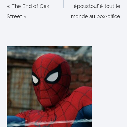
« The End of Oak
époustouflé tout le
Street »
monde au box-office