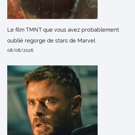
Le film TMNT que vous avez probablement
oublié regorge de stars de Marvel
08/08/2026