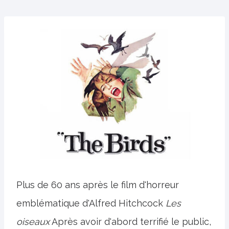
Plus de 60 ans après le film d'horreur
emblématique d'Alfred Hitchcock
Les
oiseaux
Après avoir d'abord terrifié le public,