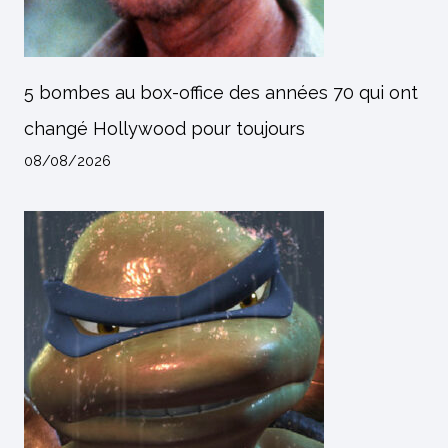
5 bombes au box-office des années 70 qui ont
changé Hollywood pour toujours
08/08/2026