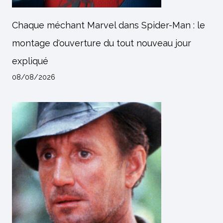
Chaque méchant Marvel dans Spider-Man : le
montage d'ouverture du tout nouveau jour
expliqué
08/08/2026