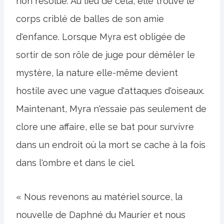
non résolue. Au lieu de cela, elle trouve le
corps criblé de balles de son amie
d'enfance. Lorsque Myra est obligée de
sortir de son rôle de juge pour démêler le
mystère, la nature elle-même devient
hostile avec une vague d'attaques d'oiseaux.
Maintenant, Myra n'essaie pas seulement de
clore une affaire, elle se bat pour survivre
dans un endroit où la mort se cache à la fois
dans l'ombre et dans le ciel.
« Nous revenons au matériel source, la
nouvelle de Daphné du Maurier et nous