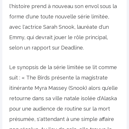
l'histoire prend à nouveau son envol sous la
forme d'une toute nouvelle série limitée,
avec l'actrice Sarah Snook, lauréate d'un
Emmy, qui devrait jouer le rôle principal,
selon un rapport sur Deadline.
Le synopsis de la série limitée se lit comme
suit : « The Birds présente la magistrate
itinérante Myra Massey (Snook) alors qu'elle
retourne dans sa ville natale isolée d'Alaska
pour une audience de routine sur la mort
présumée, s'attendant à une simple affaire