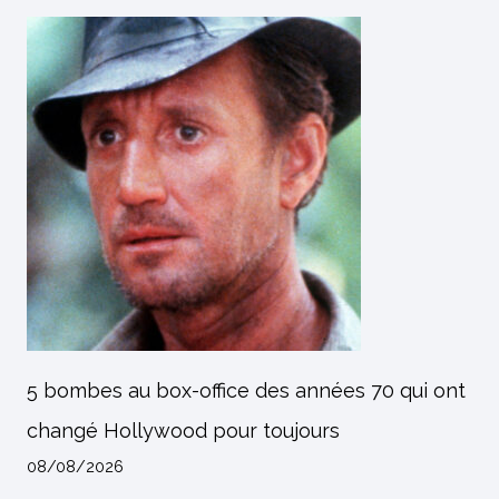
5 bombes au box-office des années 70 qui ont
changé Hollywood pour toujours
08/08/2026