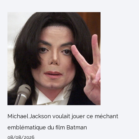
Michael Jackson voulait jouer ce méchant
emblématique du film Batman
08/08/2026