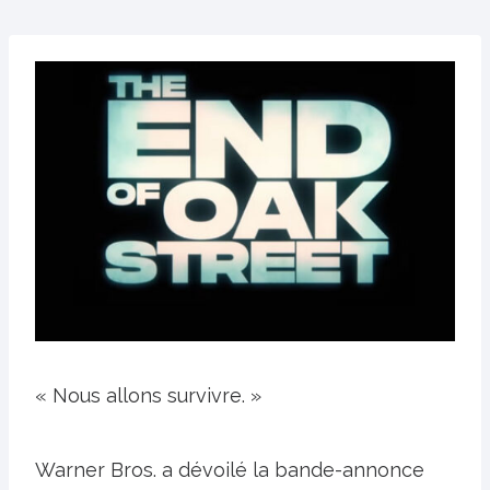
« Nous allons survivre. »
Warner Bros. a dévoilé la bande-annonce