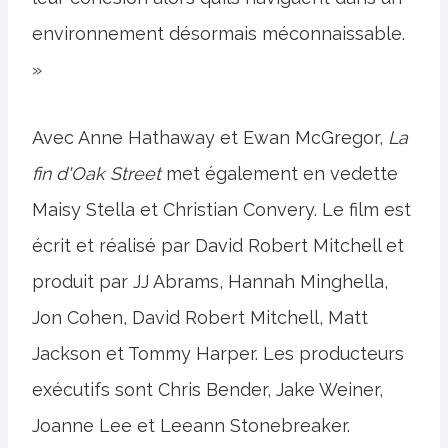
environnement désormais méconnaissable.
»
Avec Anne Hathaway et Ewan McGregor,
La
fin d'Oak Street
met également en vedette
Maisy Stella et Christian Convery. Le film est
écrit et réalisé par David Robert Mitchell et
produit par JJ Abrams, Hannah Minghella,
Jon Cohen, David Robert Mitchell, Matt
Jackson et Tommy Harper. Les producteurs
exécutifs sont Chris Bender, Jake Weiner,
Joanne Lee et Leeann Stonebreaker.