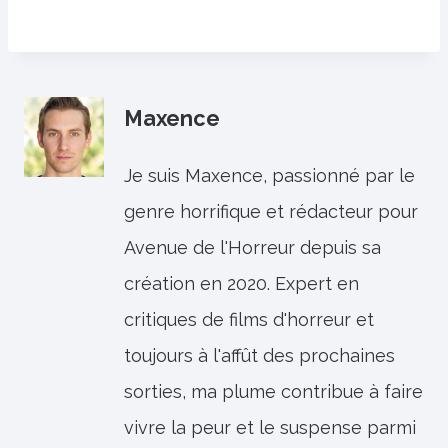
Maxence
Je suis Maxence, passionné par le
genre horrifique et rédacteur pour
Avenue de l'Horreur depuis sa
création en 2020. Expert en
critiques de films d'horreur et
toujours à l'affût des prochaines
sorties, ma plume contribue à faire
vivre la peur et le suspense parmi