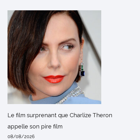
Le film surprenant que Charlize Theron
appelle son pire film
08/08/2026