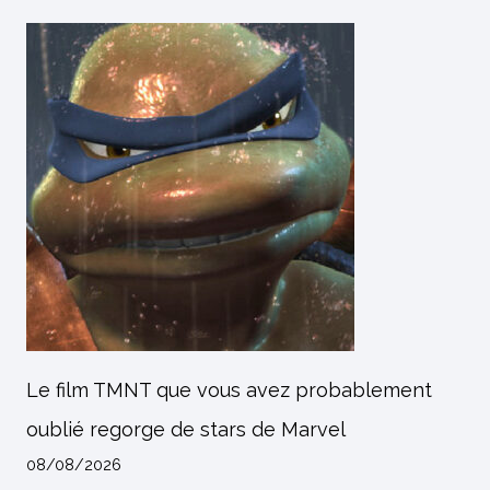
Le film TMNT que vous avez probablement
oublié regorge de stars de Marvel
08/08/2026