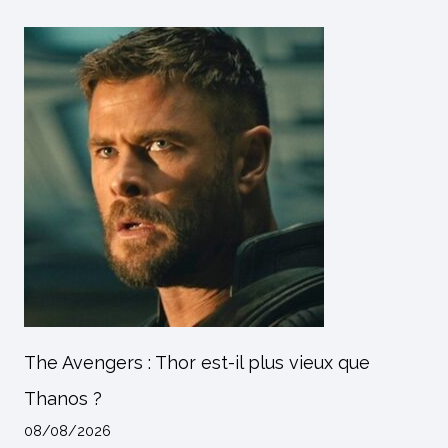
The Avengers : Thor est-il plus vieux que
Thanos ?
08/08/2026