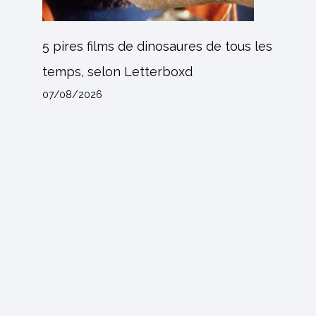
5 pires films de dinosaures de tous les
temps, selon Letterboxd
07/08/2026