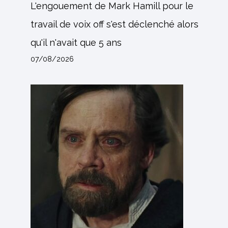
L'engouement de Mark Hamill pour le
travail de voix off s'est déclenché alors
qu'il n'avait que 5 ans
07/08/2026