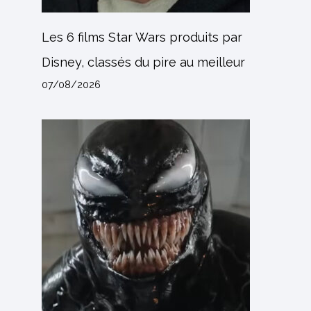
Les 6 films Star Wars produits par
Disney, classés du pire au meilleur
07/08/2026