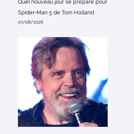
Quel nouveau jour se prépare pour
Spider-Man 5 de Tom Holland
07/08/2026