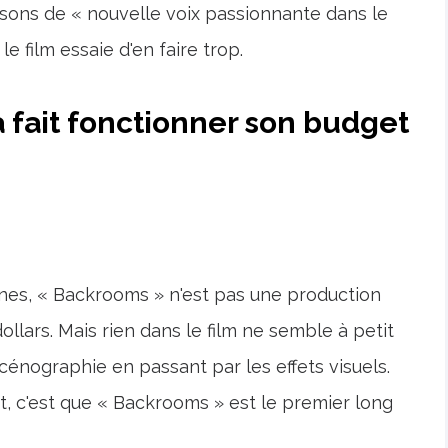
arsons de « nouvelle voix passionnante dans le
e film essaie d'en faire trop.
fait fonctionner son budget
es, « Backrooms » n'est pas une production
ollars. Mais rien dans le film ne semble à petit
cénographie en passant par les effets visuels.
t, c'est que « Backrooms » est le premier long