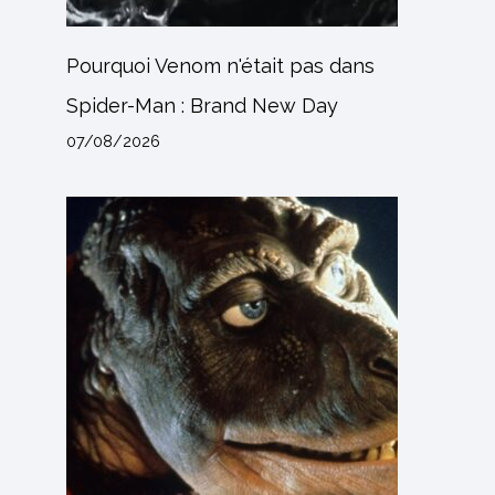
Pourquoi Venom n'était pas dans
Spider-Man : Brand New Day
07/08/2026