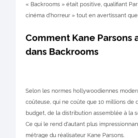
« Backrooms » était positive, qualifiant P
cinéma d'horreur » tout en avertissant que l
Comment Kane Parsons a 
dans Backrooms
Selon les normes hollywoodiennes modern
coûteuse, qui ne coûte que 10 millions de d
budget, de la distribution assemblée à la s
Ce qui le rend d'autant plus impressionnan
métrage du réalisateur Kane Parsons.