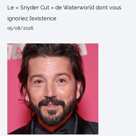
Le « Snyder Cut » de Waterworld dont vous
ignoriez l’existence
05/08/2026