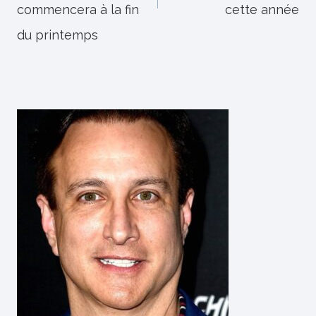
commencera à la fin
cette année
du printemps