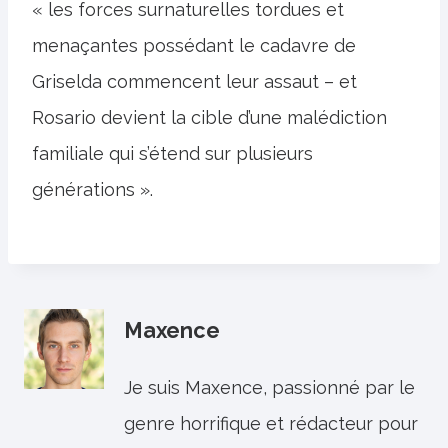
« les forces surnaturelles tordues et
menaçantes possédant le cadavre de
Griselda commencent leur assaut – et
Rosario devient la cible d’une malédiction
familiale qui s’étend sur plusieurs
générations ».
Maxence
Je suis Maxence, passionné par le
genre horrifique et rédacteur pour