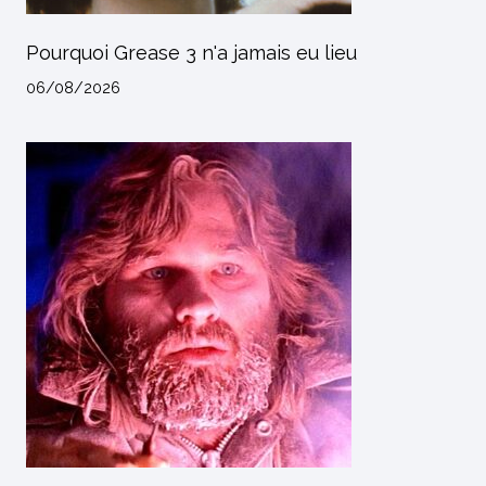
Pourquoi Grease 3 n'a jamais eu lieu
06/08/2026