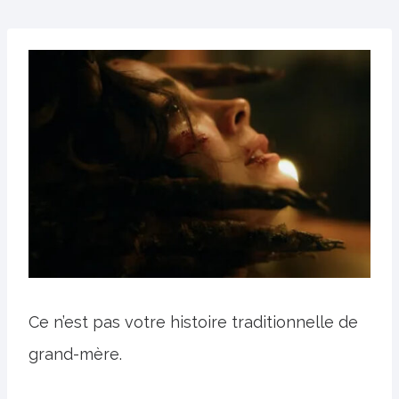
Ce n’est pas votre histoire traditionnelle de
grand-mère.