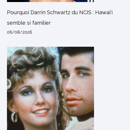
Pourquoi Darrin Schwartz du NCIS : Hawai'i
semble si familier
06/08/2026