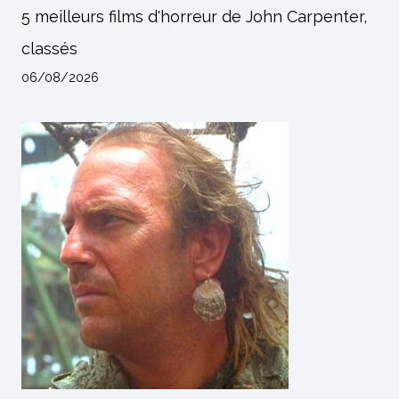
5 meilleurs films d'horreur de John Carpenter,
classés
06/08/2026