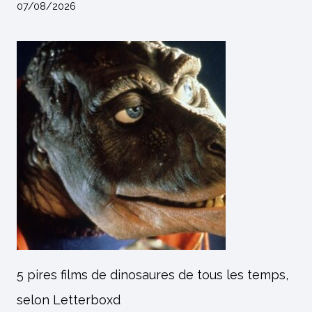
07/08/2026
5 pires films de dinosaures de tous les temps,
selon Letterboxd