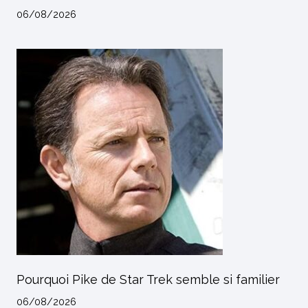
06/08/2026
Pourquoi Pike de Star Trek semble si familier
06/08/2026