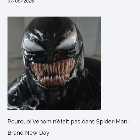
07/08/2026
Pourquoi Venom n'était pas dans Spider-Man :
Brand New Day