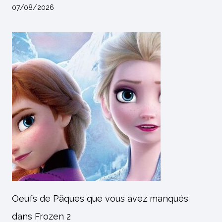
07/08/2026
Oeufs de Pâques que vous avez manqués
dans Frozen 2