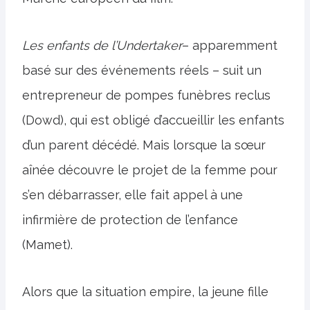
Les enfants de l’Undertaker
– apparemment
basé sur des événements réels – suit un
entrepreneur de pompes funèbres reclus
(Dowd), qui est obligé d’accueillir les enfants
d’un parent décédé. Mais lorsque la sœur
aînée découvre le projet de la femme pour
s’en débarrasser, elle fait appel à une
infirmière de protection de l’enfance
(Mamet).
Alors que la situation empire, la jeune fille