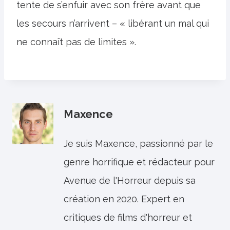
tente de s’enfuir avec son frère avant que
les secours n’arrivent – ​​« libérant un mal qui
ne connaît pas de limites ».
Maxence
Je suis Maxence, passionné par le
genre horrifique et rédacteur pour
Avenue de l'Horreur depuis sa
création en 2020. Expert en
critiques de films d'horreur et