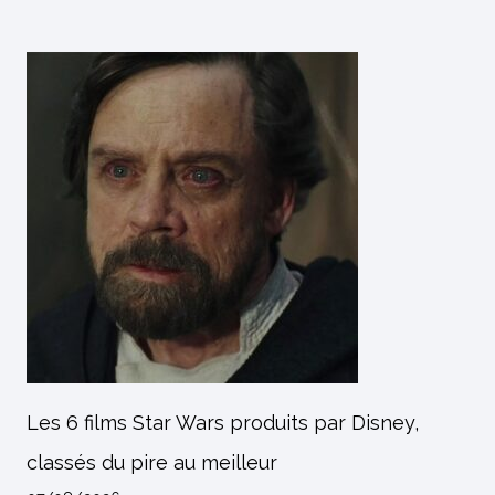
Les 6 films Star Wars produits par Disney,
classés du pire au meilleur