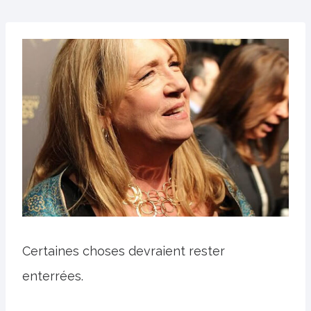
Certaines choses devraient rester
enterrées.