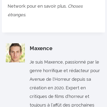
Network pour en savoir plus.
Choses
étranges
.
Maxence
Je suis Maxence, passionné par le
genre horrifique et rédacteur pour
Avenue de l'Horreur depuis sa
création en 2020. Expert en
critiques de films d'horreur et
toujours à l'affût des prochaines