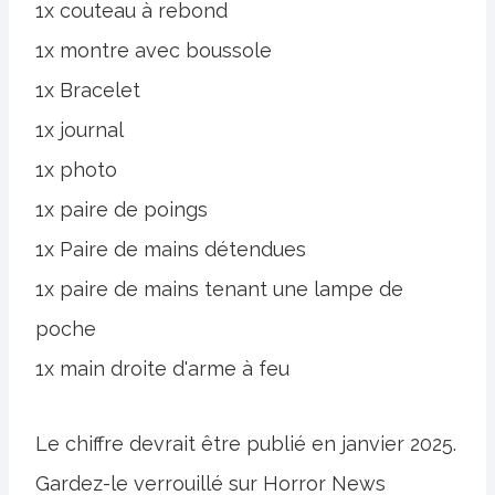
1x couteau à rebond
1x montre avec boussole
1x Bracelet
1x journal
1x photo
1x paire de poings
1x Paire de mains détendues
1x paire de mains tenant une lampe de
poche
1x main droite d'arme à feu
Le chiffre devrait être publié en janvier 2025.
Gardez-le verrouillé sur Horror News