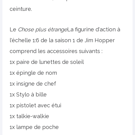
ceinture.
Le
Chose plus étrange
La figurine d'action à
l'échelle 1:6 de la saison 1 de Jim Hopper
comprend les accessoires suivants :
1x paire de lunettes de soleil
1x épingle de nom
1x insigne de chef
1x Stylo à bille
1x pistolet avec étui
1x talkie-walkie
1x lampe de poche