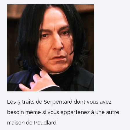
Les 5 traits de Serpentard dont vous avez
besoin même si vous appartenez à une autre
maison de Poudlard