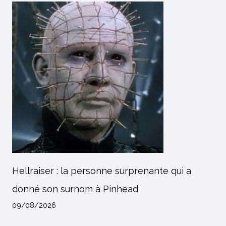
Hellraiser : la personne surprenante qui a
donné son surnom à Pinhead
09/08/2026