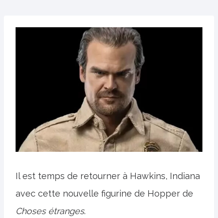
Il est temps de retourner à Hawkins, Indiana
avec cette nouvelle figurine de Hopper de
Choses étranges
.