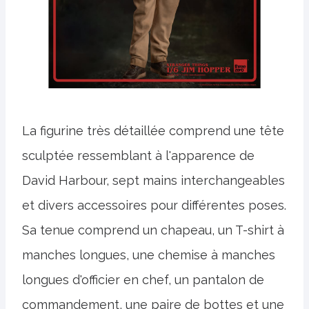
La figurine très détaillée comprend une tête
sculptée ressemblant à l'apparence de
David Harbour, sept mains interchangeables
et divers accessoires pour différentes poses.
Sa tenue comprend un chapeau, un T-shirt à
manches longues, une chemise à manches
longues d'officier en chef, un pantalon de
commandement, une paire de bottes et une