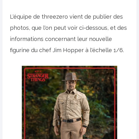
L'équipe de threezero vient de publier des
photos, que l'on peut voir ci-dessous, et des
informations concernant leur nouvelle
figurine du chef Jim Hopper à l'échelle 1/6.