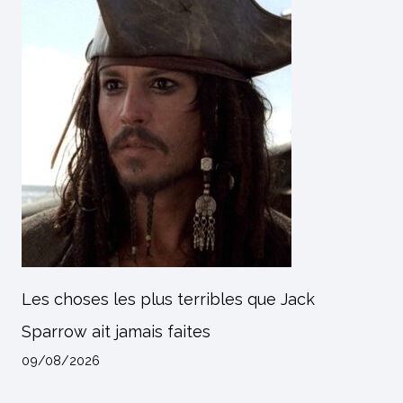
Les choses les plus terribles que Jack
Sparrow ait jamais faites
09/08/2026