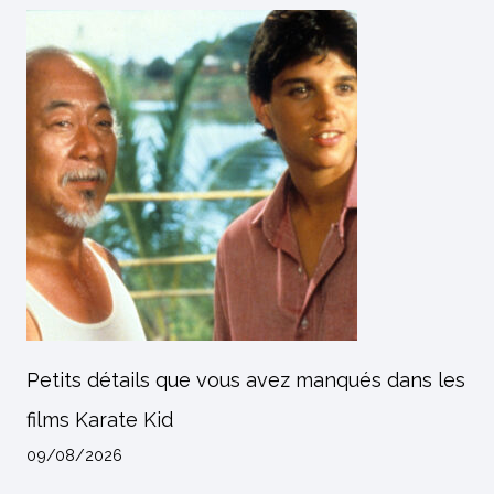
Petits détails que vous avez manqués dans les
films Karate Kid
09/08/2026