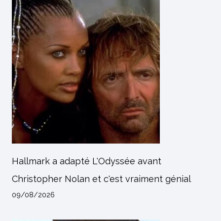
Hallmark a adapté L'Odyssée avant
Christopher Nolan et c'est vraiment génial
09/08/2026