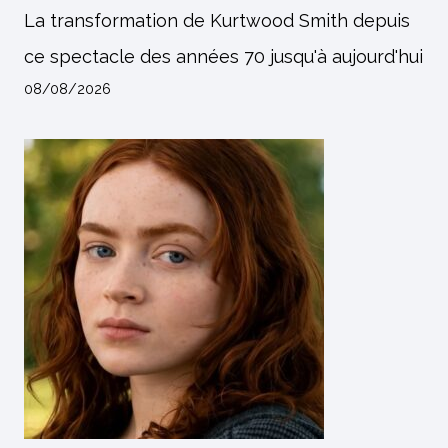
La transformation de Kurtwood Smith depuis
ce spectacle des années 70 jusqu'à aujourd'hui
08/08/2026