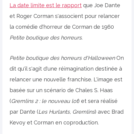
La date limite est le rapport
que Joe Dante
et Roger Corman s'associent pour relancer
la comédie d'horreur de Corman de 1960
Petite boutique des horreurs
.
Petite boutique des horreurs d'Halloween
On
dit qu'il s'agit d'une réimagination destinée à
relancer une nouvelle franchise. L'image est
basée sur un scénario de Chales S. Haas
(
Gremlins 2 : le nouveau lot
) et sera réalisé
par Dante (
Les Hurlants, Gremlins
) avec Brad
Kevoy et Corman en coproduction.