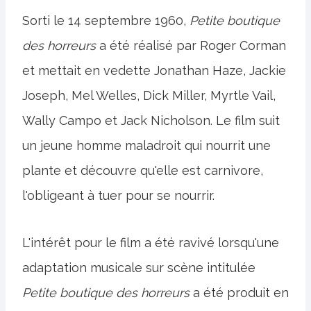
Sorti le 14 septembre 1960,
Petite boutique
des horreurs
a été réalisé par Roger Corman
et mettait en vedette Jonathan Haze, Jackie
Joseph, Mel Welles, Dick Miller, Myrtle Vail,
Wally Campo et Jack Nicholson. Le film suit
un jeune homme maladroit qui nourrit une
plante et découvre qu'elle est carnivore,
l'obligeant à tuer pour se nourrir.
L'intérêt pour le film a été ravivé lorsqu'une
adaptation musicale sur scène intitulée
Petite boutique des horreurs
a été produit en