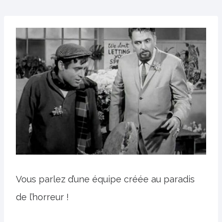
Vous parlez d’une équipe créée au paradis
de l’horreur !