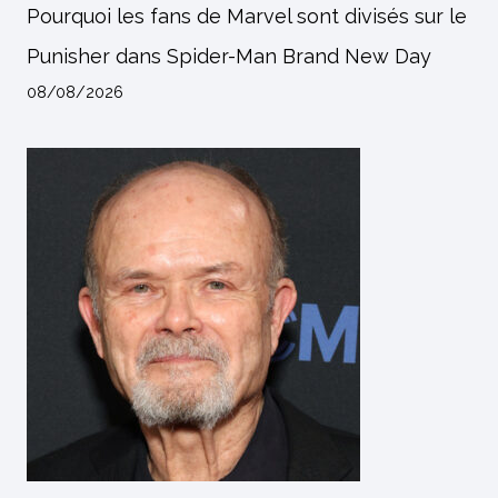
Pourquoi les fans de Marvel sont divisés sur le
Punisher dans Spider-Man Brand New Day
08/08/2026