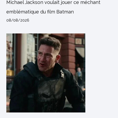
Michael Jackson voulait jouer ce méchant
emblématique du film Batman
08/08/2026