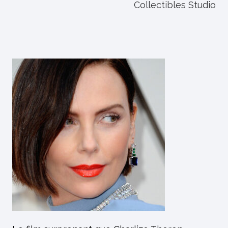
Collectibles Studio