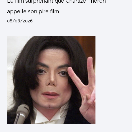
Le film surprenant que Charlize Theron
appelle son pire film
08/08/2026