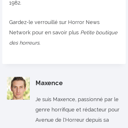
1982.
Gardez-le verrouillé sur Horror News
Network pour en savoir plus
Petite boutique
des horreurs
.
Maxence
Je suis Maxence, passionné par le
genre horrifique et rédacteur pour
Avenue de l'Horreur depuis sa