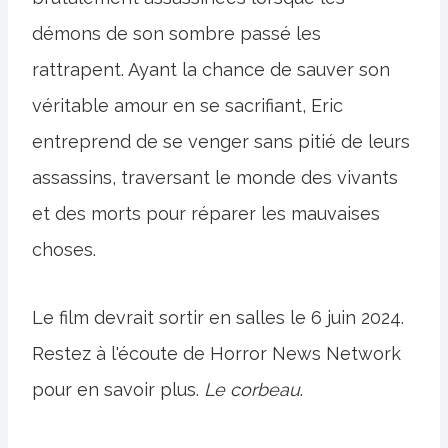
démons de son sombre passé les
rattrapent. Ayant la chance de sauver son
véritable amour en se sacrifiant, Eric
entreprend de se venger sans pitié de leurs
assassins, traversant le monde des vivants
et des morts pour réparer les mauvaises
choses.
Le film devrait sortir en salles le 6 juin 2024.
Restez à l'écoute de Horror News Network
pour en savoir plus.
Le corbeau
.