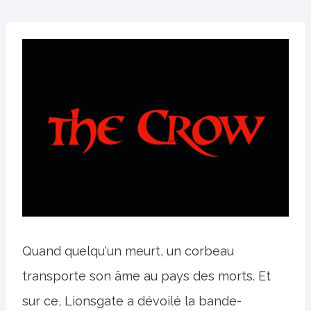
Quand quelqu'un meurt, un corbeau
transporte son âme au pays des morts. Et
sur ce, Lionsgate a dévoilé la bande-