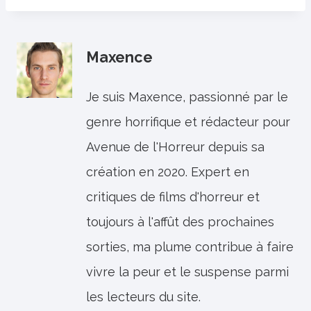
Maxence
Je suis Maxence, passionné par le
genre horrifique et rédacteur pour
Avenue de l'Horreur depuis sa
création en 2020. Expert en
critiques de films d'horreur et
toujours à l'affût des prochaines
sorties, ma plume contribue à faire
vivre la peur et le suspense parmi
les lecteurs du site.