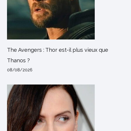
The Avengers : Thor est-il plus vieux que
Thanos ?
08/08/2026