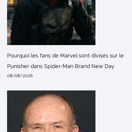
Pourquoi les fans de Marvel sont divisés sur le
Punisher dans Spider-Man Brand New Day
08/08/2026