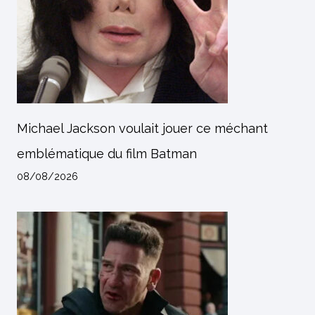
Michael Jackson voulait jouer ce méchant
emblématique du film Batman
08/08/2026