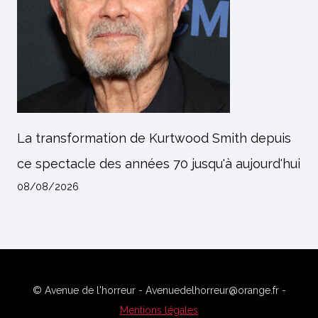
La transformation de Kurtwood Smith depuis
ce spectacle des années 70 jusqu'à aujourd'hui
08/08/2026
© Avenue de l'horreur - Avenuedelhorreur@orange.fr -
Mentions légales