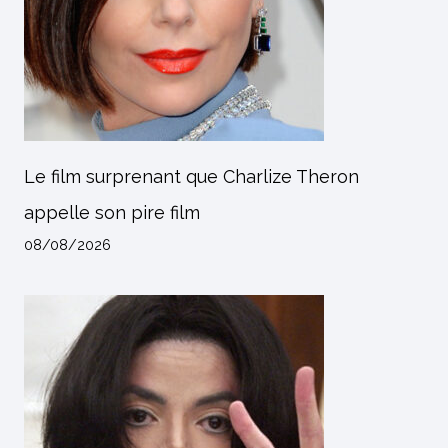
Le film surprenant que Charlize Theron
appelle son pire film
08/08/2026