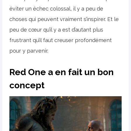
éviter un échec colossal, il y a peu de
choses qui peuvent vraiment s’inspirer. Et le
peu de cœur qu’il y a est d’autant plus
frustrant qu’il faut creuser profondément
pour y parvenir.
Red One a en fait un bon
concept