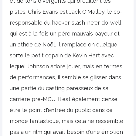
et de tons divergents qui brouillent les
pistes. Chris Evans est Jack O'Malley, le co-
responsable du hacker-slash-ne'er do-well
qui est à la fois un père mauvais payeur et
un athée de Noël. Il remplace en quelque
sorte le petit copain de Kevin Hart avec
lequel Johnson adore jouer, mais en termes
de performances, il semble se glisser dans
une partie du casting paresseux de sa
carrière pré-MCU. Il est également censé
être le point d'entrée du public dans ce
monde fantastique, mais cela ne ressemble
pas à un film qui avait besoin d'une émotion