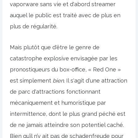
vaporware sans vie et d'abord streamer
auquel le public est traité avec de plus en
plus de régularité.
Mais plutôt que d'être le genre de
catastrophe explosive envisagée par les
pronostiqueurs du box-office, « Red One »
est simplement
bien
. Il s'agit d'une attraction
de parc d'attractions fonctionnant
mécaniquement et humoristique par
intermittence, dont le plus grand péché est
de ne jamais atteindre son potentiel caché.
Bien qu’il n’y ait pas de schadenfreude pour