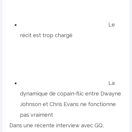
Le
récit est trop chargé
La
dynamique de copain-flic entre Dwayne
Johnson et Chris Evans ne fonctionne
pas vraiment
Dans une récente interview avec GQ,