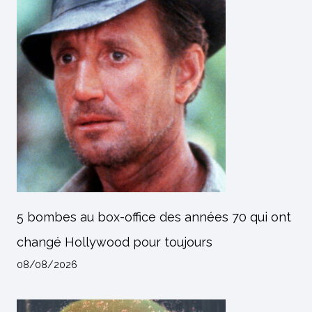
5 bombes au box-office des années 70 qui ont
changé Hollywood pour toujours
08/08/2026