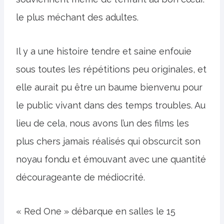
le plus méchant des adultes.
Il y a une histoire tendre et saine enfouie
sous toutes les répétitions peu originales, et
elle aurait pu être un baume bienvenu pour
le public vivant dans des temps troubles. Au
lieu de cela, nous avons l’un des films les
plus chers jamais réalisés qui obscurcit son
noyau fondu et émouvant avec une quantité
décourageante de médiocrité.
« Red One » débarque en salles le 15