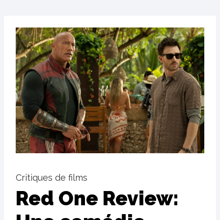
Critiques de films
Red One Review: