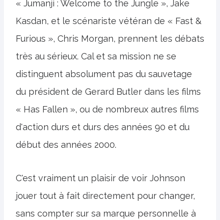
« Jumanji : Welcome to the Jungle », Jake
Kasdan, et le scénariste vétéran de « Fast &
Furious », Chris Morgan, prennent les débats
très au sérieux. Cal et sa mission ne se
distinguent absolument pas du sauvetage
du président de Gerard Butler dans les films
« Has Fallen », ou de nombreux autres films
d'action durs et durs des années 90 et du
début des années 2000.
C'est vraiment un plaisir de voir Johnson
jouer tout à fait directement pour changer,
sans compter sur sa marque personnelle à