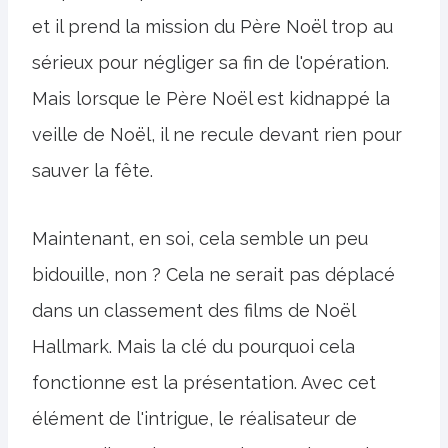
et il prend la mission du Père Noël trop au
sérieux pour négliger sa fin de l'opération.
Mais lorsque le Père Noël est kidnappé la
veille de Noël, il ne recule devant rien pour
sauver la fête.
Maintenant, en soi, cela semble un peu
bidouille, non ? Cela ne serait pas déplacé
dans un classement des films de Noël
Hallmark. Mais la clé du pourquoi cela
fonctionne est la présentation. Avec cet
élément de l'intrigue, le réalisateur de