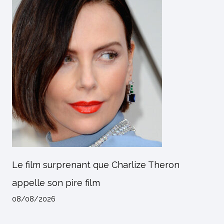
Le film surprenant que Charlize Theron
appelle son pire film
08/08/2026