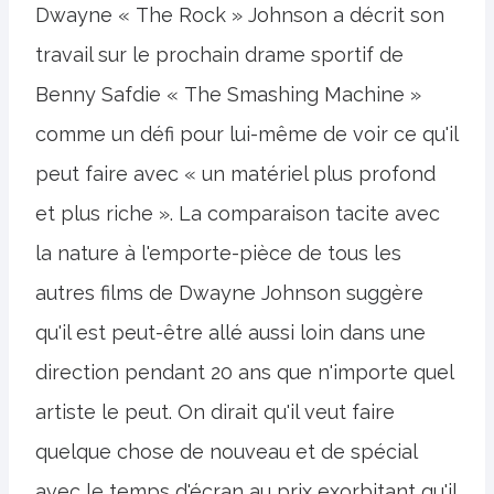
Dwayne « The Rock » Johnson a décrit son
travail sur le prochain drame sportif de
Benny Safdie « The Smashing Machine »
comme un défi pour lui-même de voir ce qu'il
peut faire avec « un matériel plus profond
et plus riche ». La comparaison tacite avec
la nature à l'emporte-pièce de tous les
autres films de Dwayne Johnson suggère
qu'il est peut-être allé aussi loin dans une
direction pendant 20 ans que n'importe quel
artiste le peut. On dirait qu'il veut faire
quelque chose de nouveau et de spécial
avec le temps d'écran au prix exorbitant qu'il