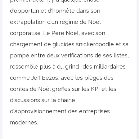
d'opportun et d'honnête dans son
extrapolation d'un régime de Noël
corporatisé. Le Père Noël, avec son
chargement de glucides snickerdoodle et sa
pompe entre deux vérifications de ses listes,
ressemble plus à du grind- des milliardaires
comme Jeff Bezos, avec les pièges des
contes de Noël greffés sur les KPI et les
discussions sur la chaîne
d'approvisionnement des entreprises
modernes.