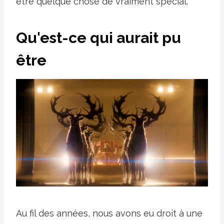
être quelque chose de vraiment spécial.
Qu'est-ce qui aurait pu
être
Au fil des années, nous avons eu droit à une