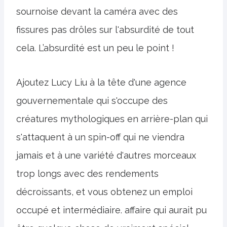
sournoise devant la caméra avec des
fissures pas drôles sur l'absurdité de tout
cela. L’absurdité est un peu le point !
Ajoutez Lucy Liu à la tête d'une agence
gouvernementale qui s'occupe des
créatures mythologiques en arrière-plan qui
s'attaquent à un spin-off qui ne viendra
jamais et à une variété d'autres morceaux
trop longs avec des rendements
décroissants, et vous obtenez un emploi
occupé et intermédiaire. affaire qui aurait pu