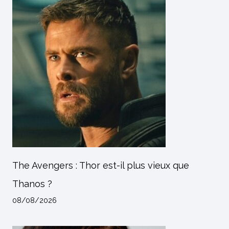
The Avengers : Thor est-il plus vieux que
Thanos ?
08/08/2026