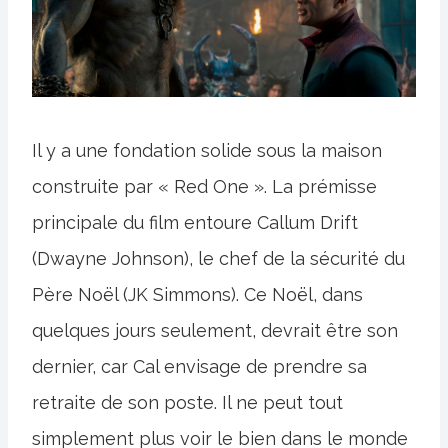
Il y a une fondation solide sous la maison
construite par « Red One ». La prémisse
principale du film entoure Callum Drift
(Dwayne Johnson), le chef de la sécurité du
Père Noël (JK Simmons). Ce Noël, dans
quelques jours seulement, devrait être son
dernier, car Cal envisage de prendre sa
retraite de son poste. Il ne peut tout
simplement plus voir le bien dans le monde