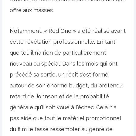
offre aux masses.
Notamment, « Red One » a été réalisé avant
cette révélation professionnelle. En tant
que tel, il n’a rien de particulièrement
nouveau ou spécial. Dans les mois qui ont
précédé sa sortie, un récit s'est formé
autour de son énorme budget, du prétendu
retard de Johnson et de la probabilité
générale qu'il soit voué à l'échec. Cela n'a
pas aidé que tout le matériel promotionnel
du film le fasse ressembler au genre de