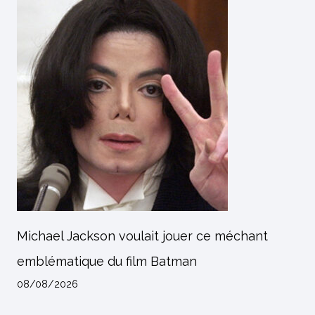
Michael Jackson voulait jouer ce méchant
emblématique du film Batman
08/08/2026