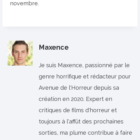
novembre.
Maxence
Je suis Maxence, passionné par le
genre horrifique et rédacteur pour
Avenue de l'Horreur depuis sa
création en 2020. Expert en
critiques de films d'horreur et
toujours à l'affût des prochaines
sorties, ma plume contribue à faire