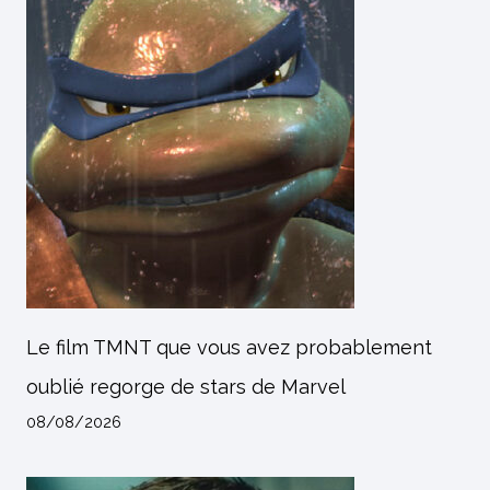
Le film TMNT que vous avez probablement
oublié regorge de stars de Marvel
08/08/2026