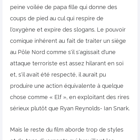
peine voilée de papa fille qui donne des
coups de pied au cul qui respire de
l'oxygène et expire des slogans. Le pouvoir
comique inhérent au fait de traiter un siège
au Pôle Nord comme s'il s'agissait d'une
attaque terroriste est assez hilarant en soi
et, s'il avait été respecté, il aurait pu
produire une action équivalente à quelque
chose comme « Elf », en exploitant des rires
sérieux plutôt que Ryan Reynolds- Ian Snark.
Mais le reste du film aborde trop de styles