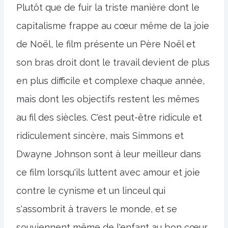
Plutôt que de fuir la triste manière dont le
capitalisme frappe au cœur même de la joie
de Noël, le film présente un Père Noël et
son bras droit dont le travail devient de plus
en plus difficile et complexe chaque année,
mais dont les objectifs restent les mêmes
au fil des siècles. C'est peut-être ridicule et
ridiculement sincère, mais Simmons et
Dwayne Johnson sont à leur meilleur dans
ce film lorsqu'ils luttent avec amour et joie
contre le cynisme et un linceul qui
s'assombrit à travers le monde, et se
souviennent même de l'enfant au bon cœur.