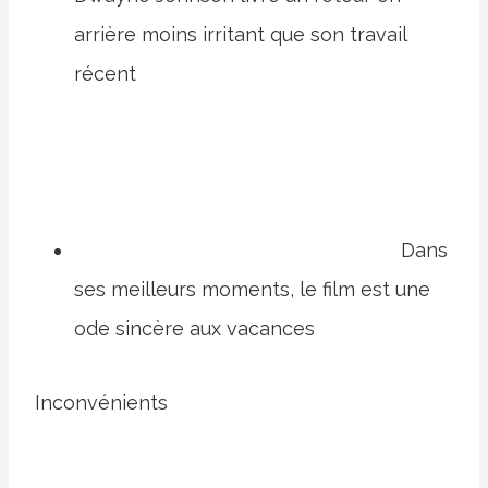
arrière moins irritant que son travail
récent
Dans
ses meilleurs moments, le film est une
ode sincère aux vacances
Inconvénients