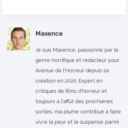
Maxence
Je suis Maxence, passionné par le
genre horrifique et rédacteur pour
Avenue de l'Horreur depuis sa
création en 2020. Expert en
critiques de films d'horreur et
toujours à l'affût des prochaines
sorties, ma plume contribue à faire
vivre la peur et le suspense parmi