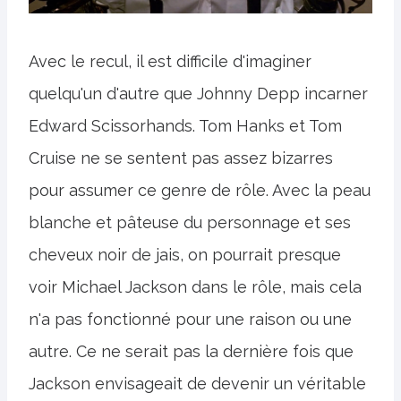
Avec le recul, il est difficile d'imaginer
quelqu'un d'autre que Johnny Depp incarner
Edward Scissorhands. Tom Hanks et Tom
Cruise ne se sentent pas assez bizarres
pour assumer ce genre de rôle. Avec la peau
blanche et pâteuse du personnage et ses
cheveux noir de jais, on pourrait presque
voir Michael Jackson dans le rôle, mais cela
n'a pas fonctionné pour une raison ou une
autre. Ce ne serait pas la dernière fois que
Jackson envisageait de devenir un véritable