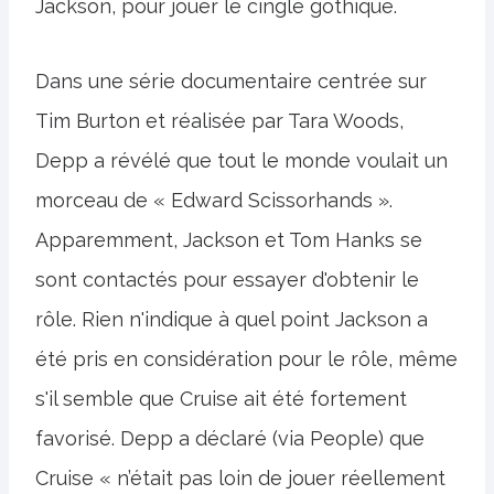
Jackson, pour jouer le cinglé gothique.
Dans une série documentaire centrée sur
Tim Burton et réalisée par Tara Woods,
Depp a révélé que tout le monde voulait un
morceau de « Edward Scissorhands ».
Apparemment, Jackson et Tom Hanks se
sont contactés pour essayer d'obtenir le
rôle. Rien n'indique à quel point Jackson a
été pris en considération pour le rôle, même
s'il semble que Cruise ait été fortement
favorisé. Depp a déclaré (via People) que
Cruise « n’était pas loin de jouer réellement