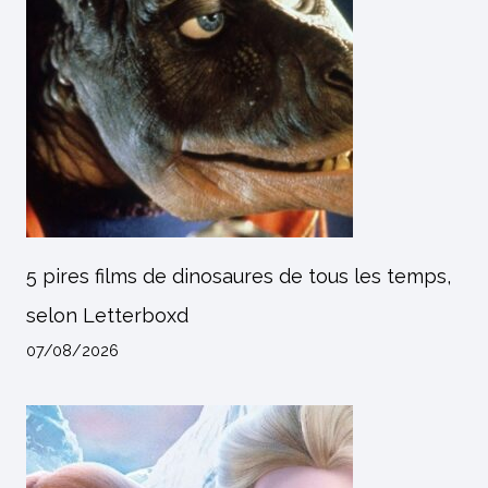
5 pires films de dinosaures de tous les temps,
selon Letterboxd
07/08/2026