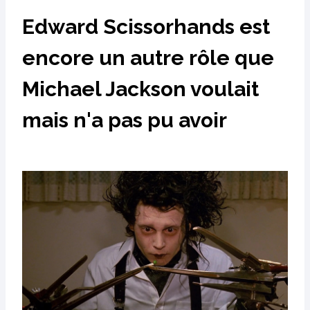
Edward Scissorhands est
encore un autre rôle que
Michael Jackson voulait
mais n'a pas pu avoir