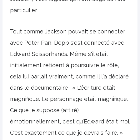
particulier.
Tout comme Jackson pouvait se connecter
avec Peter Pan, Depp s'est connecté avec
Edward Scissorhands. Même s'il était
initialement réticent à poursuivre le rôle,
cela lui parlait vraiment, comme il l'a déclaré
dans le documentaire : « L'écriture était
magnifique. Le personnage était magnifique.
Ce que je suppose (attiré)
émotionnellement, c'est qu'Edward était moi.
C'est exactement ce que je devrais faire. »