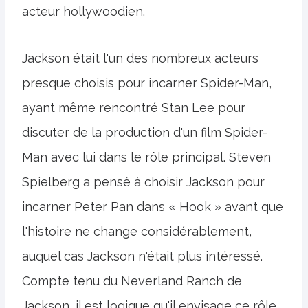
acteur hollywoodien.
Jackson était l'un des nombreux acteurs
presque choisis pour incarner Spider-Man,
ayant même rencontré Stan Lee pour
discuter de la production d'un film Spider-
Man avec lui dans le rôle principal. Steven
Spielberg a pensé à choisir Jackson pour
incarner Peter Pan dans « Hook » avant que
l'histoire ne change considérablement,
auquel cas Jackson n'était plus intéressé.
Compte tenu du Neverland Ranch de
Jackson, il est logique qu'il envisage ce rôle