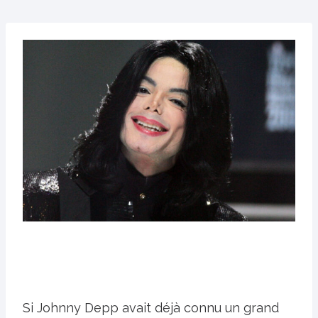
Si Johnny Depp avait déjà connu un grand