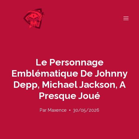
Skip
to
content
Le Personnage
Emblématique De Johnny
Depp, Michael Jackson, A
Presque Joué
Par
Maxence
30/05/2026