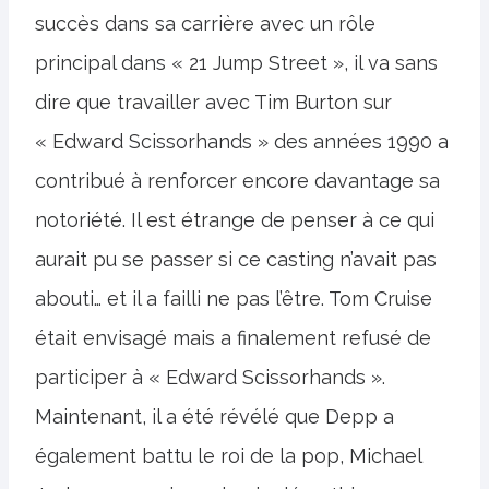
succès dans sa carrière avec un rôle
principal dans « 21 Jump Street », il va sans
dire que travailler avec Tim Burton sur
« Edward Scissorhands » des années 1990 a
contribué à renforcer encore davantage sa
notoriété. Il est étrange de penser à ce qui
aurait pu se passer si ce casting n’avait pas
abouti… et il a failli ne pas l’être. Tom Cruise
était envisagé mais a finalement refusé de
participer à « Edward Scissorhands ».
Maintenant, il a été révélé que Depp a
également battu le roi de la pop, Michael