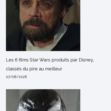
Les 6 films Star Wars produits par Disney,
classés du pire au meilleur
07/08/2026