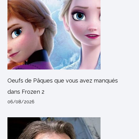
Oeufs de Pâques que vous avez manqués
dans Frozen 2
06/08/2026