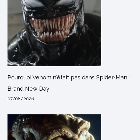
Pourquoi Venom n'était pas dans Spider-Man :
Brand New Day
07/08/2026