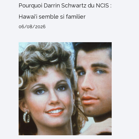
Pourquoi Darrin Schwartz du NCIS :
Hawai'i semble si familier
06/08/2026