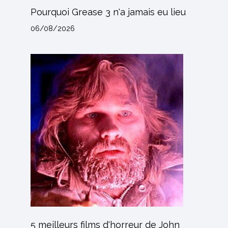
Pourquoi Grease 3 n'a jamais eu lieu
06/08/2026
5 meilleurs films d'horreur de John