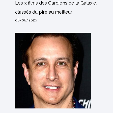
Les 3 films des Gardiens de la Galaxie,
classés du pire au meilleur
06/08/2026