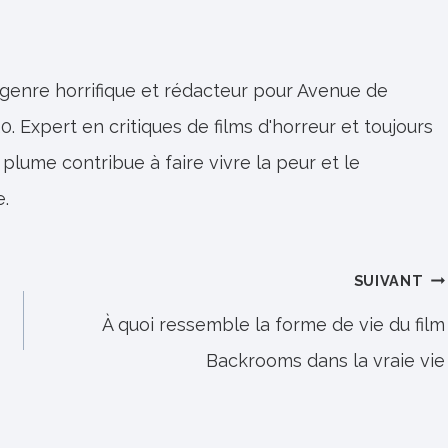
 genre horrifique et rédacteur pour Avenue de
0. Expert en critiques de films d'horreur et toujours
 plume contribue à faire vivre la peur et le
e.
SUIVANT
À quoi ressemble la forme de vie du film
Backrooms dans la vraie vie