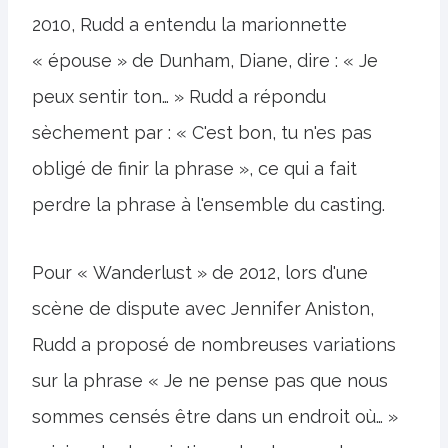
2010, Rudd a entendu la marionnette
« épouse » de Dunham, Diane, dire : « Je
peux sentir ton… » Rudd a répondu
sèchement par : « C'est bon, tu n'es pas
obligé de finir la phrase », ce qui a fait
perdre la phrase à l'ensemble du casting.
Pour « Wanderlust » de 2012, lors d'une
scène de dispute avec Jennifer Aniston,
Rudd a proposé de nombreuses variations
sur la phrase « Je ne pense pas que nous
sommes censés être dans un endroit où… »