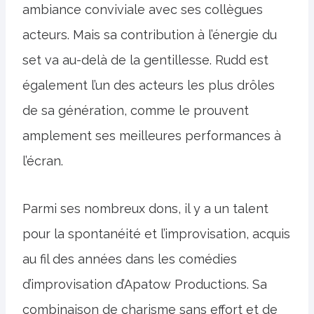
ambiance conviviale avec ses collègues
acteurs. Mais sa contribution à l’énergie du
set va au-delà de la gentillesse. Rudd est
également l’un des acteurs les plus drôles
de sa génération, comme le prouvent
amplement ses meilleures performances à
l’écran.
Parmi ses nombreux dons, il y a un talent
pour la spontanéité et l’improvisation, acquis
au fil des années dans les comédies
d’improvisation d’Apatow Productions. Sa
combinaison de charisme sans effort et de