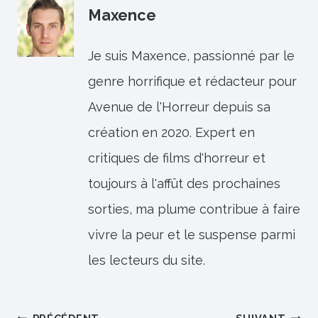
Maxence
Je suis Maxence, passionné par le
genre horrifique et rédacteur pour
Avenue de l'Horreur depuis sa
création en 2020. Expert en
critiques de films d'horreur et
toujours à l'affût des prochaines
sorties, ma plume contribue à faire
vivre la peur et le suspense parmi
les lecteurs du site.