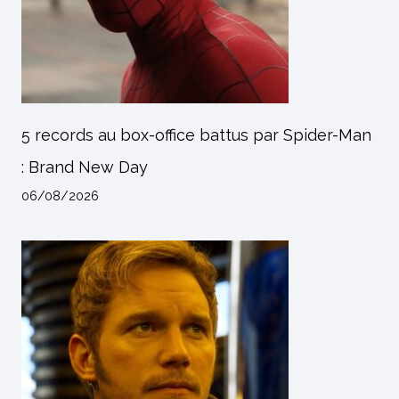
5 records au box-office battus par Spider-Man
: Brand New Day
06/08/2026