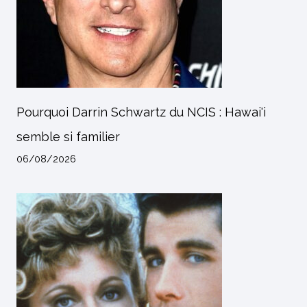
Pourquoi Darrin Schwartz du NCIS : Hawai'i
semble si familier
06/08/2026