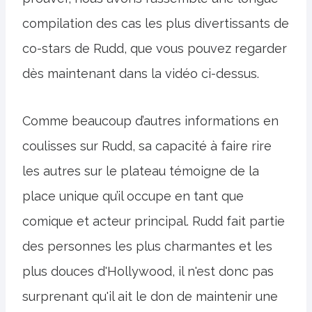
compilation des cas les plus divertissants de
co-stars de Rudd, que vous pouvez regarder
dès maintenant dans la vidéo ci-dessus.
Comme beaucoup d’autres informations en
coulisses sur Rudd, sa capacité à faire rire
les autres sur le plateau témoigne de la
place unique qu’il occupe en tant que
comique et acteur principal. Rudd fait partie
des personnes les plus charmantes et les
plus douces d'Hollywood, il n'est donc pas
surprenant qu'il ait le don de maintenir une