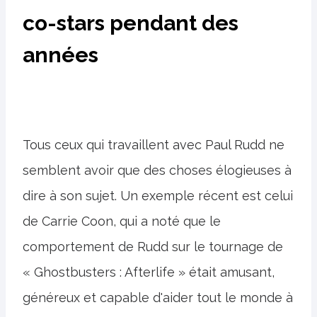
co-stars pendant des
années
Tous ceux qui travaillent avec Paul Rudd ne
semblent avoir que des choses élogieuses à
dire à son sujet. Un exemple récent est celui
de Carrie Coon, qui a noté que le
comportement de Rudd sur le tournage de
« Ghostbusters : Afterlife » était amusant,
généreux et capable d'aider tout le monde à