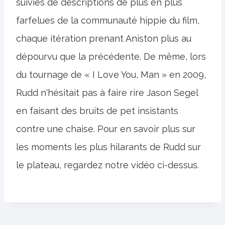
suivies de descriptions de plus en plus
farfelues de la communauté hippie du film,
chaque itération prenant Aniston plus au
dépourvu que la précédente. De même, lors
du tournage de « I Love You, Man » en 2009,
Rudd n'hésitait pas à faire rire Jason Segel
en faisant des bruits de pet insistants
contre une chaise. Pour en savoir plus sur
les moments les plus hilarants de Rudd sur
le plateau, regardez notre vidéo ci-dessus.