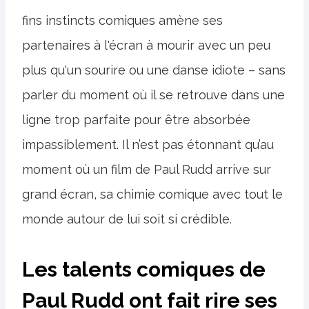
fins instincts comiques amène ses
partenaires à l'écran à mourir avec un peu
plus qu'un sourire ou une danse idiote – sans
parler du moment où il se retrouve dans une
ligne trop parfaite pour être absorbée
impassiblement. Il n’est pas étonnant qu’au
moment où un film de Paul Rudd arrive sur
grand écran, sa chimie comique avec tout le
monde autour de lui soit si crédible.
Les talents comiques de
Paul Rudd ont fait rire ses