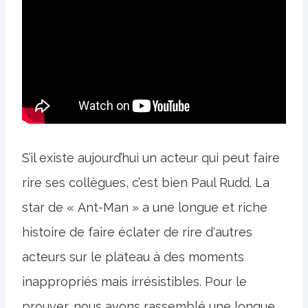
S’il existe aujourd’hui un acteur qui peut faire
rire ses collègues, c’est bien Paul Rudd. La
star de « Ant-Man » a une longue et riche
histoire de faire éclater de rire d'autres
acteurs sur le plateau à des moments
inappropriés mais irrésistibles. Pour le
prouver, nous avons rassemblé une longue