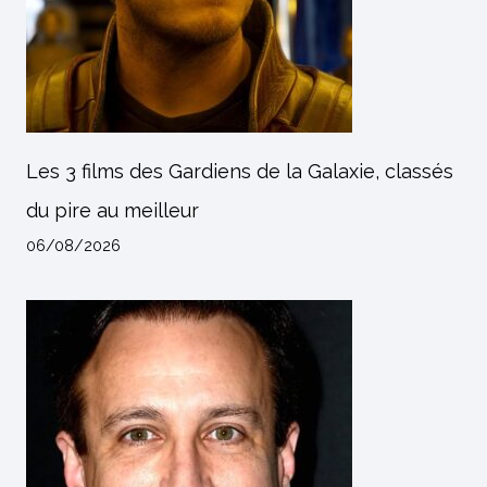
Les 3 films des Gardiens de la Galaxie, classés
du pire au meilleur
06/08/2026