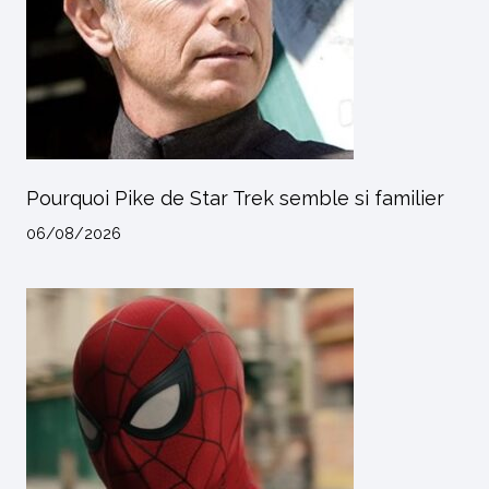
Pourquoi Pike de Star Trek semble si familier
06/08/2026