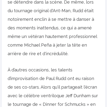
se détendre dans la scène. De même, lors
du tournage original d'Ant-Man, Rudd était
notoirement enclin à se mettre à danser à
des moments inattendus, ce qui a amené
même un vétéran hautement professionnel
comme Michael Peña à jeter la tête en
arrière de rire et d'incrédulité.
À d’autres occasions, les talents
d’improvisation de Paul Rudd ont eu raison
de ses co-stars. Alors qu'il partageait l'écran
avec le célèbre ventriloque Jeff Dunham sur
le tournage de « Dinner for Schmucks » en