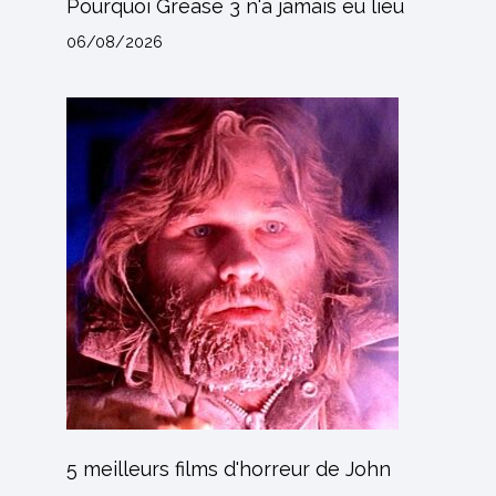
Pourquoi Grease 3 n'a jamais eu lieu
06/08/2026
5 meilleurs films d'horreur de John