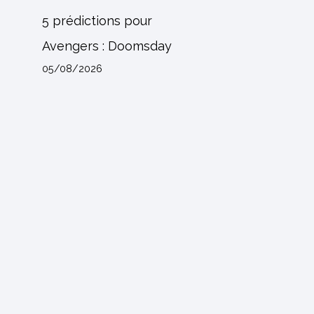
5 prédictions pour
Avengers : Doomsday
05/08/2026