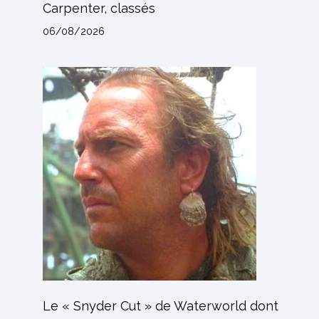
Carpenter, classés
06/08/2026
Le « Snyder Cut » de Waterworld dont