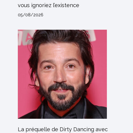
vous ignoriez l’existence
05/08/2026
La préquelle de Dirty Dancing avec