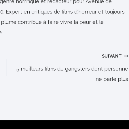
 genre horrifique et rédacteur pour Avenue de
0. Expert en critiques de films d'horreur et toujours
 plume contribue à faire vivre la peur et le
e.
SUIVANT
5 meilleurs films de gangsters dont personne
ne parle plus