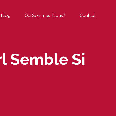
Blog
Qui Sommes-Nous?
Contact
l Semble Si