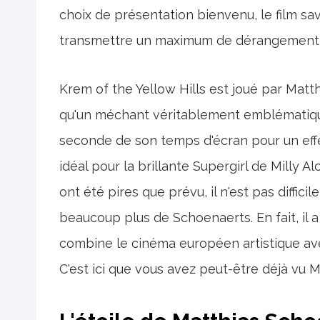
choix de présentation bienvenu, le film sav
transmettre un maximum de dérangement 
Krem of the Yellow Hills est joué par Matt
qu'un méchant véritablement emblématiqu
seconde de son temps d'écran pour un effe
idéal pour la brillante Supergirl de Milly A
ont été pires que prévu, il n'est pas diffic
beaucoup plus de Schoenaerts. En fait, il
combine le cinéma européen artistique avec
C'est ici que vous avez peut-être déjà vu 