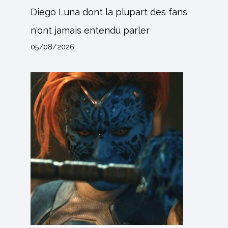
Diego Luna dont la plupart des fans
n'ont jamais entendu parler
05/08/2026