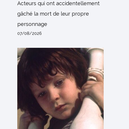
Acteurs qui ont accidentellement
gâché la mort de leur propre
personnage
07/08/2026