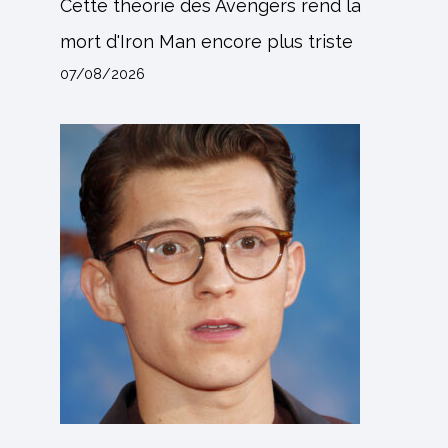
Cette théorie des Avengers rend la
mort d'Iron Man encore plus triste
07/08/2026