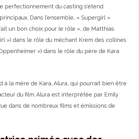
 le perfectionnement du casting s'étend
incipaux. Dans l'ensemble, « Supergirl »
ait un bon choix pour le rôle », de Matthias
rl ») dans le rôle du méchant Krem des collines
 Oppenheimer ») dans le rôle du père de Kara
à la mère de Kara, Alura, qui pourrait bien être
cteur du film. Alura est interprétée par Emily
ue dans de nombreux films et émissions de