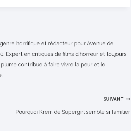
 genre horrifique et rédacteur pour Avenue de
0. Expert en critiques de films d'horreur et toujours
 plume contribue à faire vivre la peur et le
e.
SUIVANT
Pourquoi Krem de Supergirl semble si familier