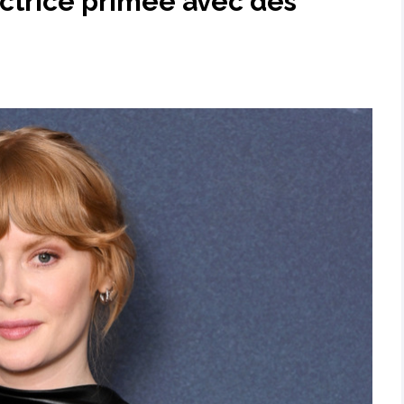
ctrice primée avec des