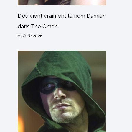
D'où vient vraiment le nom Damien
dans The Omen
07/08/2026