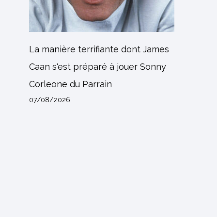
La manière terrifiante dont James
Caan s'est préparé à jouer Sonny
Corleone du Parrain
07/08/2026