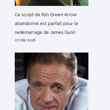
Ce script de film Green Arrow
abandonné est parfait pour le
redémarrage de James Gunn
07/08/2026