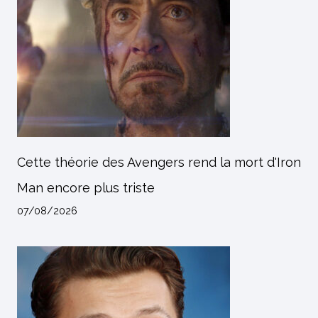
Cette théorie des Avengers rend la mort d'Iron
Man encore plus triste
07/08/2026