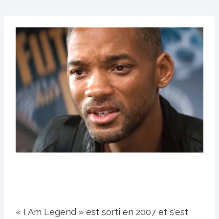
« I Am Legend » est sorti en 2007 et s'est