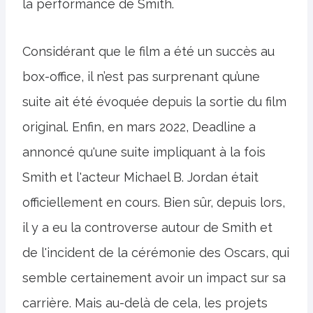
la performance de Smith.
Considérant que le film a été un succès au
box-office, il n’est pas surprenant qu’une
suite ait été évoquée depuis la sortie du film
original. Enfin, en mars 2022, Deadline a
annoncé qu'une suite impliquant à la fois
Smith et l'acteur Michael B. Jordan était
officiellement en cours. Bien sûr, depuis lors,
il y a eu la controverse autour de Smith et
de l'incident de la cérémonie des Oscars, qui
semble certainement avoir un impact sur sa
carrière. Mais au-delà de cela, les projets