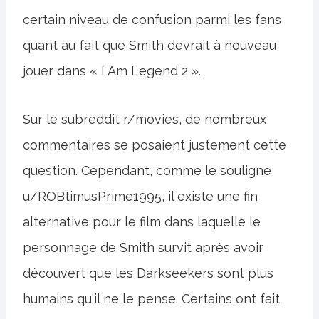
certain niveau de confusion parmi les fans
quant au fait que Smith devrait à nouveau
jouer dans « I Am Legend 2 ».
Sur le subreddit r/movies, de nombreux
commentaires se posaient justement cette
question. Cependant, comme le souligne
u/ROBtimusPrime1995, il existe une fin
alternative pour le film dans laquelle le
personnage de Smith survit après avoir
découvert que les Darkseekers sont plus
humains qu'il ne le pense. Certains ont fait