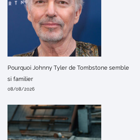
Pourquoi Johnny Tyler de Tombstone semble
si familier
08/08/2026