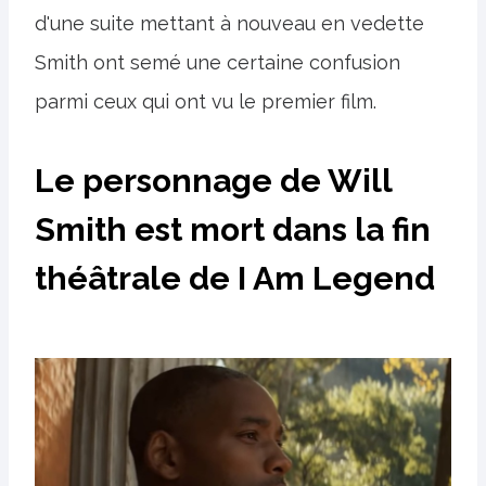
d'une suite mettant à nouveau en vedette
Smith ont semé une certaine confusion
parmi ceux qui ont vu le premier film.
Le personnage de Will
Smith est mort dans la fin
théâtrale de I Am Legend