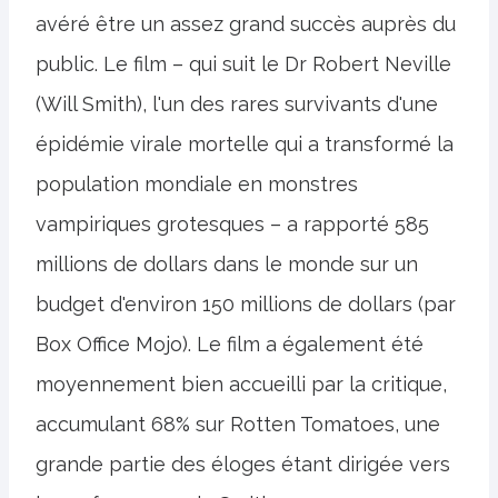
avéré être un assez grand succès auprès du
public. Le film – qui suit le Dr Robert Neville
(Will Smith), l'un des rares survivants d'une
épidémie virale mortelle qui a transformé la
population mondiale en monstres
vampiriques grotesques – a rapporté 585
millions de dollars dans le monde sur un
budget d'environ 150 millions de dollars (par
Box Office Mojo). Le film a également été
moyennement bien accueilli par la critique,
accumulant 68% sur Rotten Tomatoes, une
grande partie des éloges étant dirigée vers