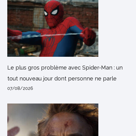
Le plus gros problème avec Spider-Man : un
tout nouveau jour dont personne ne parle
07/08/2026