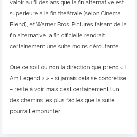
valoir au fil des ans que la fin alternative est
supérieure à la fin théâtrale (selon Cinema
Blend), et Warner Bros. Pictures faisant de la
fin alternative la fin officielle rendrait
certainement une suite moins déroutante.
Que ce soit ou non la direction que prend « I
Am Legend 2 » – si jamais cela se concrétise
– reste à voir, mais c'est certainement l'un
des chemins les plus faciles que la suite
pourrait emprunter.