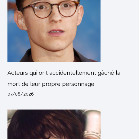
Acteurs qui ont accidentellement gâché la
mort de leur propre personnage
07/08/2026