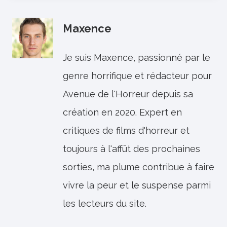
Maxence
Je suis Maxence, passionné par le
genre horrifique et rédacteur pour
Avenue de l'Horreur depuis sa
création en 2020. Expert en
critiques de films d'horreur et
toujours à l'affût des prochaines
sorties, ma plume contribue à faire
vivre la peur et le suspense parmi
les lecteurs du site.