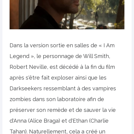
Dans la version sortie en salles de « I Am
Legend », le personnage de Will Smith,
Robert Neville, est décédé à la fin du film
après s'être fait exploser ainsi que les
Darkseekers ressemblant à des vampires
zombies dans son laboratoire afin de
préserver son remède et de sauver la vie
d'Anna (Alice Braga) et d'Ethan (Charlie
Tahan). Naturellement, cela a créé un