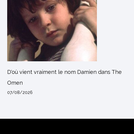
D'où vient vraiment le nom Damien dans The
Omen
07/08/2026