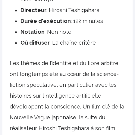
Directeur
: Hiroshi Teshigahara
Durée d'exécution
: 122 minutes
Notation
: Non noté
Où diffuser
: La chaîne critère
Les thèmes de l’identité et du libre arbitre
ont longtemps été au cœur de la science-
fiction spéculative, en particulier avec les
histoires sur l’intelligence artificielle
développant la conscience. Un film clé de la
Nouvelle Vague japonaise, la suite du
réalisateur Hiroshi Teshigahara à son film