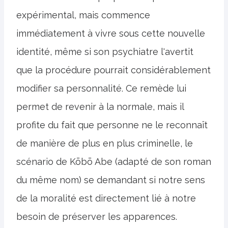
expérimental, mais commence
immédiatement à vivre sous cette nouvelle
identité, même si son psychiatre l'avertit
que la procédure pourrait considérablement
modifier sa personnalité. Ce remède lui
permet de revenir à la normale, mais il
profite du fait que personne ne le reconnaît
de manière de plus en plus criminelle, le
scénario de Kōbō Abe (adapté de son roman
du même nom) se demandant si notre sens
de la moralité est directement lié à notre
besoin de préserver les apparences.