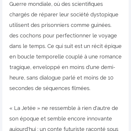
Guerre mondiale, où des scientifiques
chargés de réparer leur société dystopique
utilisent des prisonniers comme guinées.
des cochons pour perfectionner le voyage
dans le temps. Ce qui suit est un récit épique
en boucle temporelle couplé à une romance
tragique, enveloppé en moins d'une demi-
heure, sans dialogue parlé et moins de 10
secondes de séquences filmées.
« La Jetée » ne ressemble à rien d'autre de
son époque et semble encore innovante
aujourd'hui ; un conte futuriste raconté sous