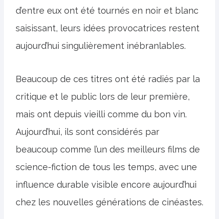
d’entre eux ont été tournés en noir et blanc
saisissant, leurs idées provocatrices restent
aujourd’hui singulièrement inébranlables.
Beaucoup de ces titres ont été radiés par la
critique et le public lors de leur première,
mais ont depuis vieilli comme du bon vin.
Aujourd’hui, ils sont considérés par
beaucoup comme l’un des meilleurs films de
science-fiction de tous les temps, avec une
influence durable visible encore aujourd’hui
chez les nouvelles générations de cinéastes.