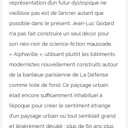
représentation d’un futur dystopique ne
vieillisse pas est de l’ancrer autant que
possible dans le présent. Jean-Luc Godard
n'a pas fait construire un seul décor pour
son néo-noir de science-fiction maussade,
« Alphaville », utilisant plutôt les bâtiments
modernistes nouvellement construits autour
de la banlieue parisienne de La Défense
comme toile de fond. Ce paysage urbain
était encore suffisamment inhabituel à
l'époque pour créer le sentiment étrange
d'un paysage urbain où tout semblait grand
et légèrement décalé ; plus de 60 ans plus