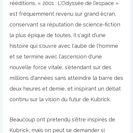
rééditions, « 2001 : L'Odyssée de l'espace »
est fréquemment revenu sur grand écran,
conservant sa réputation de science-fiction
la plus épique de toutes. Il s'agit d'une
histoire qui s'ouvre avec l'aube de l'homme
et se termine avec l'ascension d'une
nouvelle force vitale, s'étendant sur des
millions d'années sans atteindre la barre des
deux heures et demie, et inspirant un débat
continu sur la vision du futur de Kubrick.
Beaucoup ont prétendu s'être inspirés de
Kubrick, mais on peut se demander si