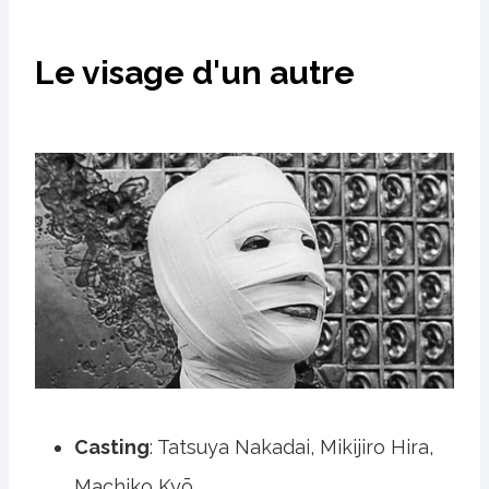
Le visage d'un autre
Casting
: Tatsuya Nakadai, Mikijiro Hira,
Machiko Kyō