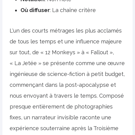
Où diffuser
: La chaîne critère
L'un des courts métrages les plus acclamés
de tous les temps et une influence majeure
sur tout, de « 12 Monkeys » à « Fallout »,
« La Jetée » se présente comme une œuvre
ingénieuse de science-fiction à petit budget,
commençant dans la post-apocalypse et
nous envoyant à travers le temps. Composé
presque entièrement de photographies
fixes, un narrateur invisible raconte une
expérience souterraine après la Troisième