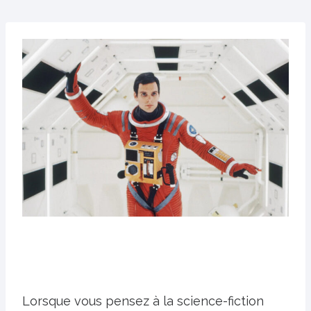
Lorsque vous pensez à la science-fiction