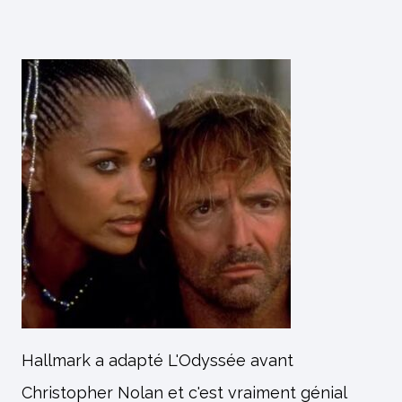
Hallmark a adapté L'Odyssée avant
Christopher Nolan et c'est vraiment génial