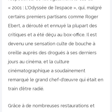
« 2001 : L'Odyssée de l'espace », qui, malgré
certains premiers partisans comme Roger
Ebert, a dérouté et ennuyé la plupart des
critiques et a été déçu au box-office. Il est
devenu une sensation culte de bouche à
oreille auprès des drogués à ses derniers
jours au cinéma, et la culture
cinématographique a soudainement
remarqué le grand chef-d'œuvre qui était en
train d'être radié.
Grâce à de nombreuses restaurations et