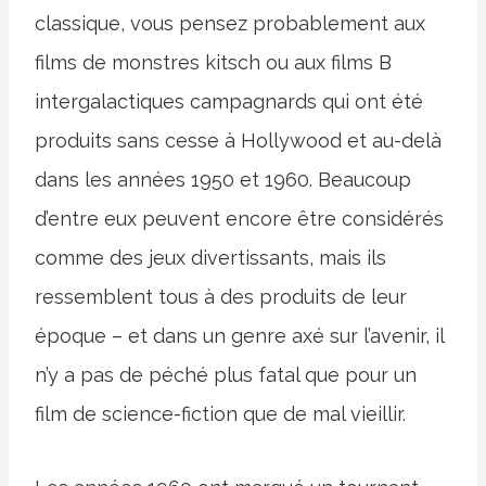
classique, vous pensez probablement aux
films de monstres kitsch ou aux films B
intergalactiques campagnards qui ont été
produits sans cesse à Hollywood et au-delà
dans les années 1950 et 1960. Beaucoup
d’entre eux peuvent encore être considérés
comme des jeux divertissants, mais ils
ressemblent tous à des produits de leur
époque – et dans un genre axé sur l’avenir, il
n’y a pas de péché plus fatal que pour un
film de science-fiction que de mal vieillir.