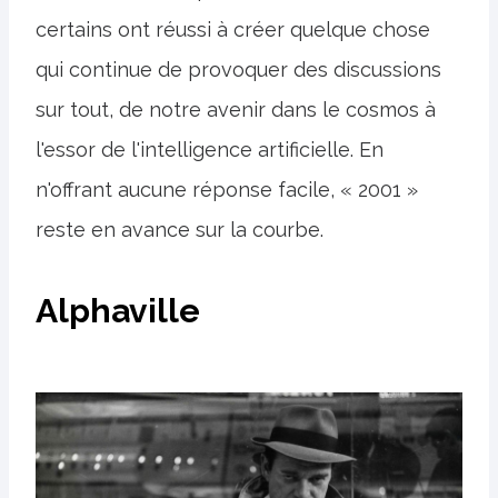
certains ont réussi à créer quelque chose
qui continue de provoquer des discussions
sur tout, de notre avenir dans le cosmos à
l'essor de l'intelligence artificielle. En
n'offrant aucune réponse facile, « 2001 »
reste en avance sur la courbe.
Alphaville