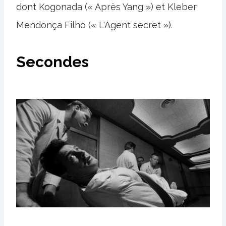
dont Kogonada (« Après Yang ») et Kleber
Mendonça Filho (« L'Agent secret »).
Secondes