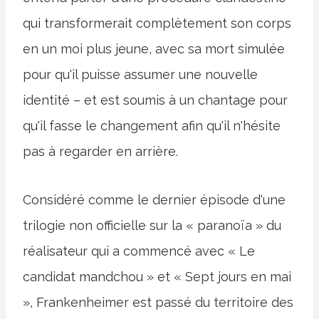
qui transformerait complètement son corps
en un moi plus jeune, avec sa mort simulée
pour qu'il puisse assumer une nouvelle
identité – et est soumis à un chantage pour
qu'il fasse le changement afin qu'il n'hésite
pas à regarder en arrière.
Considéré comme le dernier épisode d'une
trilogie non officielle sur la « paranoïa » du
réalisateur qui a commencé avec « Le
candidat mandchou » et « Sept jours en mai
», Frankenheimer est passé du territoire des