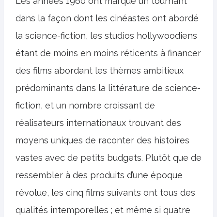
Les années 1960 ont marqué un tournant
dans la façon dont les cinéastes ont abordé
la science-fiction, les studios hollywoodiens
étant de moins en moins réticents à financer
des films abordant les thèmes ambitieux
prédominants dans la littérature de science-
fiction, et un nombre croissant de
réalisateurs internationaux trouvant des
moyens uniques de raconter des histoires
vastes avec de petits budgets. Plutôt que de
ressembler à des produits d’une époque
révolue, les cinq films suivants ont tous des
qualités intemporelles ; et même si quatre