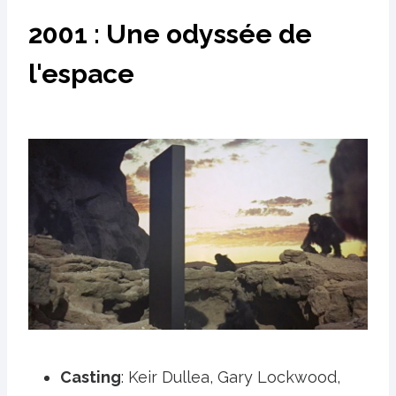
2001 : Une odyssée de
l'espace
Casting
: Keir Dullea, Gary Lockwood,