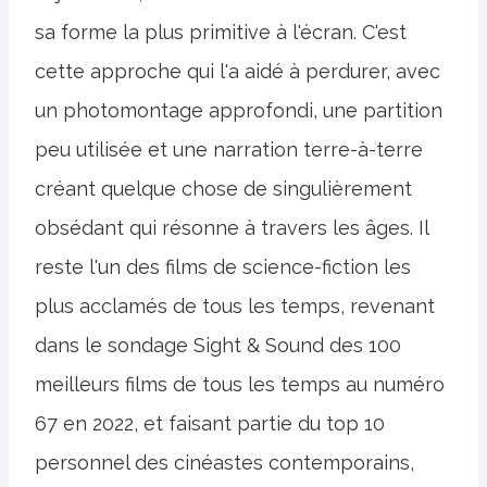
sa forme la plus primitive à l'écran. C'est
cette approche qui l'a aidé à perdurer, avec
un photomontage approfondi, une partition
peu utilisée et une narration terre-à-terre
créant quelque chose de singulièrement
obsédant qui résonne à travers les âges. Il
reste l'un des films de science-fiction les
plus acclamés de tous les temps, revenant
dans le sondage Sight & Sound des 100
meilleurs films de tous les temps au numéro
67 en 2022, et faisant partie du top 10
personnel des cinéastes contemporains,