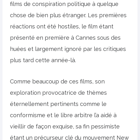
films de conspiration politique à quelque
chose de bien plus étranger. Les premières
réactions ont été hostiles, le film étant
présenté en première à Cannes sous des
huées et largement ignoré par les critiques
plus tard cette année-là.
Comme beaucoup de ces films, son
exploration provocatrice de thèmes
éternellement pertinents comme le
conformisme et le libre arbitre l’a aidé à
vieillir de façon exquise, sa fin pessimiste
étant un précurseur clé du mouvement New