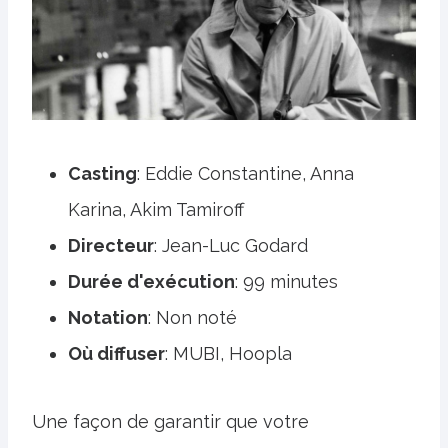
Casting
: Eddie Constantine, Anna
Karina, Akim Tamiroff
Directeur
: Jean-Luc Godard
Durée d'exécution
: 99 minutes
Notation
: Non noté
Où diffuser
: MUBI, Hoopla
Une façon de garantir que votre