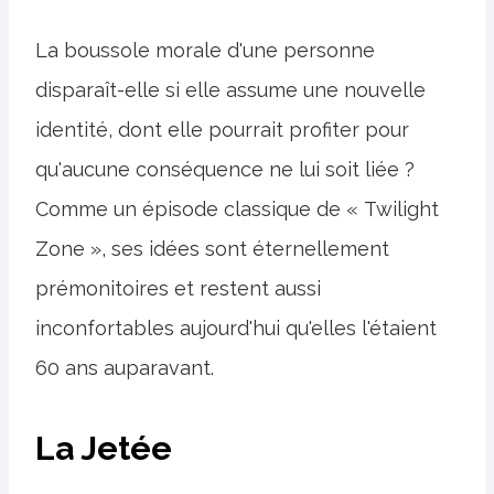
La boussole morale d'une personne
disparaît-elle si elle assume une nouvelle
identité, dont elle pourrait profiter pour
qu'aucune conséquence ne lui soit liée ?
Comme un épisode classique de « Twilight
Zone », ses idées sont éternellement
prémonitoires et restent aussi
inconfortables aujourd'hui qu'elles l'étaient
60 ans auparavant.
La Jetée