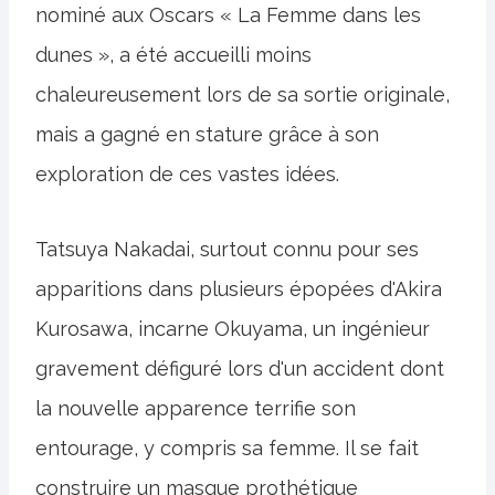
nominé aux Oscars « La Femme dans les
dunes », a été accueilli moins
chaleureusement lors de sa sortie originale,
mais a gagné en stature grâce à son
exploration de ces vastes idées.
Tatsuya Nakadai, surtout connu pour ses
apparitions dans plusieurs épopées d'Akira
Kurosawa, incarne Okuyama, un ingénieur
gravement défiguré lors d'un accident dont
la nouvelle apparence terrifie son
entourage, y compris sa femme. Il se fait
construire un masque prothétique