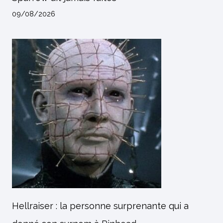
09/08/2026
Hellraiser : la personne surprenante qui a