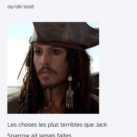
09/08/2026
Les choses les plus terribles que Jack
Sparrow ait jamais faites