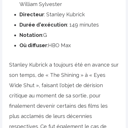
William Sylvester
Directeur
: Stanley Kubrick
Durée d'exécution
: 149 minutes
Notation
:G
Où diffuser
:HBO Max
Stanley Kubrick a toujours été en avance sur
son temps, de « The Shining » à « Eyes
Wide Shut », faisant l'objet de dérision
critique au moment de sa sortie, pour
finalement devenir certains des films les
plus acclamés de leurs décennies
respectives. Ce fut également le cas de