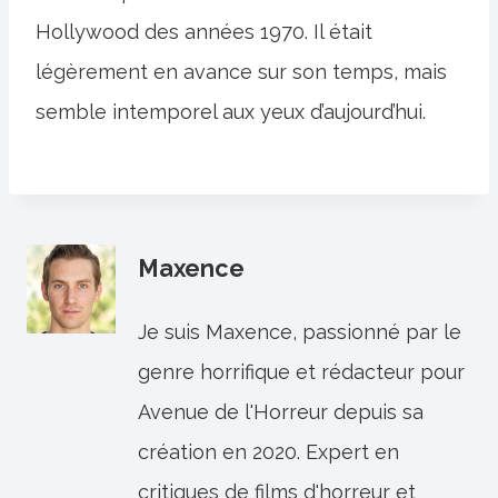
Hollywood des années 1970. Il était
légèrement en avance sur son temps, mais
semble intemporel aux yeux d’aujourd’hui.
Maxence
Je suis Maxence, passionné par le
genre horrifique et rédacteur pour
Avenue de l'Horreur depuis sa
création en 2020. Expert en
critiques de films d'horreur et