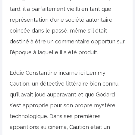
tard, il a parfaitement vieilli en tant que
représentation d'une société autoritaire
coincée dans le passé, même s'il était
destiné à être un commentaire opportun sur
l'époque à laquelle il a été produit.
Eddie Constantine incarne ici Lemmy
Caution, un détective littéraire bien connu
qu'il avait joué auparavant et que Godard
s'est approprié pour son propre mystère
technologique. Dans ses premières
apparitions au cinéma, Caution était un