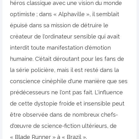
héros classique avec une vision du monde
optimiste ; dans « Alphaville », il semblait
épuisé dans sa mission de détruire le
créateur de l'ordinateur sensible qui avait
interdit toute manifestation d'émotion
humaine. C'était déroutant pour les fans de
la série policière, mais il est resté dans la
conscience cinéphile d'une manière que ses
prédécesseurs ne l'ont pas fait. L'influence
de cette dystopie froide et insensible peut
être observée dans de nombreux chefs-
d'œuvre de science-fiction ultérieurs, de
« Blade Runner » à « Brazil ».