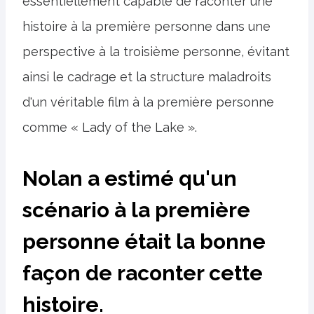
essentiellement capable de raconter une
histoire à la première personne dans une
perspective à la troisième personne, évitant
ainsi le cadrage et la structure maladroits
d'un véritable film à la première personne
comme « Lady of the Lake ».
Nolan a estimé qu'un
scénario à la première
personne était la bonne
façon de raconter cette
histoire.