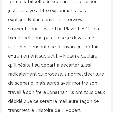
forme habituelle du scénario et je l'ai donc
juste essayé à titre expérimental », a
expliqué Nolan dans son interview
susmentionnée avec The Playlist. « Cela a
bien fonctionné parce que je devais me
rappeler pendant que j'écrivais que c'était
extrêmement subjectif. » Nolan a déclaré
qu'il hésitait au départ à s'écarter aussi
radicalement du processus normal d'écriture
de scénario, mais après avoir montré son
travail à son frère Jonathan, ils ont tous deux
décidé que ce serait la meilleure façon de
transmettre l'histoire de J. Robert