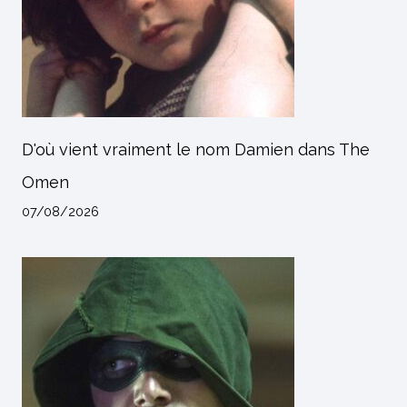
D'où vient vraiment le nom Damien dans The
Omen
07/08/2026