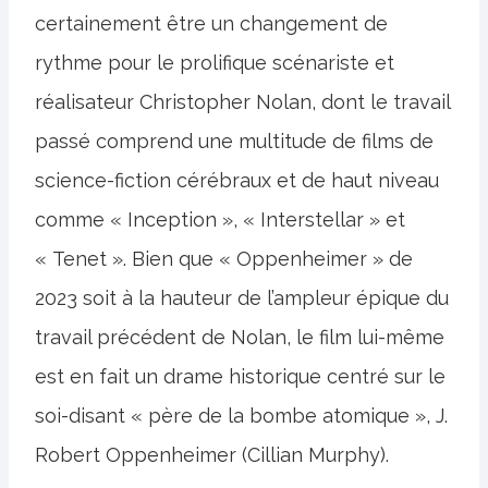
certainement être un changement de
rythme pour le prolifique scénariste et
réalisateur Christopher Nolan, dont le travail
passé comprend une multitude de films de
science-fiction cérébraux et de haut niveau
comme « Inception », « Interstellar » et
« Tenet ». Bien que « Oppenheimer » de
2023 soit à la hauteur de l’ampleur épique du
travail précédent de Nolan, le film lui-même
est en fait un drame historique centré sur le
soi-disant « père de la bombe atomique », J.
Robert Oppenheimer (Cillian Murphy).