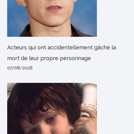
Acteurs qui ont accidentellement gâché la
mort de leur propre personnage
07/08/2026