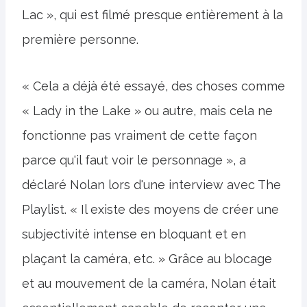
Lac », qui est filmé presque entièrement à la
première personne.
« Cela a déjà été essayé, des choses comme
« Lady in the Lake » ou autre, mais cela ne
fonctionne pas vraiment de cette façon
parce qu'il faut voir le personnage », a
déclaré Nolan lors d'une interview avec The
Playlist. « Il existe des moyens de créer une
subjectivité intense en bloquant et en
plaçant la caméra, etc. » Grâce au blocage
et au mouvement de la caméra, Nolan était