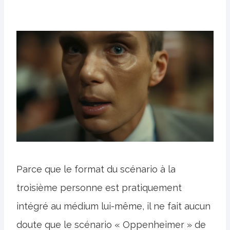
Parce que le format du scénario à la
troisième personne est pratiquement
intégré au médium lui-même, il ne fait aucun
doute que le scénario « Oppenheimer » de