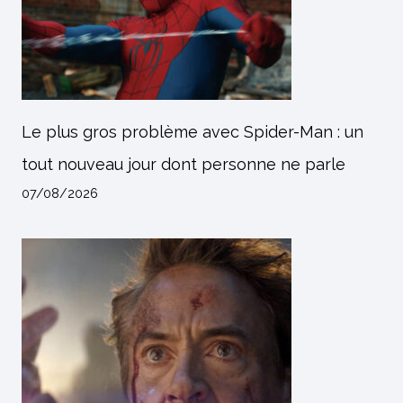
Le plus gros problème avec Spider-Man : un
tout nouveau jour dont personne ne parle
07/08/2026