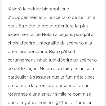
Malgré la nature biographique
d' »Oppenheimer », le scénario de ce film a
peut-être été le projet d'écriture le plus
expérimental de Nolan à ce jour, puisqu'il a
choisi d'écrire l'intégralité du scénario à la
première personne. Bien qu'il soit
certainement inhabituel d'écrire un scénario
de cette façon, Nolan a en fait pris un soin
particulier à s'assurer que le film n'était pas
présenté à la première personne, faisant
référence à une erreur similaire commise
par le mystère noir de 1947 « La Dame du