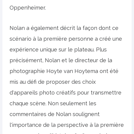
Oppenheimer.
Nolan a également décrit la façon dont ce
scénario à la première personne a créé une
expérience unique sur le plateau. Plus
précisément, Nolan et le directeur de la
photographie Hoyte van Hoytema ont été
mis au défi de proposer des choix
d'appareils photo créatifs pour transmettre
chaque scène. Non seulement les
commentaires de Nolan soulignent
l'importance de la perspective à la première