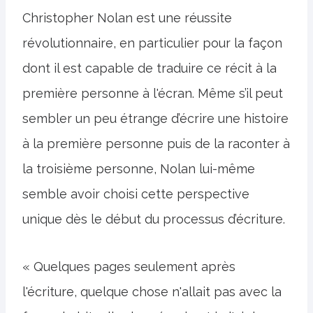
Christopher Nolan est une réussite
révolutionnaire, en particulier pour la façon
dont il est capable de traduire ce récit à la
première personne à l'écran. Même s’il peut
sembler un peu étrange d’écrire une histoire
à la première personne puis de la raconter à
la troisième personne, Nolan lui-même
semble avoir choisi cette perspective
unique dès le début du processus d’écriture.
« Quelques pages seulement après
l'écriture, quelque chose n'allait pas avec la