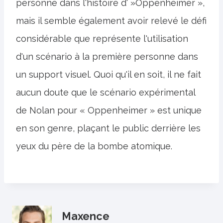
personne dans l'histoire d' »Oppenheimer »,
mais il semble également avoir relevé le défi
considérable que représente l'utilisation
d'un scénario à la première personne dans
un support visuel. Quoi qu'il en soit, il ne fait
aucun doute que le scénario expérimental
de Nolan pour « Oppenheimer » est unique
en son genre, plaçant le public derrière les
yeux du père de la bombe atomique.
Maxence