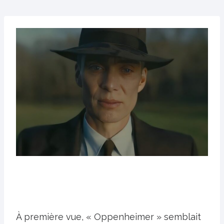
À première vue, « Oppenheimer » semblait