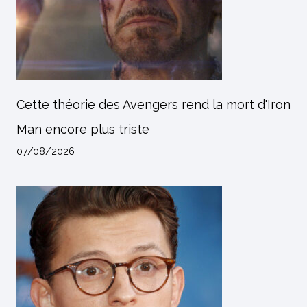
Cette théorie des Avengers rend la mort d'Iron
Man encore plus triste
07/08/2026