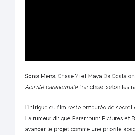
Sonia Mena, Chase Yi et Maya Da Costa ont 
Activité paranormale
franchise, selon les 
L’intrigue du film reste entourée de secret
La rumeur dit que Paramount Pictures et 
avancer le projet comme une priorité abso