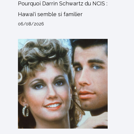
Pourquoi Darrin Schwartz du NCIS :
Hawai'i semble si familier
06/08/2026