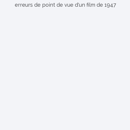
erreurs de point de vue d'un film de 1947