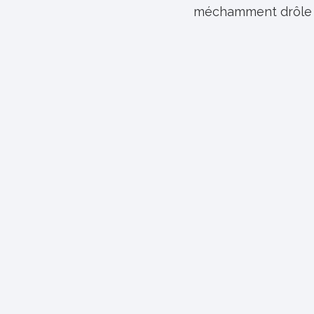
méchamment drôle