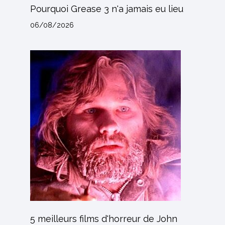
Pourquoi Grease 3 n'a jamais eu lieu
06/08/2026
5 meilleurs films d'horreur de John