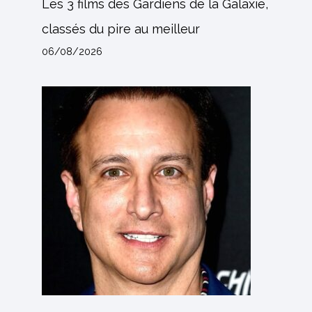
Les 3 films des Gardiens de la Galaxie,
classés du pire au meilleur
06/08/2026