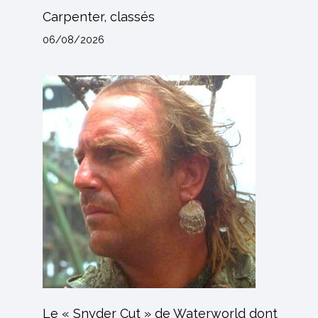
Carpenter, classés
06/08/2026
Le « Snyder Cut » de Waterworld dont