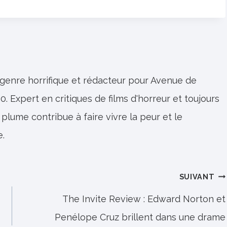
 genre horrifique et rédacteur pour Avenue de
0. Expert en critiques de films d'horreur et toujours
 plume contribue à faire vivre la peur et le
e.
SUIVANT
The Invite Review : Edward Norton et
Penélope Cruz brillent dans une drame