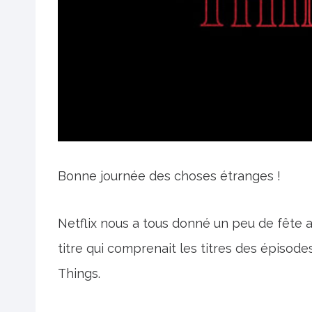
Bonne journée des choses étranges !
Netflix nous a tous donné un peu de fête
titre qui comprenait les titres des épisode
Things.