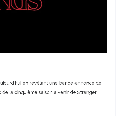
 aujourd'hui en révélant une bande-annonce de
s de la cinquième saison à venir de Stranger