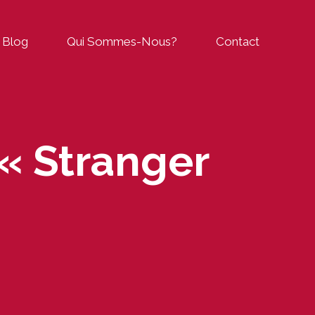
Blog
Qui Sommes-Nous?
Contact
 « Stranger