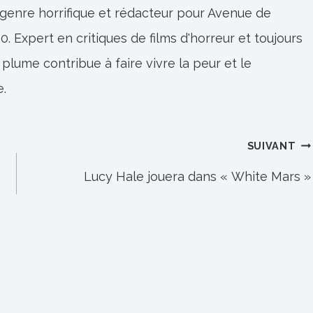
 genre horrifique et rédacteur pour Avenue de
0. Expert en critiques de films d'horreur et toujours
 plume contribue à faire vivre la peur et le
e.
SUIVANT
Lucy Hale jouera dans « White Mars »