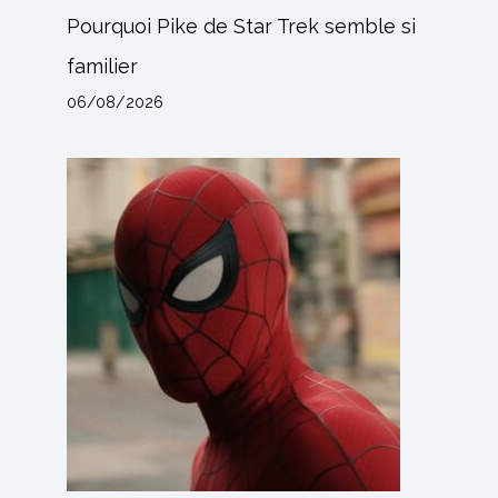
Pourquoi Pike de Star Trek semble si
familier
06/08/2026