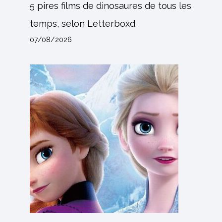
5 pires films de dinosaures de tous les
temps, selon Letterboxd
07/08/2026