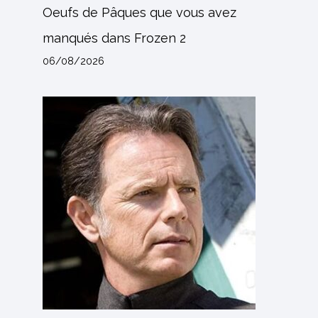
Oeufs de Pâques que vous avez
manqués dans Frozen 2
06/08/2026