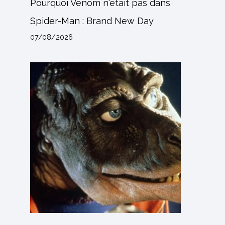
Pourquoi Venom n'était pas dans
Spider-Man : Brand New Day
07/08/2026