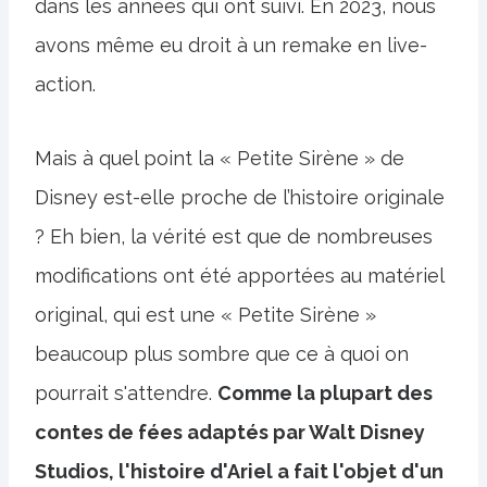
dans les années qui ont suivi. En 2023, nous
avons même eu droit à un remake en live-
action.
Mais à quel point la « Petite Sirène » de
Disney est-elle proche de l’histoire originale
? Eh bien, la vérité est que de nombreuses
modifications ont été apportées au matériel
original, qui est une « Petite Sirène »
beaucoup plus sombre que ce à quoi on
pourrait s'attendre.
Comme la plupart des
contes de fées adaptés par Walt Disney
Studios, l'histoire d'Ariel a fait l'objet d'un