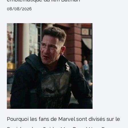
08/08/2026
Pourquoi les fans de Marvel sont divisés sur le