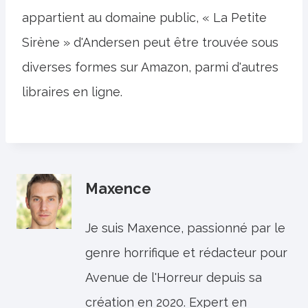
appartient au domaine public, « La Petite
Sirène » d'Andersen peut être trouvée sous
diverses formes sur Amazon, parmi d'autres
libraires en ligne.
Maxence
Je suis Maxence, passionné par le
genre horrifique et rédacteur pour
Avenue de l'Horreur depuis sa
création en 2020. Expert en