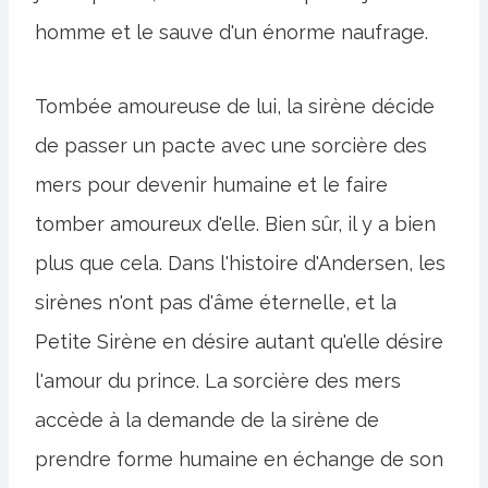
homme et le sauve d'un énorme naufrage.
Tombée amoureuse de lui, la sirène décide
de passer un pacte avec une sorcière des
mers pour devenir humaine et le faire
tomber amoureux d'elle. Bien sûr, il y a bien
plus que cela. Dans l'histoire d'Andersen, les
sirènes n'ont pas d'âme éternelle, et la
Petite Sirène en désire autant qu'elle désire
l'amour du prince. La sorcière des mers
accède à la demande de la sirène de
prendre forme humaine en échange de son