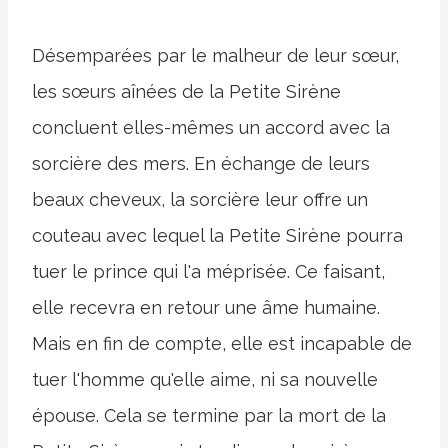
Désemparées par le malheur de leur sœur,
les sœurs aînées de la Petite Sirène
concluent elles-mêmes un accord avec la
sorcière des mers. En échange de leurs
beaux cheveux, la sorcière leur offre un
couteau avec lequel la Petite Sirène pourra
tuer le prince qui l'a méprisée. Ce faisant,
elle recevra en retour une âme humaine.
Mais en fin de compte, elle est incapable de
tuer l'homme qu'elle aime, ni sa nouvelle
épouse. Cela se termine par la mort de la