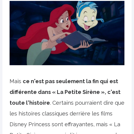
Mais
ce n'est pas seulement la fin qui est
différente dans « La Petite Sirène », c'est
toute l'histoire
. Certains pourraient dire que
les histoires classiques derrière les films
Disney Princess sont effrayantes, mais « La