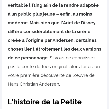
véritable lifting afin de la rendre adaptée
à un public plus jeune – enfin, au moins
moderne. Mais bien que l'Ariel de Disney
diffère considérablement de la sirène
créée à l'origine par Andersen, certaines
choses lient étroitement les deux versions
de ce personnage.
Si vous ne connaissez
pas le conte de fées original, alors faites-en
votre première découverte de l'œuvre de
Hans Christian Andersen.
L'histoire de la Petite