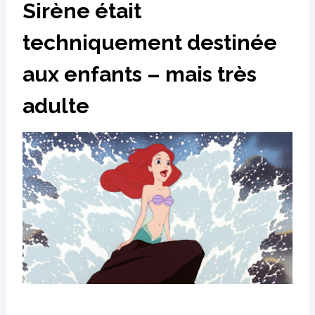
Sirène était
techniquement destinée
aux enfants – mais très
adulte