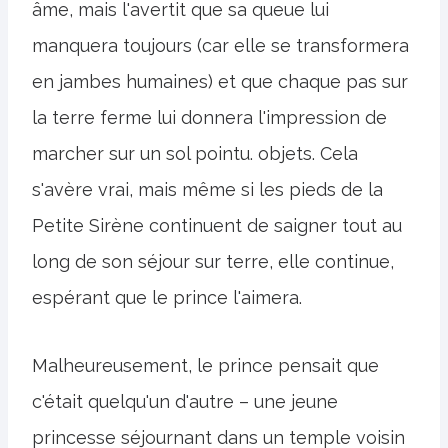
âme, mais l'avertit que sa queue lui
manquera toujours (car elle se transformera
en jambes humaines) et que chaque pas sur
la terre ferme lui donnera l'impression de
marcher sur un sol pointu. objets. Cela
s'avère vrai, mais même si les pieds de la
Petite Sirène continuent de saigner tout au
long de son séjour sur terre, elle continue,
espérant que le prince l'aimera.
Malheureusement, le prince pensait que
c'était quelqu'un d'autre – une jeune
princesse séjournant dans un temple voisin