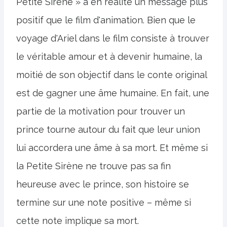
Petite Sirène » a en réalité un message plus
positif que le film d'animation. Bien que le
voyage d'Ariel dans le film consiste à trouver
le véritable amour et à devenir humaine, la
moitié de son objectif dans le conte original
est de gagner une âme humaine. En fait, une
partie de la motivation pour trouver un
prince tourne autour du fait que leur union
lui accordera une âme à sa mort. Et même si
la Petite Sirène ne trouve pas sa fin
heureuse avec le prince, son histoire se
termine sur une note positive – même si
cette note implique sa mort.