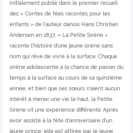
Initialement publié dans le premier recueil
des « Contes de fées racontés pour les
enfants » de l'auteur danois Hans Christian
Andersen en 1837, « La Petite Sirène »
raconte l'histoire d'une jeune sirène sans
nom qui rêve de vivre à la surface. Chaque
sirène adolescente a la chance de passer du
temps à la surface au cours de sa quinzième
année, et bien que ses sœurs n'aient aucun
intérêt à mener une vie là-haut, la Petite
Sirène vit une expérience différente. Après
avoir assisté à la fête d'anniversaire d'un
jeune prince, elle est attirée par le jeune