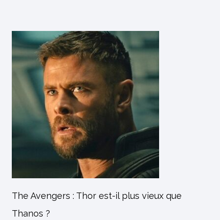
The Avengers : Thor est-il plus vieux que
Thanos ?