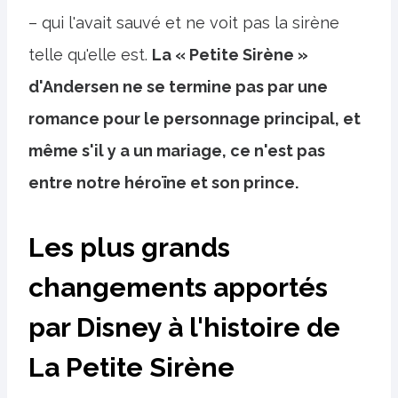
– qui l'avait sauvé et ne voit pas la sirène
telle qu'elle est.
La « Petite Sirène »
d'Andersen ne se termine pas par une
romance pour le personnage principal, et
même s'il y a un mariage, ce n'est pas
entre notre héroïne et son prince.
Les plus grands
changements apportés
par Disney à l'histoire de
La Petite Sirène