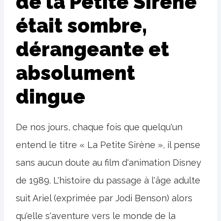
de la Petite Sirène
était sombre,
dérangeante et
absolument
dingue
De nos jours, chaque fois que quelqu'un
entend le titre « La Petite Sirène », il pense
sans aucun doute au film d'animation Disney
de 1989. L'histoire du passage à l'âge adulte
suit Ariel (exprimée par Jodi Benson) alors
qu'elle s'aventure vers le monde de la