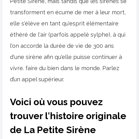
Petite Sirène, mais tandis que les sirènes se
transforment en écume de mer à leur mort,
elle s'élève en tant qu'esprit élémentaire
éthéré de l'air (parfois appelé sylphe), à ​​qui
l'on accorde la durée de vie de 300 ans
d'une sirène afin qu'elle puisse continuer à
vivre. faire du bien dans le monde. Parlez
d’un appel supérieur.
Voici où vous pouvez
trouver l'histoire originale
de La Petite Sirène