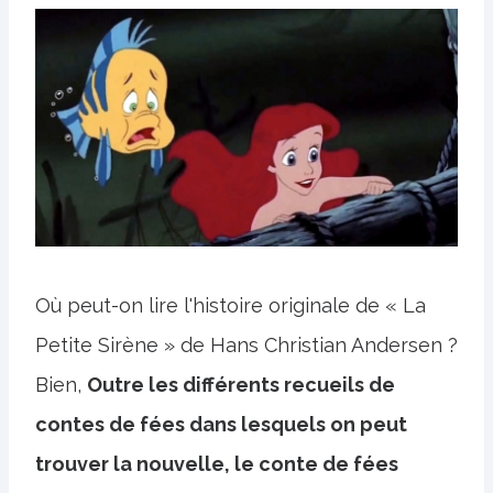
Où peut-on lire l'histoire originale de « La
Petite Sirène » de Hans Christian Andersen ?
Bien,
Outre les différents recueils de
contes de fées dans lesquels on peut
trouver la nouvelle, le conte de fées