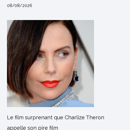
08/08/2026
Le film surprenant que Charlize Theron
appelle son pire film