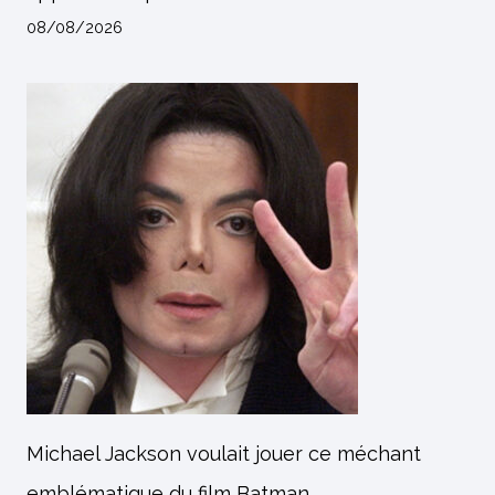
08/08/2026
Michael Jackson voulait jouer ce méchant
emblématique du film Batman