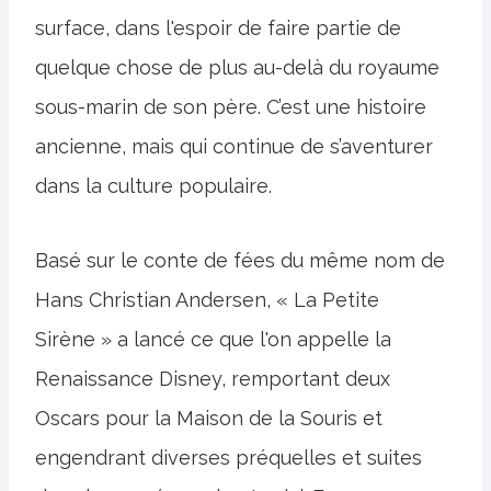
surface, dans l'espoir de faire partie de
quelque chose de plus au-delà du royaume
sous-marin de son père. C’est une histoire
ancienne, mais qui continue de s’aventurer
dans la culture populaire.
Basé sur le conte de fées du même nom de
Hans Christian Andersen, « La Petite
Sirène » a lancé ce que l'on appelle la
Renaissance Disney, remportant deux
Oscars pour la Maison de la Souris et
engendrant diverses préquelles et suites