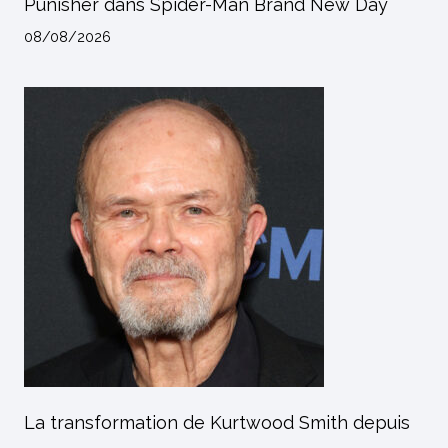
Punisher dans Spider-Man Brand New Day
08/08/2026
La transformation de Kurtwood Smith depuis