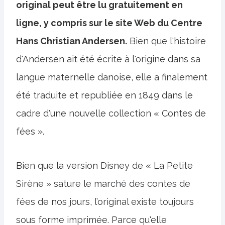
original peut être lu gratuitement en
ligne, y compris sur le site Web du Centre
Hans Christian Andersen.
Bien que l'histoire
d'Andersen ait été écrite à l'origine dans sa
langue maternelle danoise, elle a finalement
été traduite et republiée en 1849 dans le
cadre d'une nouvelle collection « Contes de
fées ».
Bien que la version Disney de « La Petite
Sirène » sature le marché des contes de
fées de nos jours, l’original existe toujours
sous forme imprimée. Parce qu'elle