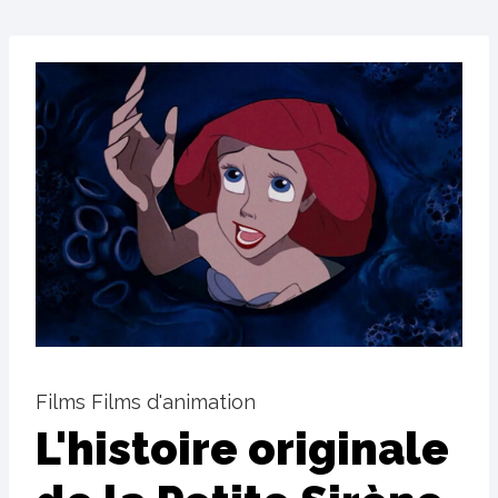
Films Films d'animation
L'histoire originale