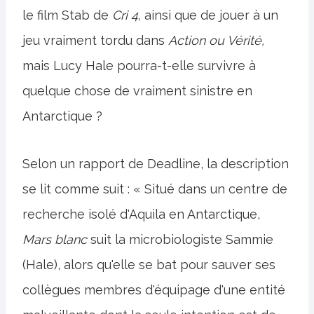
le film Stab de
Cri 4,
ainsi que de jouer à un
jeu vraiment tordu dans
Action ou Vérité,
mais Lucy Hale pourra-t-elle survivre à
quelque chose de vraiment sinistre en
Antarctique ?
Selon un rapport de Deadline, la description
se lit comme suit : « Situé dans un centre de
recherche isolé d'Aquila en Antarctique,
Mars blanc
suit la microbiologiste Sammie
(Hale), alors qu'elle se bat pour sauver ses
collègues membres d'équipage d'une entité