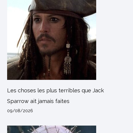
Les choses les plus terribles que Jack
Sparrow ait jamais faites
09/08/2026