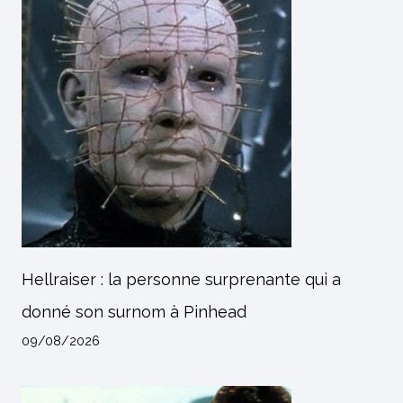
Hellraiser : la personne surprenante qui a
donné son surnom à Pinhead
09/08/2026