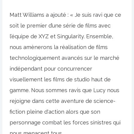
Matt Williams a ajouté : « Je suis ravi que ce
soit le premier d’une série de films avec
l’équipe de XYZ et Singularity. Ensemble,
nous amènerons la réalisation de films
technologiquement avancés sur le marché
indépendant pour concurrencer
visuellement les films de studio haut de
gamme. Nous sommes ravis que Lucy nous
rejoigne dans cette aventure de science-
fiction pleine d'action alors que son
personnage combat les forces sinistres qui
nous menacent tous.