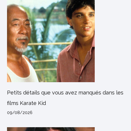
Petits détails que vous avez manqués dans les
films Karate Kid
09/08/2026