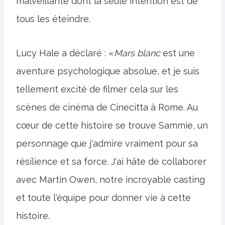
malveillante dont la seule intention est de
tous les éteindre.
Lucy Hale a déclaré : «
Mars blanc
est une
aventure psychologique absolue, et je suis
tellement excité de filmer cela sur les
scènes de cinéma de Cinecitta à Rome. Au
cœur de cette histoire se trouve Sammie, un
personnage que j'admire vraiment pour sa
résilience et sa force. J'ai hâte de collaborer
avec Martin Owen, notre incroyable casting
et toute l'équipe pour donner vie à cette
histoire.