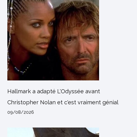
Hallmark a adapté L'Odyssée avant
Christopher Nolan et c'est vraiment génial
09/08/2026