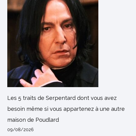
Les 5 traits de Serpentard dont vous avez
besoin même si vous appartenez à une autre
maison de Poudlard
09/08/2026