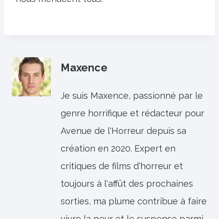
Maxence
Je suis Maxence, passionné par le
genre horrifique et rédacteur pour
Avenue de l'Horreur depuis sa
création en 2020. Expert en
critiques de films d'horreur et
toujours à l'affût des prochaines
sorties, ma plume contribue à faire
vivre la peur et le suspense parmi