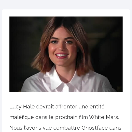
Lucy Hale devrait affronter une entité
maléfique dans le prochain film White Mars.
Nous l'avons vue combattre Ghostface dans