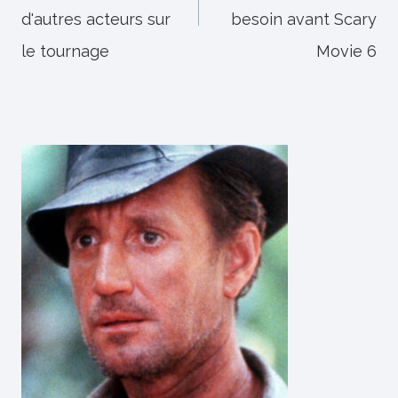
d'autres acteurs sur
besoin avant Scary
le tournage
Movie 6