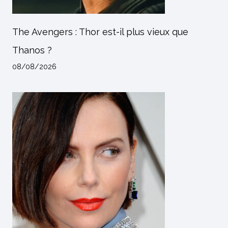
The Avengers : Thor est-il plus vieux que
Thanos ?
08/08/2026