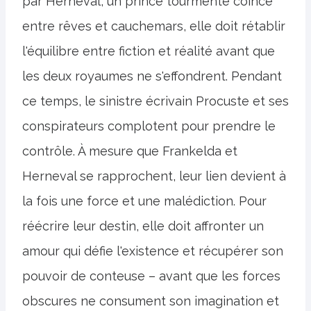
par Herneval, un prince tourmenté coincé
entre rêves et cauchemars, elle doit rétablir
l'équilibre entre fiction et réalité avant que
les deux royaumes ne s'effondrent. Pendant
ce temps, le sinistre écrivain Procuste et ses
conspirateurs complotent pour prendre le
contrôle. À mesure que Frankelda et
Herneval se rapprochent, leur lien devient à
la fois une force et une malédiction. Pour
réécrire leur destin, elle doit affronter un
amour qui défie l'existence et récupérer son
pouvoir de conteuse – avant que les forces
obscures ne consument son imagination et