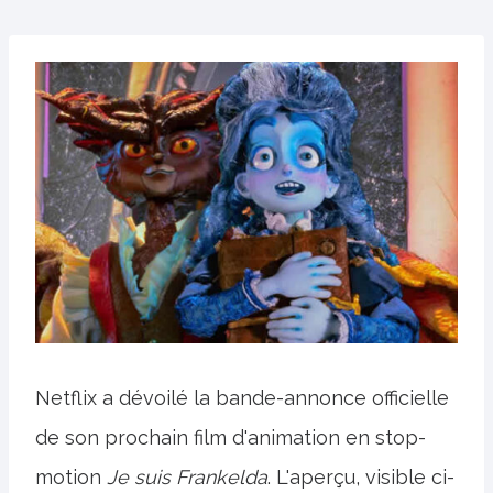
Netflix a dévoilé la bande-annonce officielle
de son prochain film d'animation en stop-
motion
Je suis Frankelda
. L'aperçu, visible ci-