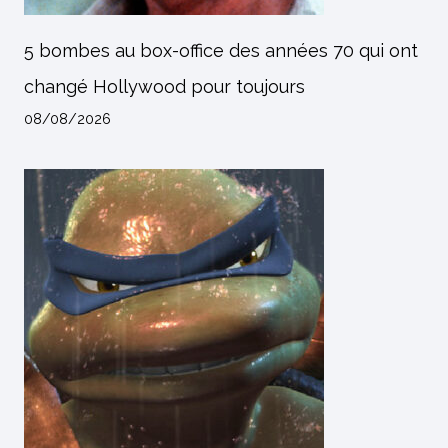
5 bombes au box-office des années 70 qui ont
changé Hollywood pour toujours
08/08/2026