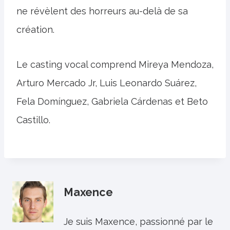
ne révèlent des horreurs au-delà de sa
création.
Le casting vocal comprend Mireya Mendoza,
Arturo Mercado Jr, Luis Leonardo Suárez,
Fela Domínguez, Gabriela Cárdenas et Beto
Castillo.
Maxence
Je suis Maxence, passionné par le