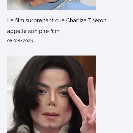
Le film surprenant que Charlize Theron
appelle son pire film
08/08/2026