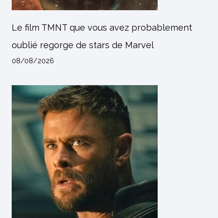
Le film TMNT que vous avez probablement
oublié regorge de stars de Marvel
08/08/2026