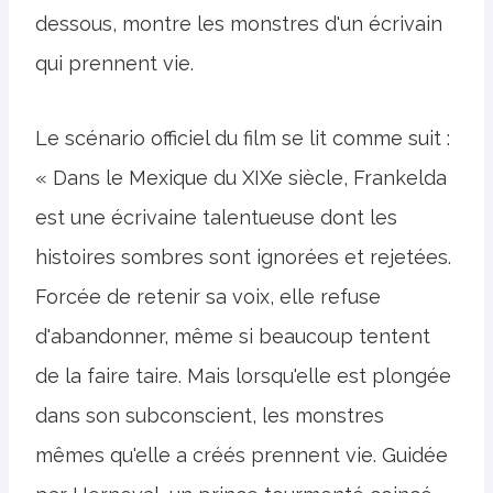
dessous, montre les monstres d'un écrivain
qui prennent vie.
Le scénario officiel du film se lit comme suit :
« Dans le Mexique du XIXe siècle, Frankelda
est une écrivaine talentueuse dont les
histoires sombres sont ignorées et rejetées.
Forcée de retenir sa voix, elle refuse
d'abandonner, même si beaucoup tentent
de la faire taire. Mais lorsqu'elle est plongée
dans son subconscient, les monstres
mêmes qu'elle a créés prennent vie. Guidée