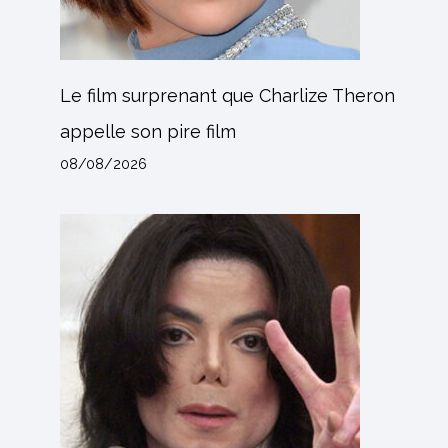
Le film surprenant que Charlize Theron
appelle son pire film
08/08/2026