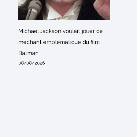
Michael Jackson voulait jouer ce
méchant emblématique du film
Batman
08/08/2026