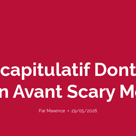
capitulatif Don
n Avant Scary M
Par
Maxence
29/05/2026