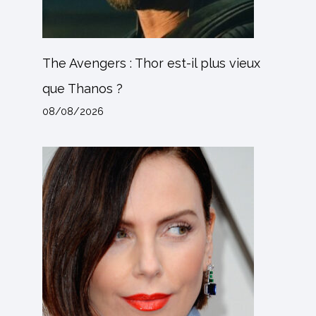
The Avengers : Thor est-il plus vieux
que Thanos ?
08/08/2026