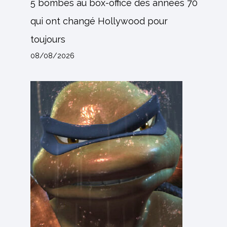
5 bombes au box-office des années 70
qui ont changé Hollywood pour
toujours
08/08/2026