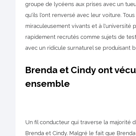
groupe de lycéens aux prises avec un tue
qu'ils l'ont renversé avec leur voiture. Tou
miraculeusement vivants et à l'université p
rapidement recrutés comme sujets de tes
avec un ridicule surnaturel se produisant b
Brenda et Cindy ont véc
ensemble
Un fil conducteur qui traverse la majorité d
Brenda et Cindy. Malgré le fait que Brenda