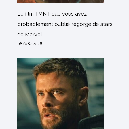
Le film TMNT que vous avez
probablement oublié regorge de stars
de Marvel
08/08/2026